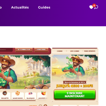
0
o
Actualités
Guides