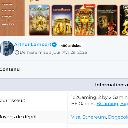
Arthur Lambert
480 articles
Dernière mise à jour :
Avr 29, 2026
Contenu
Informations 
1x2Gaming, 2 by 2 Gaming
ournisseur:
BF Games,
BGaming
,
Bi
oyens de dépôt:
Visa
,
Ethereum
,
Dogecoi