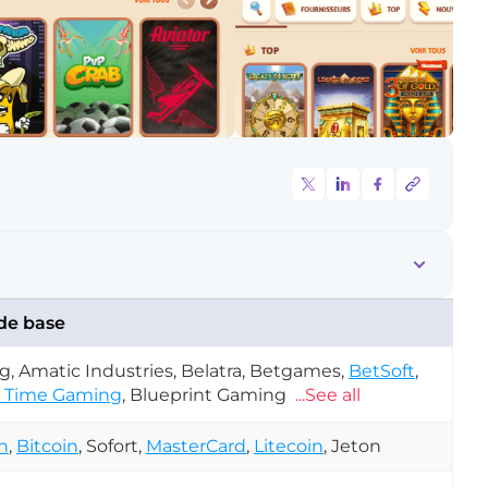
de base
, Amatic Industries, Belatra, Betgames,
BetSoft
,
g Time Gaming
, Blueprint Gaming
...See all
n
,
Bitcoin
, Sofort,
MasterCard
,
Litecoin
, Jeton