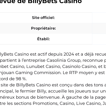
evue de BillyBets Casino
Site officiel:
Propriétaire:
Établi:
llyBets Casino est actif depuis 2024 et a déjà recue
partient à l’entreprise Casolinia Group, reconnue 
nbet Casino, Lunubet Casino, Casinolo Casino, et bi
Anjouan Gaming Commission. Le RTP moyen y est 
cord de 98 %.
 site de BillyBets Casino est conçu dans des tons
incipal, le fermier Billy, accueille les joueurs sur
néreux bonus de bienvenue. À gauche de la page
tre les sections Promotions, Casino, Live Casino, Ja