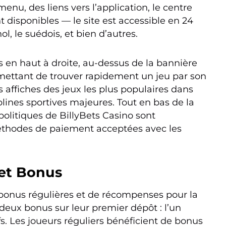
menu, des liens vers l’application, le centre
t disponibles — le site est accessible en 24
ol, le suédois, et bien d’autres.
s en haut à droite, au-dessus de la bannière
rmettant de trouver rapidement un jeu par son
 affiches des jeux les plus populaires dans
lines sportives majeures. Tout en bas de la
 politiques de BillyBets Casino sont
méthodes de paiement acceptées avec les
 et Bonus
bonus régulières et de récompenses pour la
 deux bonus sur leur premier dépôt : l’un
fs. Les joueurs réguliers bénéficient de bonus