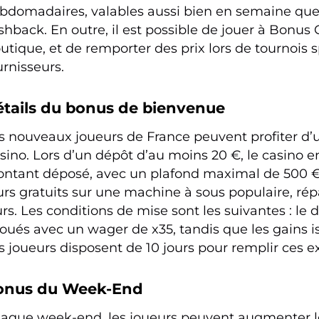
bdomadaires, valables aussi bien en semaine que 
shback. En outre, il est possible de jouer à Bonus
utique, et de remporter des prix lors de tournois s
urnisseurs.
tails du bonus de bienvenue
s nouveaux joueurs de France peuvent profiter d’u
sino. Lors d’un dépôt d’au moins 20 €, le casino 
ntant déposé, avec un plafond maximal de 500 €. 
urs gratuits sur une machine à sous populaire, répa
urs. Les conditions de mise sont les suivantes : le
joués avec un wager de x35, tandis que les gains is
s joueurs disposent de 10 jours pour remplir ces e
onus du Week-End
aque week-end, les joueurs peuvent augmenter leu