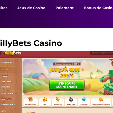
ites
Jeux de Casino
Paiement
Bonus de Casin
illyBets Casino