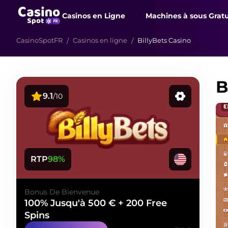
Casinos en Ligne
Machines à sous Gratu
CasinoSpotFR
Casinos en ligne
BillyBets Casino
B
9.1
/10
RTP
98%
Bonus De Bienvenue
100% Jusqu'à 500 € + 200 Free
Spins