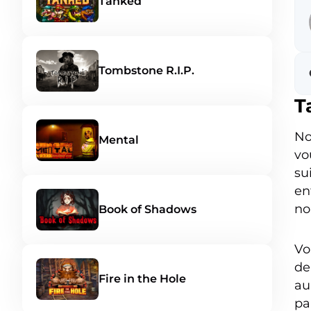
Tanked
Tombstone R.I.P.
T
No
Mental
vo
su
en
no
Book of Shadows
Vo
de
Fire in the Hole
au
pa