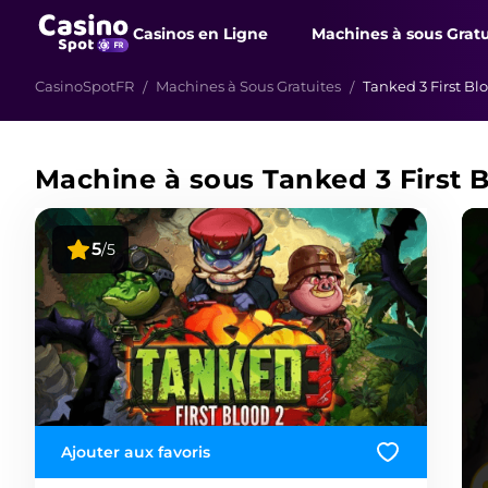
Casinos en Ligne
Machines à sous Gratu
CasinoSpotFR
Machines à Sous Gratuites
Tanked 3 First Bl
Machine à sous Tanked 3 First 
5
/5
Ajouter aux favoris