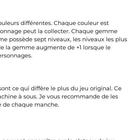
leurs différentes. Chaque couleur est
rsonnage peut la collecter. Chaque gemme
me possède sept niveaux, les niveaux les plus
u de la gemme augmente de +1 lorsque le
ersonnages.
nt ce qui diffère le plus du jeu original. Ce
 machine à sous. Je vous recommande de les
cité de chaque manche.