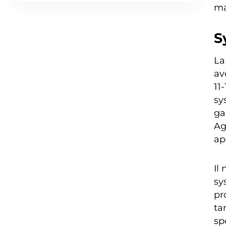
ma
S
La
av
11
sy
ga
Ag
ap
Il
sy
pr
ta
sp