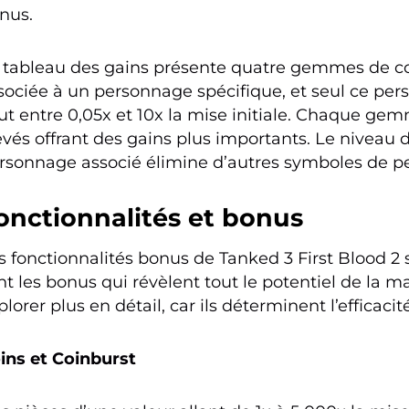
nus.
 tableau des gains présente quatre gemmes de cou
sociée à un personnage spécifique, et seul ce pe
ut entre 0,05x et 10x la mise initiale. Chaque gem
evés offrant des gains plus importants. Le nivea
rsonnage associé élimine d’autres symboles de p
onctionnalités et bonus
s fonctionnalités bonus de Tanked 3 First Blood 2 so
nt les bonus qui révèlent tout le potentiel de la
plorer plus en détail, car ils déterminent l’effica
ins et Coinburst