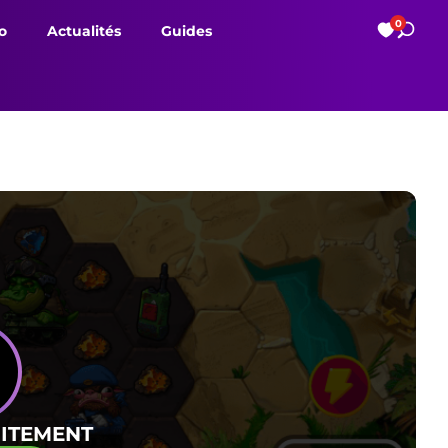
0
o
Actualités
Guides
ITEMENT