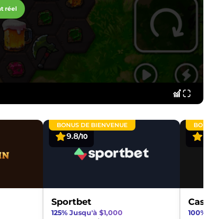
t réel
BONUS DE BIENVENUE
BONUS 
9.8
9.8
/10
/
Sportbet
Casin
125% Jusqu'à $1,000
100% Ju