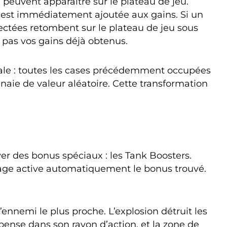
 peuvent apparaître sur le plateau de jeu.
 est immédiatement ajoutée aux gains. Si un
lectées retombent sur le plateau de jeu sous
 pas vos gains déjà obtenus.
ale : toutes les cases précédemment occupées
naie de valeur aléatoire. Cette transformation
er des bonus spéciaux : les Tank Boosters.
nage active automatiquement le bonus trouvé.
ennemi le plus proche. L’explosion détruit les
nse dans son rayon d’action, et la zone de