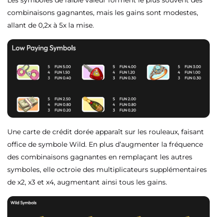
Les symboles de faible valeur forment le plus souvent des
combinaisons gagnantes, mais les gains sont modestes,
allant de 0,2x à 5x la mise.
Une carte de crédit dorée apparaît sur les rouleaux, faisant
office de symbole Wild. En plus d’augmenter la fréquence
des combinaisons gagnantes en remplaçant les autres
symboles, elle octroie des multiplicateurs supplémentaires
de x2, x3 et x4, augmentant ainsi tous les gains.