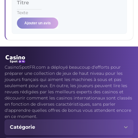
Ajouter un avis
CasinoSpotFR.com a déployé beaucoup d'efforts pour
préparer une collection de jeux de haut niveau pour les
joueurs français qui aiment les machines à sous et pas
seulement pour eux. En outre, les joueurs peuvent lire les
revues rédigées par les meilleurs experts des casinos et
découvrir comment les casinos internationaux sont classés
en fonction de diverses caractéristiques, sans parler
d'apprendre quelles offres de bonus vous attendent encore
en ce moment.
Catégorie