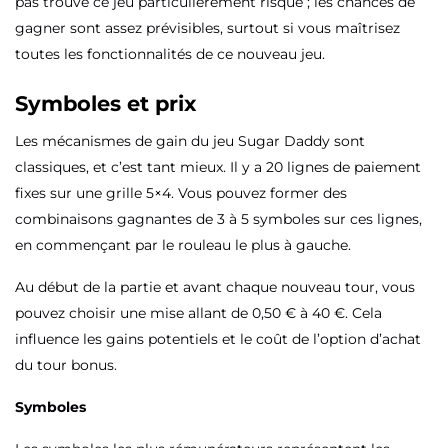
pas trouvé ce jeu particulièrement risqué ; les chances de
gagner sont assez prévisibles, surtout si vous maîtrisez
toutes les fonctionnalités de ce nouveau jeu.
Symboles et prix
Les mécanismes de gain du jeu Sugar Daddy sont
classiques, et c’est tant mieux. Il y a 20 lignes de paiement
fixes sur une grille 5×4. Vous pouvez former des
combinaisons gagnantes de 3 à 5 symboles sur ces lignes,
en commençant par le rouleau le plus à gauche.
Au début de la partie et avant chaque nouveau tour, vous
pouvez choisir une mise allant de 0,50 € à 40 €. Cela
influence les gains potentiels et le coût de l’option d’achat
du tour bonus.
Symboles