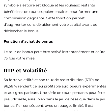
symbole aléatoire est bloqué et les rouleaux restants
bénéficient de tours supplémentaires pour former une
combinaison gagnante. Cette fonction permet
d’augmenter considérablement votre capital avant de
déclencher le bonus.
Fonction d’achat de bonus
Le tour de bonus peut être activé instantanément et coûte
75 fois votre mise.
RTP et Volatilité
Sa forte volatilité et son taux de redistribution (RTP) de
96,56 % rendent ce jeu profitable aux joueurs expérimentés
et aux gros parieurs. Une série de tours perdants peut être
préjudiciable, aussi bien dans le jeu de base que dans le jeu
bonus. Par conséquent, avec un budget limité, il est