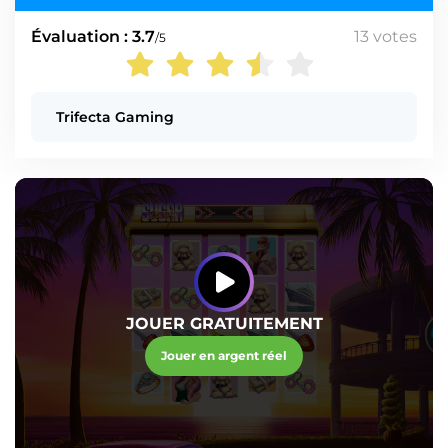
Évaluation : 3.7
13
votes
/5
Trifecta Gaming
JOUER GRATUITEMENT
Jouer en argent réel