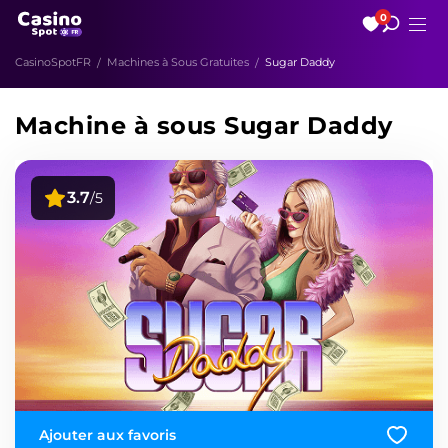
0
CasinoSpotFR
Machines à Sous Gratuites
Sugar Daddy
Machine à sous Sugar Daddy
3.7
/5
Ajouter aux favoris