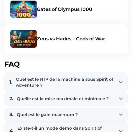
Gates of Olympus 1000
Zeus vs Hades – Gods of War
FAQ
Quel est le RTP de la machine à sous Spirit of
1.
Adventure ?
2.
Quelle est la mise maximale et minimale ?
3.
Quel est le gain maximum ?
Existe-t-il un mode démo dans Spirit of
4.