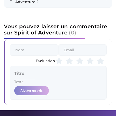
Adventure ?
Vous pouvez laisser un commentaire
sur Spirit of Adventure
(0)
Évaluation
Ajouter un avis