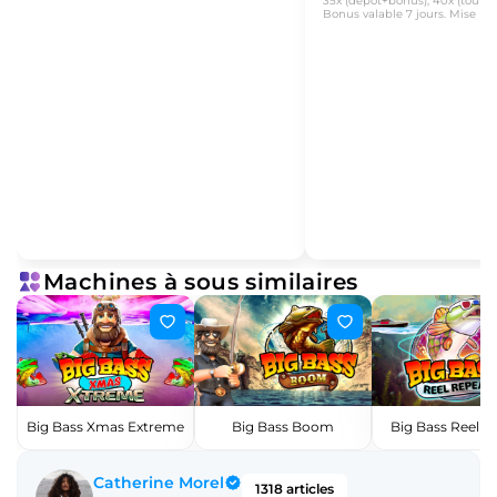
35x (dépôt+bonus), 40x (tours g
Bonus valable 7 jours. Mise max
Machines à sous similaires
Big Bass Xmas Extreme
Big Bass Boom
Big Bass Reel R
Catherine Morel
1318 articles