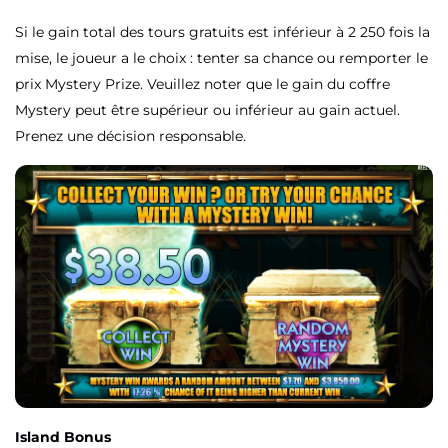
Si le gain total des tours gratuits est inférieur à 2 250 fois la
mise, le joueur a le choix : tenter sa chance ou remporter le
prix Mystery Prize. Veuillez noter que le gain du coffre
Mystery peut être supérieur ou inférieur au gain actuel.
Prenez une décision responsable.
Island Bonus