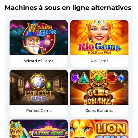
Machines à sous en ligne alternatives
Wizard of Gems
Rio Gems
Perfect Gems
Gems Bonanza