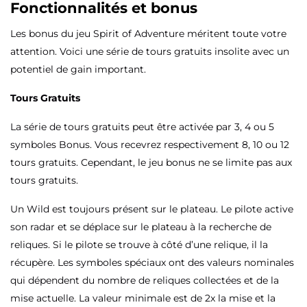
Fonctionnalités et bonus
Les bonus du jeu Spirit of Adventure méritent toute votre
attention. Voici une série de tours gratuits insolite avec un
potentiel de gain important.
Tours Gratuits
La série de tours gratuits peut être activée par 3, 4 ou 5
symboles Bonus. Vous recevrez respectivement 8, 10 ou 12
tours gratuits. Cependant, le jeu bonus ne se limite pas aux
tours gratuits.
Un Wild est toujours présent sur le plateau. Le pilote active
son radar et se déplace sur le plateau à la recherche de
reliques. Si le pilote se trouve à côté d’une relique, il la
récupère. Les symboles spéciaux ont des valeurs nominales
qui dépendent du nombre de reliques collectées et de la
mise actuelle. La valeur minimale est de 2x la mise et la