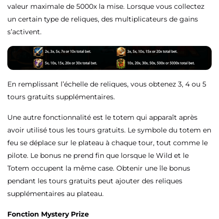
valeur maximale de 5000x la mise. Lorsque vous collectez
un certain type de reliques, des multiplicateurs de gains
s’activent.
En remplissant l’échelle de reliques, vous obtenez 3, 4 ou 5
tours gratuits supplémentaires.
Une autre fonctionnalité est le totem qui apparaît après
avoir utilisé tous les tours gratuits. Le symbole du totem en
feu se déplace sur le plateau à chaque tour, tout comme le
pilote. Le bonus ne prend fin que lorsque le Wild et le
Totem occupent la même case. Obtenir une île bonus
pendant les tours gratuits peut ajouter des reliques
supplémentaires au plateau.
Fonction Mystery Prize