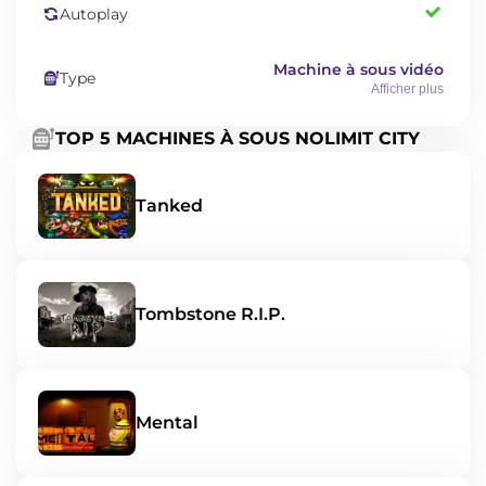
Autoplay
Machine à sous vidéo
Type
Afficher plus
TOP 5 MACHINES À SOUS NOLIMIT CITY
Tanked
Tombstone R.I.P.
Mental