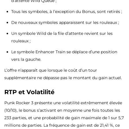
d’attente Wild Queue ;
Tous les symboles, à l’exception du Bonus, sont retirés ;
De nouveaux symboles apparaissent sur les rouleaux ;
Un symbole Wild de la file d’attente revient sur les
rouleaux ;
Le symbole Enhancer Train se déplace d’une position
vers la gauche.
L’offre n’apparaît que lorsque le coût d’un tour
supplémentaire ne dépasse pas le montant du gain actuel.
RTP et Volatilité
Punk Rocker 3 présente une volatilité extrêmement élevée
(10/10), le bonus s’activant en moyenne une fois toutes les
233 parties, et une probabilité de gain maximale de 1 sur 5,7
millions de parties. La fréquence de gain est de 21,41 %, ce