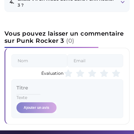
4.
3 ?
Vous pouvez laisser un commentaire
sur Punk Rocker 3
(0)
Évaluation
Ajouter un avis