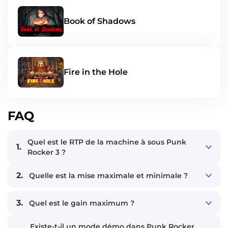
Book of Shadows
Fire in the Hole
FAQ
Quel est le RTP de la machine à sous Punk
1.
Rocker 3 ?
2.
Quelle est la mise maximale et minimale ?
3.
Quel est le gain maximum ?
Existe-t-il un mode démo dans Punk Rocker