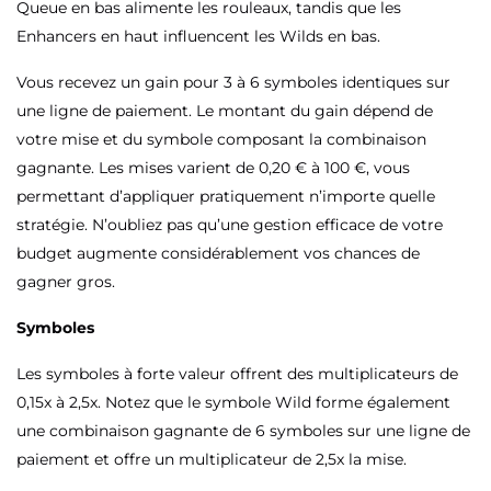
Queue en bas alimente les rouleaux, tandis que les
Enhancers en haut influencent les Wilds en bas.
Vous recevez un gain pour 3 à 6 symboles identiques sur
une ligne de paiement. Le montant du gain dépend de
votre mise et du symbole composant la combinaison
gagnante. Les mises varient de 0,20 € à 100 €, vous
permettant d’appliquer pratiquement n’importe quelle
stratégie. N’oubliez pas qu’une gestion efficace de votre
budget augmente considérablement vos chances de
gagner gros.
Symboles
Les symboles à forte valeur offrent des multiplicateurs de
0,15x à 2,5x. Notez que le symbole Wild forme également
une combinaison gagnante de 6 symboles sur une ligne de
paiement et offre un multiplicateur de 2,5x la mise.