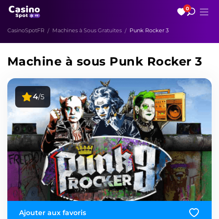
0
CasinoSpotFR
Machines à Sous Gratuites
Punk Rocker 3
Machine à sous Punk Rocker 3
4
/5
Ajouter aux favoris