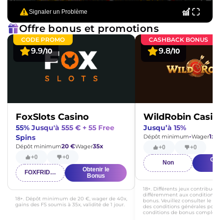
Signaler un Problème
Offre bonus et promotions
CODE PROMO
CASHBACK BONUS
9.9
9.8
/10
/10
FoxSlots Casino
WildRobin Casin
55% Jusqu'à 555 € + 55 Free
Jusqu’à 15%
-
1x
Spins
Dépôt minimum
Wager
20 €
35x
Dépôt minimum
Wager
+0
+0
+0
+0
Obt
Non
B
Obtenir le
FOXFRIDAY
Bonus
18+. Différents jeux contribuen
différemment aux conditions 
18+. Dépôt minimum de 20 €, wager de 40x,
bonus. Veuillez consulter le p
gains des FS soumis à 35x, validité de 1 jour.
des conditions générales pour 
conditions de bonus complète