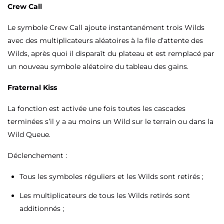
Crew Call
Le symbole Crew Call ajoute instantanément trois Wilds
avec des multiplicateurs aléatoires à la file d’attente des
Wilds, après quoi il disparaît du plateau et est remplacé par
un nouveau symbole aléatoire du tableau des gains.
Fraternal Kiss
La fonction est activée une fois toutes les cascades
terminées s’il y a au moins un Wild sur le terrain ou dans la
Wild Queue.
Déclenchement :
Tous les symboles réguliers et les Wilds sont retirés ;
Les multiplicateurs de tous les Wilds retirés sont
additionnés ;