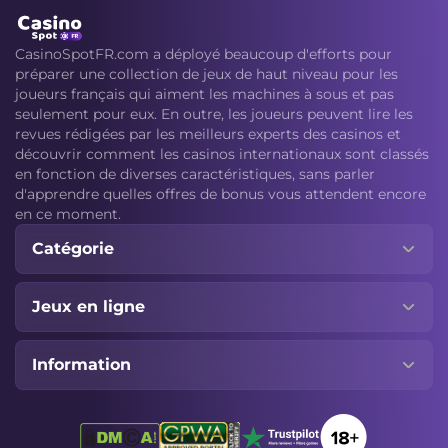
CasinoSpotFR.com a déployé beaucoup d'efforts pour
préparer une collection de jeux de haut niveau pour les
joueurs français qui aiment les machines à sous et pas
seulement pour eux. En outre, les joueurs peuvent lire les
revues rédigées par les meilleurs experts des casinos et
découvrir comment les casinos internationaux sont classés
en fonction de diverses caractéristiques, sans parler
d'apprendre quelles offres de bonus vous attendent encore
en ce moment.
Catégorie
Jeux en ligne
Information