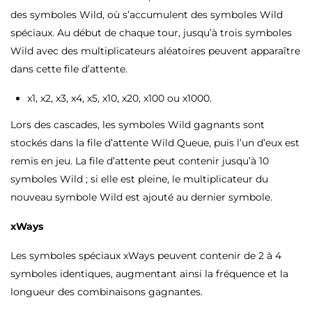
des symboles Wild, où s’accumulent des symboles Wild
spéciaux. Au début de chaque tour, jusqu’à trois symboles
Wild avec des multiplicateurs aléatoires peuvent apparaître
dans cette file d’attente.
x1, x2, x3, x4, x5, x10, x20, x100 ou x1000.
Lors des cascades, les symboles Wild gagnants sont
stockés dans la file d’attente Wild Queue, puis l’un d’eux est
remis en jeu. La file d’attente peut contenir jusqu’à 10
symboles Wild ; si elle est pleine, le multiplicateur du
nouveau symbole Wild est ajouté au dernier symbole.
xWays
Les symboles spéciaux xWays peuvent contenir de 2 à 4
symboles identiques, augmentant ainsi la fréquence et la
longueur des combinaisons gagnantes.