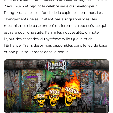
7 avril 2026 et rejoint la célèbre série du développeur.
Plongez dans les bas-fonds de la capitale allemande. Les
changements ne se limitent pas aux graphismes ; les
mécanismes de base ont été entièrement repensés, ce qui
est rare pour une suite. Parmi les nouveautés, on note
l’ajout des cascades, du système Wild Queue et de
l’Enhancer Train, désormais disponibles dans le jeu de base
et non plus seulement dans le bonus.