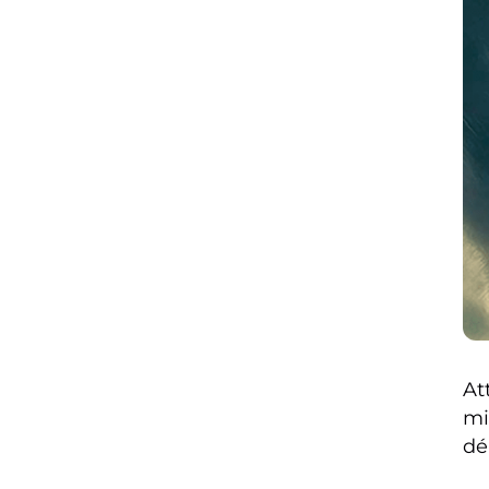
At
mi
dé