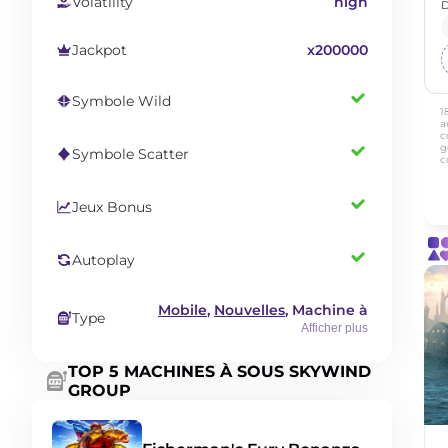
Volatility
high
Jackpot
x200000
Symbole Wild
1
a
c
g
Symbole Scatter
c
Jeux Bonus
Autoplay
Mobile
,
Nouvelles
, Machine à
Type
sous en ligne argent réel
Afficher plus
TOP 5 MACHINES À SOUS SKYWIND
GROUP