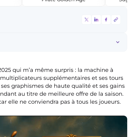
 2025 qui m’a même surpris : la machine à
multiplicateurs supplémentaires et ses tours
c ses graphismes de haute qualité et ses gains
dant au titre de meilleure offre de la saison.
ar elle ne conviendra pas à tous les joueurs.