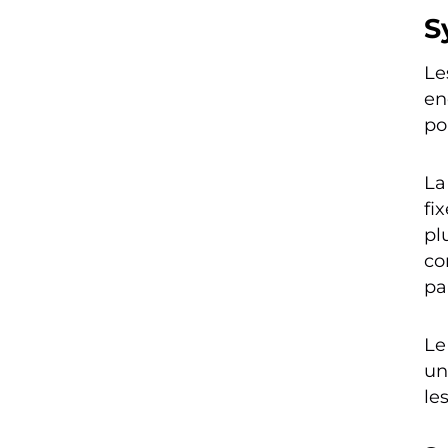
S
Le
en
po
La
fi
pl
co
pa
Le
un
le