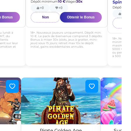
10 €
30х
Dépôt minimum
Wager
Spins
Dépôt mi
+0
+0
+0
le Bonus
Non
Obtenir le Bonus
Non
u lundi à
18+. Nouveaux joueurs uniquement. Dépôt min:
MT, du
10 €. Le pack de bienvenue comprend 3 dépôts.
18+. Nouvea
lients
Bonus à miser 30x (slots, jeux à gratter, mini-
minimum de 
gent sur leur
jeux) sous 15 jours; retrait max 10x le dépôt
maximale de
romotion et
initial, gains excédentaires annulés.
5000 €. 50 F
ou perte du 
à 500 €.
Pirate Golden Age
Sugar 