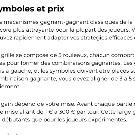
ymboles et prix
s mécanismes gagnant-gagnant classiques de la m
core plus attrayante pour la plupart des joueurs.
uvez rapidement adapter vos stratégies efficaces 
 grille se compose de 5 rouleaux, chacun comporta
xes pour former des combinaisons gagnantes. Les 
us à gauche, et les symboles doivent être placés 
mbinaison gagnante, vous devez aligner de 3 à 5 
iement.
 gain dépend de votre mise. Avant chaque partie 
e mise allant de 1 € à 300 € par tour. Cette large
s débutants que pour les joueurs expérimentés.