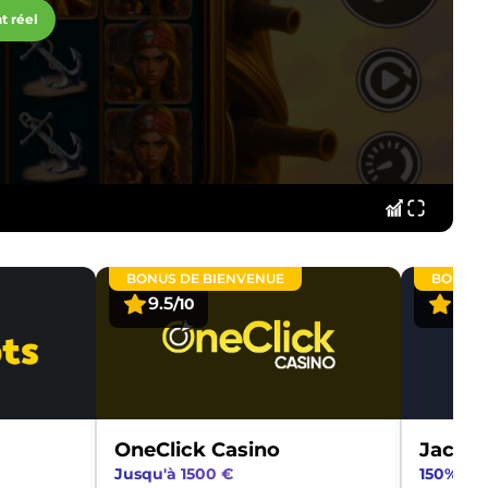
t réel
BONUS DE BIENVENUE
BONUS 
9.5
9.5
/10
/
OneClick Casino
Jackpo
Jusqu'à 1500 €
150% Jus