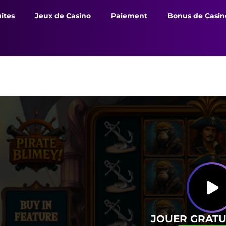
ites
Jeux de Casino
Paiement
Bonus de Casin
JOUER GRATU