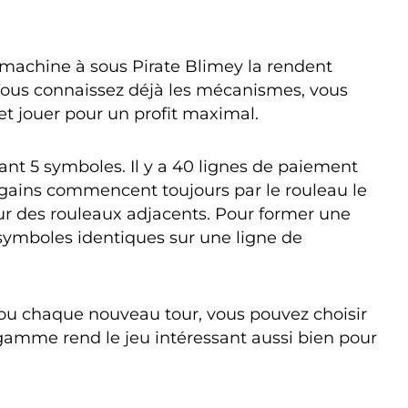
achine à sous Pirate Blimey la rendent
 Vous connaissez déjà les mécanismes, vous
et jouer pour un profit maximal.
nt 5 symboles. Il y a 40 lignes de paiement
gains commencent toujours par le rouleau le
sur des rouleaux adjacents. Pour former une
symboles identiques sur une ligne de
ou chaque nouveau tour, vous pouvez choisir
 gamme rend le jeu intéressant aussi bien pour