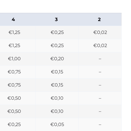
4
3
2
€1,25
€0,25
€0,02
€1,25
€0,25
€0,02
€1,00
€0,20
–
€0,75
€0,15
–
€0,75
€0,15
–
€0,50
€0,10
–
€0,50
€0,10
–
€0,25
€0,05
–