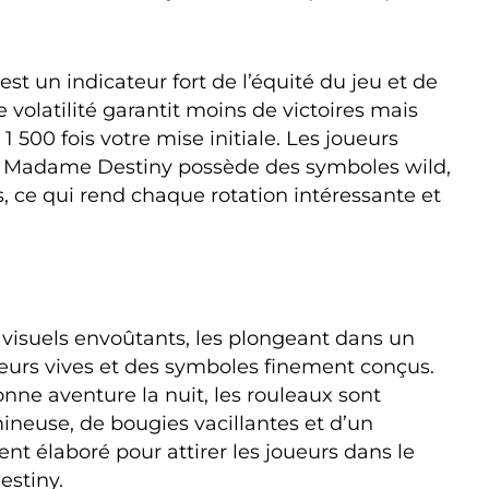
t un indicateur fort de l’équité du jeu et de
volatilité garantit moins de victoires mais
1 500 fois votre mise initiale. Les joueurs
jeu Madame Destiny possède des symboles wild,
ts, ce qui rend chaque rotation intéressante et
 visuels envoûtants, les plongeant dans un
leurs vives et des symboles finement conçus.
nne aventure la nuit, les rouleaux sont
mineuse, de bougies vacillantes et d’un
t élaboré pour attirer les joueurs dans le
stiny.