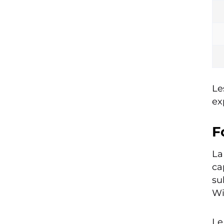
Le
ex
F
La
ca
su
Wi
Le