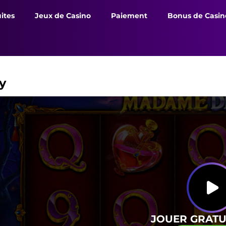
ites
Jeux de Casino
Paiement
Bonus de Casin
y
JOUER GRATU