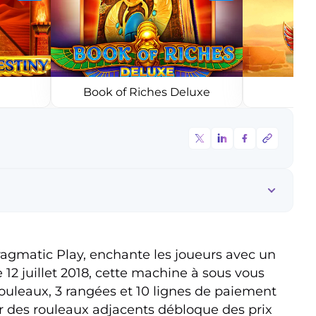
Book of Riches Deluxe
Go
agmatic Play, enchante les joueurs avec un
12 juillet 2018, cette machine à sous vous
ouleaux, 3 rangées et 10 lignes de paiement
ur des rouleaux adjacents débloque des prix