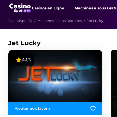
Casinos en Ligne
Machines à sous Gratu
CasinoSpotFR
Machines à Sous Gratuites
Jet Lucky
Jet Lucky
4.1
/5
Ajouter aux favoris