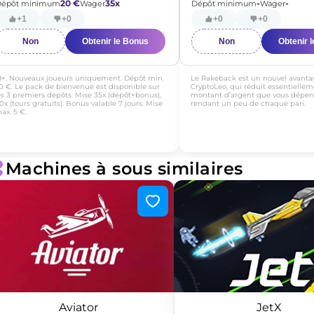
20 €
35x
-
-
Dépôt minimum
Wager
Dépôt minimum
Wager
+1
+0
+0
+0
Non
Obtenir le Bonus
Non
Obtenir 
8+. Nouveaux joueurs uniquement. Dépôt min.
Le Rakeback est un nouvel avantag
0 €. Le pack de bienvenue est disponible sur
CryptoLeo, qui réduit essentiellem
es 3 premiers dépôts. Mise 35x (dépôt+bonus),
montant d’argent que vous dépen
0x (tours gratuits). Bonus valable 7 jours. Mise
rendant un peu de chaque pari.
ax. 5 €.
Machines à sous similaires
Aviator
JetX