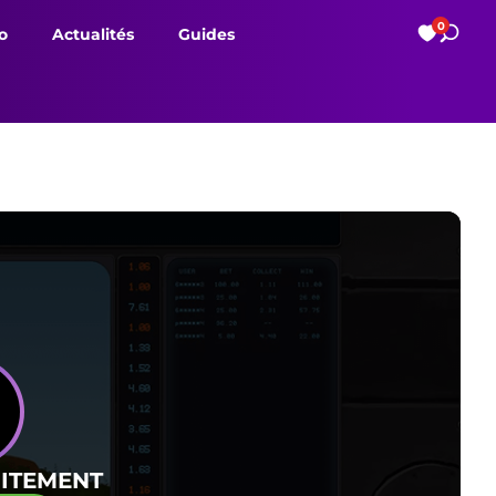
0
o
Actualités
Guides
ITEMENT