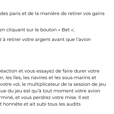
des paris et de la manière de retirer vos gains
en cliquant sur le bouton « Bet »;
à retirer votre argent avant que l’avion
éaction et vous essayez de faire durer votre
, les îles, les navires et les sous-marins et
tre vol, le multiplicateur de la session de jeu
sque du jeu est qu’à tout moment votre avion
rminé, et vous perdrez votre mise. Il est
honnête et ait subi tous les audits