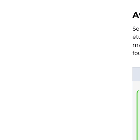
A
Se
ét
ma
fo