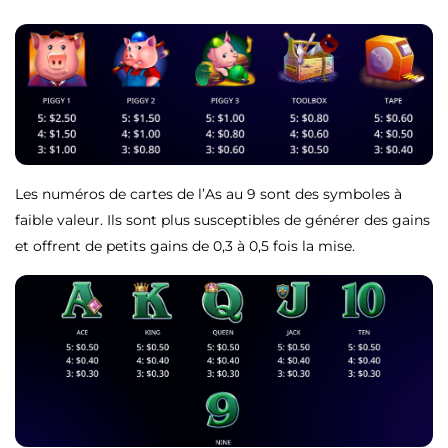
Les numéros de cartes de l’As au 9 sont des symboles à
faible valeur. Ils sont plus susceptibles de générer des gains
et offrent de petits gains de 0,3 à 0,5 fois la mise.