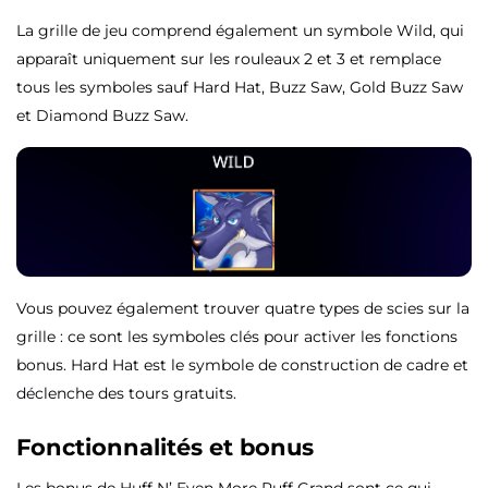
La grille de jeu comprend également un symbole Wild, qui
apparaît uniquement sur les rouleaux 2 et 3 et remplace
tous les symboles sauf Hard Hat, Buzz Saw, Gold Buzz Saw
et Diamond Buzz Saw.
Vous pouvez également trouver quatre types de scies sur la
grille : ce sont les symboles clés pour activer les fonctions
bonus. Hard Hat est le symbole de construction de cadre et
déclenche des tours gratuits.
Fonctionnalités et bonus
Les bonus de Huff N’ Even More Puff Grand sont ce qui