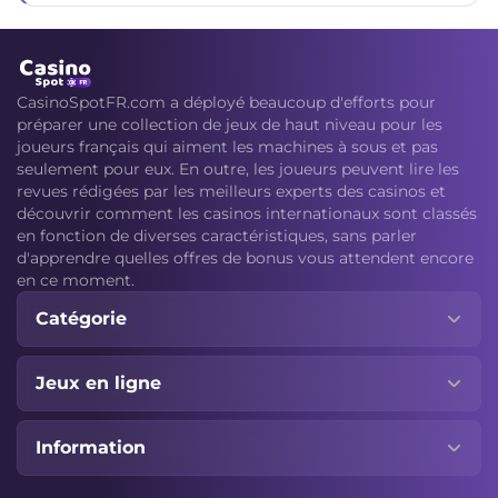
CasinoSpotFR.com a déployé beaucoup d'efforts pour
préparer une collection de jeux de haut niveau pour les
joueurs français qui aiment les machines à sous et pas
seulement pour eux. En outre, les joueurs peuvent lire les
revues rédigées par les meilleurs experts des casinos et
découvrir comment les casinos internationaux sont classés
en fonction de diverses caractéristiques, sans parler
d'apprendre quelles offres de bonus vous attendent encore
en ce moment.
Catégorie
Jeux en ligne
Information