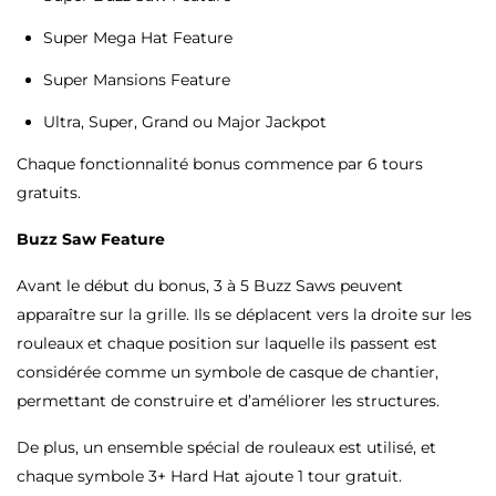
Super Mega Hat Feature
Super Mansions Feature
Ultra, Super, Grand ou Major Jackpot
Chaque fonctionnalité bonus commence par 6 tours
gratuits.
Buzz Saw Feature
Avant le début du bonus, 3 à 5 Buzz Saws peuvent
apparaître sur la grille. Ils se déplacent vers la droite sur les
rouleaux et chaque position sur laquelle ils passent est
considérée comme un symbole de casque de chantier,
permettant de construire et d’améliorer les structures.
De plus, un ensemble spécial de rouleaux est utilisé, et
chaque symbole 3+ Hard Hat ajoute 1 tour gratuit.