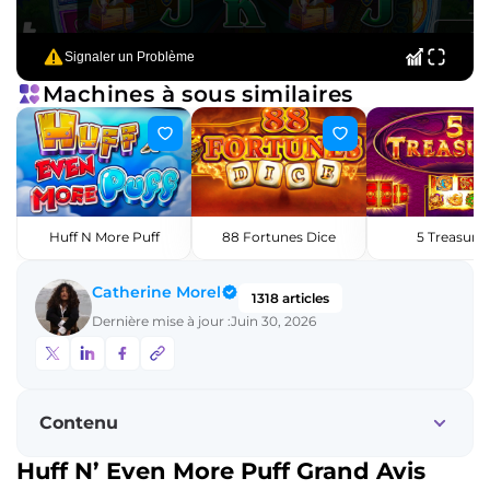
Signaler un Problème
Machines à sous similaires
Huff N More Puff
88 Fortunes Dice
5 Treasure
Catherine Morel
1318 articles
Dernière mise à jour :
Juin 30, 2026
Contenu
Huff N’ Even More Puff Grand Avis