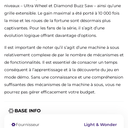
niveaux – Ultra Wheel et Diamond Buzz Saw – ainsi qu’une
grille extensible. Le gain maximal a été porté à 10 000 fois
la mise et les roues de la fortune sont désormais plus
captivantes. Pour les fans de la série, il s’agit d’une
évolution logique offrant davantage d’options.
Il est important de noter qu’il s’agit d’une machine à sous
relativement complexe de par le nombre de mécanismes et
de fonctionnalités. Il est essentiel de consacrer un temps
conséquent à l’apprentissage et à la découverte du jeu en
mode démo. Sans une connaissance et une compréhension
suffisantes des mécanismes de la machine à sous, vous ne
pourrez pas gérer efficacement votre budget.
BASE INFO
Fournisseur
Light & Wonder