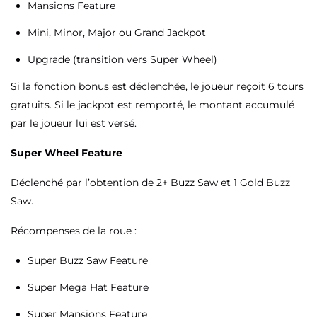
Mansions Feature
Mini, Minor, Major ou Grand Jackpot
Upgrade (transition vers Super Wheel)
Si la fonction bonus est déclenchée, le joueur reçoit 6 tours
gratuits. Si le jackpot est remporté, le montant accumulé
par le joueur lui est versé.
Super Wheel Feature
Déclenché par l’obtention de 2+ Buzz Saw et 1 Gold Buzz
Saw.
Récompenses de la roue :
Super Buzz Saw Feature
Super Mega Hat Feature
Super Mansions Feature