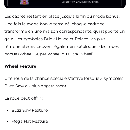
Les cadres restent en place jusqu’à la fin du mode bonus.
Une fois le mode bonus terminé, chaque cadre se
transforme en une maison correspondante, qui rapporte un
gain. Les symboles Brick House et Palace, les plus
rémunérateurs, peuvent également débloquer des roues
bonus (Wheel, Super Wheel ou Ultra Wheel).
Wheel Feature
Une roue de la chance spéciale s’active lorsque 3 symboles
Buzz Saw ou plus apparaissent.
La roue peut offrir :
Buzz Saw Feature
Mega Hat Feature