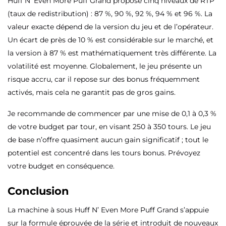
Huff N’ Even More Puff Grand propose cinq niveaux de RTP
(taux de redistribution) : 87 %, 90 %, 92 %, 94 % et 96 %. La
valeur exacte dépend de la version du jeu et de l’opérateur.
Un écart de près de 10 % est considérable sur le marché, et
la version à 87 % est mathématiquement très différente. La
volatilité est moyenne. Globalement, le jeu présente un
risque accru, car il repose sur des bonus fréquemment
activés, mais cela ne garantit pas de gros gains.
Je recommande de commencer par une mise de 0,1 à 0,3 %
de votre budget par tour, en visant 250 à 350 tours. Le jeu
de base n’offre quasiment aucun gain significatif ; tout le
potentiel est concentré dans les tours bonus. Prévoyez
votre budget en conséquence.
Conclusion
La machine à sous Huff N’ Even More Puff Grand s’appuie
sur la formule éprouvée de la série et introduit de nouveaux