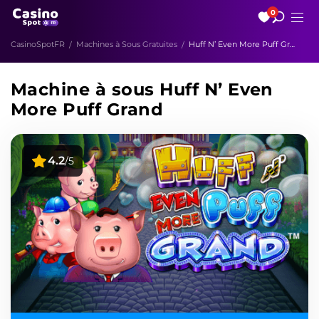
0
CasinoSpotFR
Machines à Sous Gratuites
Huff N’ Even More Puff Grand
Machine à sous Huff N’ Even
More Puff Grand
4.2
/5