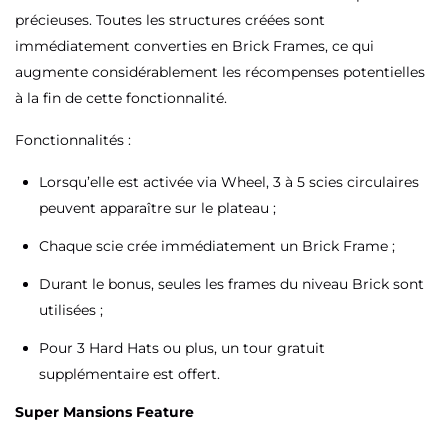
précieuses. Toutes les structures créées sont
immédiatement converties en Brick Frames, ce qui
augmente considérablement les récompenses potentielles
à la fin de cette fonctionnalité.
Fonctionnalités :
Lorsqu’elle est activée via Wheel, 3 à 5 scies circulaires
peuvent apparaître sur le plateau ;
Chaque scie crée immédiatement un Brick Frame ;
Durant le bonus, seules les frames du niveau Brick sont
utilisées ;
Pour 3 Hard Hats ou plus, un tour gratuit
supplémentaire est offert.
Super Mansions Feature