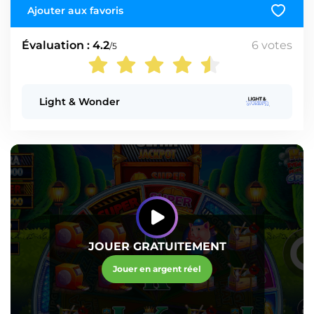
Ajouter aux favoris
Évaluation : 4.2
6
votes
/5
Light & Wonder
JOUER GRATUITEMENT
Jouer en argent réel