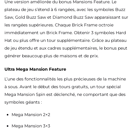
Une version améliorée du bonus Mansions Feature. Le
plateau de jeu s’étend à 6 rangées, avec les symboles Buzz
Saw, Gold Buzz Saw et Diamond Buzz Saw apparaissant sur
les rangées supérieures. Chaque Brick Frame octroie
immédiatement un Brick Frame. Obtenir 3 symboles Hard
Hat ou plus offre un tour supplémentaire. Grâce au plateau
de jeu étendu et aux cadres supplémentaires, le bonus peut
générer beaucoup plus de maisons et de prix.
Ultra Mega Mansion Feature
L’une des fonctionnalités les plus précieuses de la machine
à sous. Avant le début des tours gratuits, un tour spécial
Mega Mansion Spin est déclenché, ne comportant que des
symboles géants :
Mega Mansion 2×2
Mega Mansion 3×3