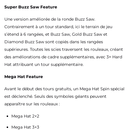
Super Buzz Saw Feature
Une version améliorée de la ronde Buzz Saw.
Contrairement à un tour standard, ici le terrain de jeu
s’étend à 6 rangées, et Buzz Saw, Gold Buzz Saw et
Diamond Buzz Saw sont copiés dans les rangées
supérieures. Toutes les scies traversent les rouleaux, créant
des améliorations de cadre supplémentaires, avec 3+ Hard
Hat attribuant un tour supplémentaire.
Mega Hat Feature
Avant le début des tours gratuits, un Mega Hat Spin spécial
est déclenché. Seuls des symboles géants peuvent
apparaître sur les rouleaux :
Mega Hat 2×2
Mega Hat 3×3