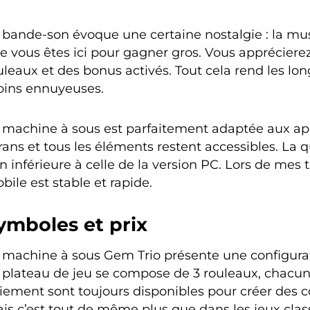
 bande-son évoque une certaine nostalgie : la mus
e vous êtes ici pour gagner gros. Vous apprécierez
uleaux et des bonus activés. Tout cela rend les l
ins ennuyeuses.
 machine à sous est parfaitement adaptée aux appa
rans et tous les éléments restent accessibles. La q
en inférieure à celle de la version PC. Lors de mes 
bile est stable et rapide.
ymboles et prix
 machine à sous Gem Trio présente une configura
 plateau de jeu se compose de 3 rouleaux, chacu
iement sont toujours disponibles pour créer des 
is c’est tout de même plus que dans les jeux cl