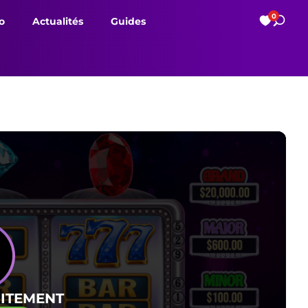
0
o
Actualités
Guides
ITEMENT