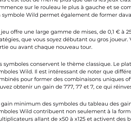
mmence sur le rouleau le plus à gauche et se com
 symbole Wild permet également de former dava
 jeu offre une large gamme de mises, de 0,1 € à 250
ratégies, que vous soyez débutant ou gros joueur.
rtie ou avant chaque nouveau tour.
s symboles conservent le thème classique. Le plat
mboles Wild. Il est intéressant de noter que diffé
mbinés pour former des combinaisons uniques off
uvez obtenir un gain de 777, 77 et 7, ce qui réinves
 gain minimum des symboles du tableau des gains
mboles Wild contribuent non seulement à la forma
ltiplicateurs allant de x50 à x125 et activent des 