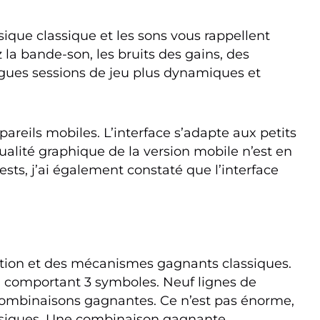
ique classique et les sons vous rappellent
 la bande-son, les bruits des gains, des
ongues sessions de jeu plus dynamiques et
reils mobiles. L’interface s’adapte aux petits
ualité graphique de la version mobile n’est en
tests, j’ai également constaté que l’interface
tion et des mécanismes gagnants classiques.
n comportant 3 symboles. Neuf lignes de
combinaisons gagnantes. Ce n’est pas énorme,
assiques. Une combinaison gagnante