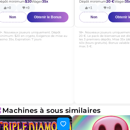
$20
35x
20 €
35
Dépôt minimum
Wager
Dépôt minimum
Wager
+0
+0
+1
+0
Non
Obtenir le Bonus
Non
Obtenir 
8+. Nouveaux joueurs uniquement. Dépôt
18+. Nouveaux joueurs uniquement
inimum: $20 en crypto, Exigence de mise au
20 €. Le pack de bienvenue est di
asino: 35x, Expiration: 7 jours
les 3 premiers dépôts. Mise 35x (d
40x (tours gratuits). Bonus valable
max. 5 €.
Machines à sous similaires