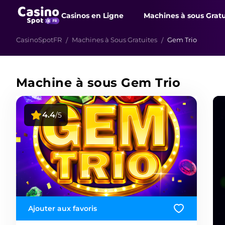
Casinos en Ligne
Machines à sous Gratu
CasinoSpotFR
Machines à Sous Gratuites
Gem Trio
Machine à sous Gem Trio
4.4
/5
Ajouter aux favoris