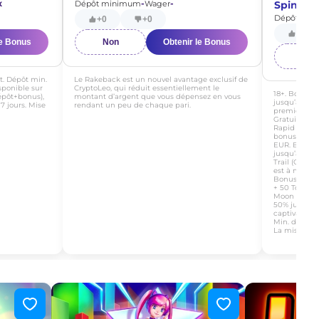
x
-
-
Dépôt minimum
Wager
Spins
Dépôt mi
+0
+0
+1
le Bonus
Non
Obtenir le Bonus
Non
. Dépôt min.
Le Rakeback est un nouvel avantage exclusif de
sponible sur
CryptoLeo, qui réduit essentiellement le
18+. Bonus 
épôt+bonus),
montant d’argent que vous dépensez en vous
jusqu’à 6 50
 7 jours. Mise
rendant un peu de chaque pari.
premier dépô
Gratuits su
Rapid Link d
bonus est à 
EUR. Bonus 
jusqu’à 5 00
Trail (GameB
est à miser 
Bonus de de
+ 50 Tours G
Moon de BGa
50% jusqu’à 
captivant C
Min. dépôt: 
La mise max