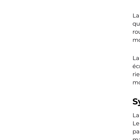
La
qu
ro
mo
La
éc
ri
mo
S
La
Le
pa
ma