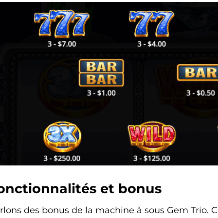
onctionnalités et bonus
rlons des bonus de la machine à sous Gem Trio. C’e