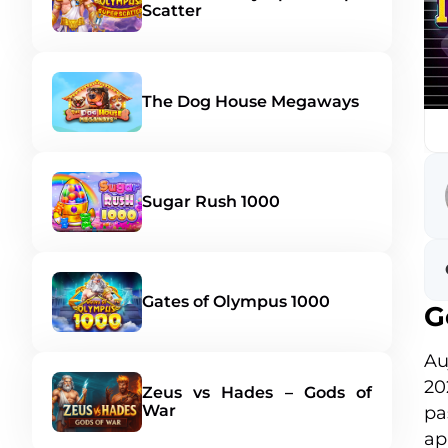
Scatter
The Dog House Megaways
Sugar Rush 1000
Gates of Olympus 1000
G
Au
20
Zeus vs Hades – Gods of
War
pa
ap