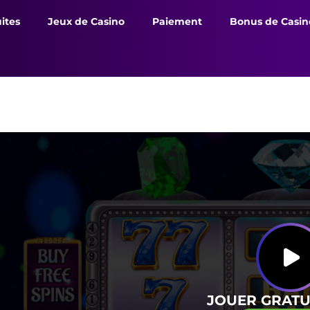
ites
Jeux de Casino
Paiement
Bonus de Casin
JOUER GRATU