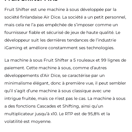
Fruit Shifter est une machine à sous développée par la
société finlandaise Air Dice. La société a un petit personnel,
mais cela ne l’a pas empêchée de s’imposer comme un
fournisseur fiable et sécurisé de jeux de haute qualité. Le
développeur suit les dernières tendances de l’industrie
iGaming et améliore constamment ses technologies.
La machine à sous Fruit Shifter a 5 rouleaux et 99 lignes de
paiement. Cette machine à sous, comme d’autres
développements d’Air Dice, se caractérise par un
minimalisme élégant, donc à première vue, il peut sembler
qu’il s’agit d’une machine à sous classique avec une
intrigue fruitée, mais ce n’est pas le cas. La machine à sous
a des fonctions Cascades et Shifting, ainsi qu’un
multiplicateur jusqu’à x10. Le RTP est de 95,8% et la
volatilité est moyenne.