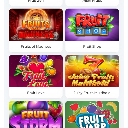
Fruit Zen
Alien Fruits
Fruits of Madness
Fruit Shop
Fruit Love
Juicy Fruits Multihold