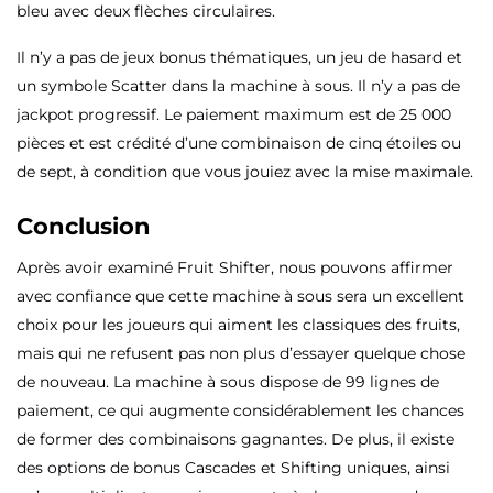
bleu avec deux flèches circulaires.
Il n’y a pas de jeux bonus thématiques, un jeu de hasard et
un symbole Scatter dans la machine à sous. Il n’y a pas de
jackpot progressif. Le paiement maximum est de 25 000
pièces et est crédité d’une combinaison de cinq étoiles ou
de sept, à condition que vous jouiez avec la mise maximale.
Conclusion
Après avoir examiné Fruit Shifter, nous pouvons affirmer
avec confiance que cette machine à sous sera un excellent
choix pour les joueurs qui aiment les classiques des fruits,
mais qui ne refusent pas non plus d’essayer quelque chose
de nouveau. La machine à sous dispose de 99 lignes de
paiement, ce qui augmente considérablement les chances
de former des combinaisons gagnantes. De plus, il existe
des options de bonus Cascades et Shifting uniques, ainsi