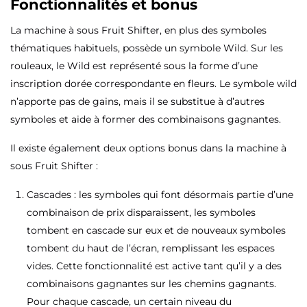
Fonctionnalités et bonus
La machine à sous Fruit Shifter, en plus des symboles
thématiques habituels, possède un symbole Wild. Sur les
rouleaux, le Wild est représenté sous la forme d’une
inscription dorée correspondante en fleurs. Le symbole wild
n’apporte pas de gains, mais il se substitue à d’autres
symboles et aide à former des combinaisons gagnantes.
Il existe également deux options bonus dans la machine à
sous Fruit Shifter :
Cascades : les symboles qui font désormais partie d’une
combinaison de prix disparaissent, les symboles
tombent en cascade sur eux et de nouveaux symboles
tombent du haut de l’écran, remplissant les espaces
vides. Cette fonctionnalité est active tant qu’il y a des
combinaisons gagnantes sur les chemins gagnants.
Pour chaque cascade, un certain niveau du