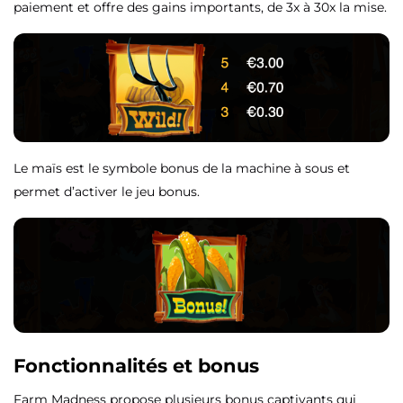
paiement et offre des gains importants, de 3x à 30x la mise.
Le maïs est le symbole bonus de la machine à sous et
permet d’activer le jeu bonus.
Fonctionnalités et bonus
Farm Madness propose plusieurs bonus captivants qui