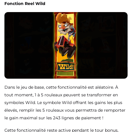
Fonction Reel Wild
Dans le jeu de base, cette fonctionnalité est aléatoire. À
tout moment, 1 à 5 rouleaux peuvent se transformer en
symboles Wild. Le symbole Wild offrant les gains les plus
élevés, remplir les 5 rouleaux vous permettra de remporter
le gain maximal sur les 243 lignes de paiement !
Cette fonctionnalité reste active pendant le tour bonus,