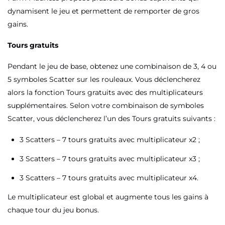
dynamisent le jeu et permettent de remporter de gros
gains.
Tours gratuits
Pendant le jeu de base, obtenez une combinaison de 3, 4 ou
5 symboles Scatter sur les rouleaux. Vous déclencherez
alors la fonction Tours gratuits avec des multiplicateurs
supplémentaires. Selon votre combinaison de symboles
Scatter, vous déclencherez l’un des Tours gratuits suivants :
3 Scatters – 7 tours gratuits avec multiplicateur x2 ;
3 Scatters – 7 tours gratuits avec multiplicateur x3 ;
3 Scatters – 7 tours gratuits avec multiplicateur x4.
Le multiplicateur est global et augmente tous les gains à
chaque tour du jeu bonus.