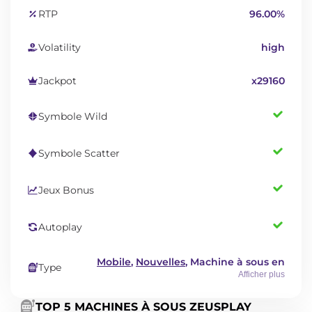
RTP
96.00%
Volatility
high
Jackpot
x29160
Symbole Wild
Symbole Scatter
Jeux Bonus
Autoplay
Mobile
,
Nouvelles
, Machine à sous en
Type
ligne argent réel
Afficher plus
TOP 5 MACHINES À SOUS ZEUSPLAY