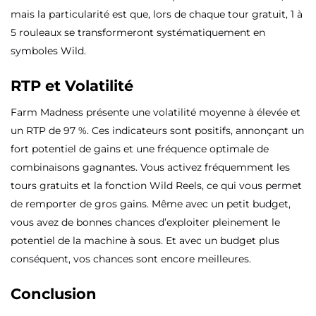
mais la particularité est que, lors de chaque tour gratuit, 1 à
5 rouleaux se transformeront systématiquement en
symboles Wild.
RTP et Volatilité
Farm Madness présente une volatilité moyenne à élevée et
un RTP de 97 %. Ces indicateurs sont positifs, annonçant un
fort potentiel de gains et une fréquence optimale de
combinaisons gagnantes. Vous activez fréquemment les
tours gratuits et la fonction Wild Reels, ce qui vous permet
de remporter de gros gains. Même avec un petit budget,
vous avez de bonnes chances d’exploiter pleinement le
potentiel de la machine à sous. Et avec un budget plus
conséquent, vos chances sont encore meilleures.
Conclusion