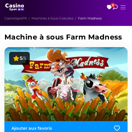
0
CasinoSpotFR
Machines à Sous Gratuites
Farm Madness
Machine à sous Farm Madness
5
/5
Ajouter aux favoris