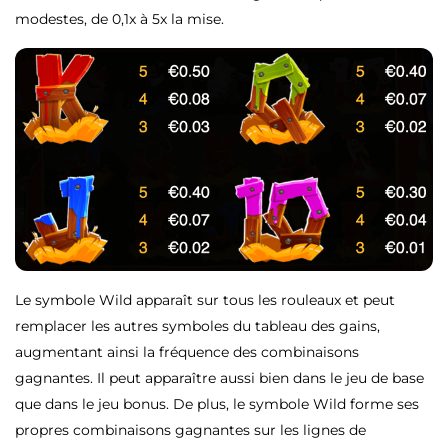
modestes, de 0,1x à 5x la mise.
Le symbole Wild apparaît sur tous les rouleaux et peut
remplacer les autres symboles du tableau des gains,
augmentant ainsi la fréquence des combinaisons
gagnantes. Il peut apparaître aussi bien dans le jeu de base
que dans le jeu bonus. De plus, le symbole Wild forme ses
propres combinaisons gagnantes sur les lignes de