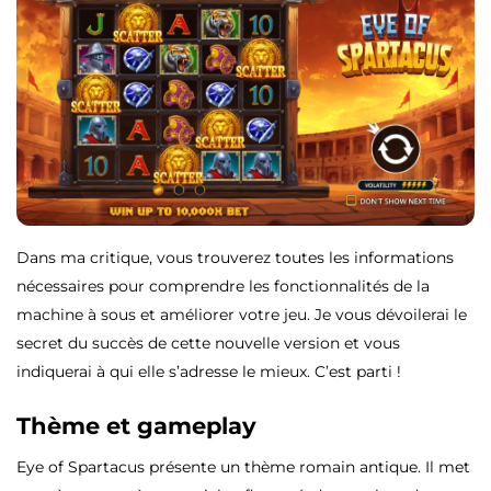
Dans ma critique, vous trouverez toutes les informations
nécessaires pour comprendre les fonctionnalités de la
machine à sous et améliorer votre jeu. Je vous dévoilerai le
secret du succès de cette nouvelle version et vous
indiquerai à qui elle s’adresse le mieux. C’est parti !
Thème et gameplay
Eye of Spartacus présente un thème romain antique. Il met