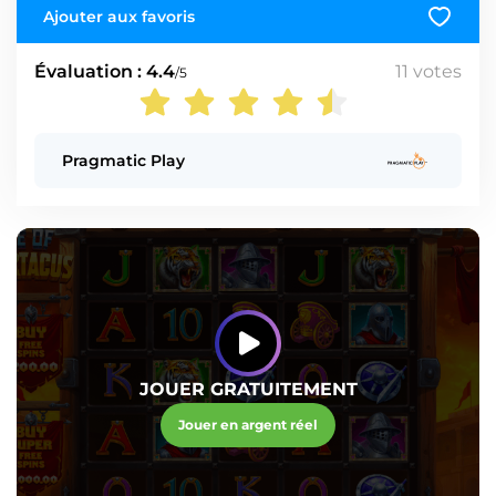
Ajouter aux favoris
Évaluation : 4.4
11
votes
/5
Pragmatic Play
JOUER GRATUITEMENT
Jouer en argent réel