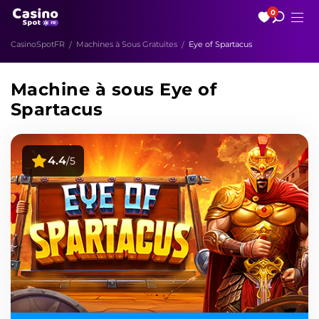
0
CasinoSpotFR
Machines à Sous Gratuites
Eye of Spartacus
Machine à sous Eye of
Spartacus
4.4
/5