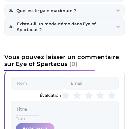
3.
Quel est le gain maximum ?
Existe-t-il un mode démo dans Eye of
4.
Spartacus ?
Vous pouvez laisser un commentaire
sur Eye of Spartacus
(0)
Évaluation
Ajouter un avis