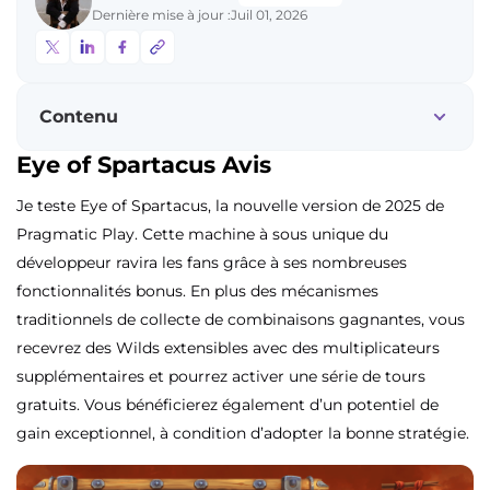
Dernière mise à jour :
Juil 01, 2026
Contenu
Eye of Spartacus Avis
Je teste Eye of Spartacus, la nouvelle version de 2025 de
Pragmatic Play. Cette machine à sous unique du
développeur ravira les fans grâce à ses nombreuses
fonctionnalités bonus. En plus des mécanismes
traditionnels de collecte de combinaisons gagnantes, vous
recevrez des Wilds extensibles avec des multiplicateurs
supplémentaires et pourrez activer une série de tours
gratuits. Vous bénéficierez également d’un potentiel de
gain exceptionnel, à condition d’adopter la bonne stratégie.