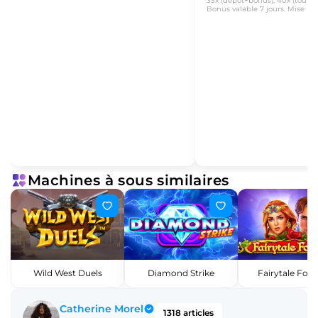
35x (dépôt+bonus), 40x (tours g
Bonus valable 7 jours. Mise max
Machines à sous similaires
Wild West Duels
Diamond Strike
Fairytale For
Catherine Morel
1318 articles