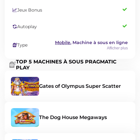
Jeux Bonus
Autoplay
Mobile
, Machine à sous en ligne
Type
argent réel
Afficher plus
TOP 5 MACHINES À SOUS PRAGMATIC
PLAY
Gates of Olympus Super Scatter
The Dog House Megaways