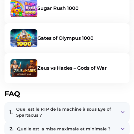
Sugar Rush 1000
Gates of Olympus 1000
Zeus vs Hades – Gods of War
FAQ
Quel est le RTP de la machine à sous Eye of
1.
Spartacus ?
2.
Quelle est la mise maximale et minimale ?