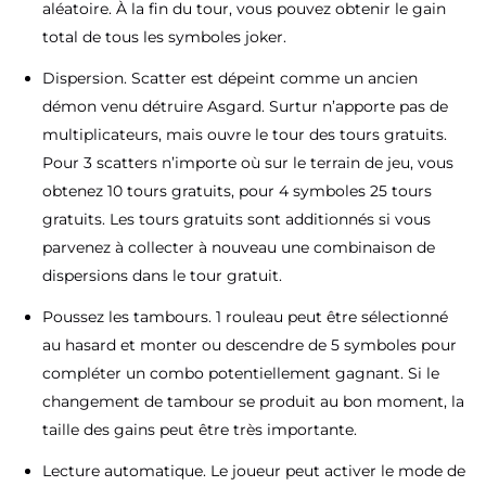
aléatoire. À la fin du tour, vous pouvez obtenir le gain
total de tous les symboles joker.
Dispersion. Scatter est dépeint comme un ancien
démon venu détruire Asgard. Surtur n’apporte pas de
multiplicateurs, mais ouvre le tour des tours gratuits.
Pour 3 scatters n’importe où sur le terrain de jeu, vous
obtenez 10 tours gratuits, pour 4 symboles 25 tours
gratuits. Les tours gratuits sont additionnés si vous
parvenez à collecter à nouveau une combinaison de
dispersions dans le tour gratuit.
Poussez les tambours. 1 rouleau peut être sélectionné
au hasard et monter ou descendre de 5 symboles pour
compléter un combo potentiellement gagnant. Si le
changement de tambour se produit au bon moment, la
taille des gains peut être très importante.
Lecture automatique. Le joueur peut activer le mode de