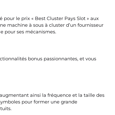
our le prix « Best Cluster Pays Slot » aux
ne machine à sous à cluster d’un fournisseur
ale pour ses mécanismes.
tionnalités bonus passionnantes, et vous
ugmentant ainsi la fréquence et la taille des
e symboles pour former une grande
tuits.