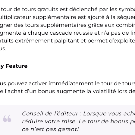
 tour de tours gratuits est déclenché par les symbo
ltiplicateur supplémentaire est ajouté à la séquenc
gner des tours supplémentaires grâce aux combina
gmente à chaque cascade réussie et n’a pas de li
atuits extrêmement palpitant et permet d’exploite
us.
y Feature
us pouvez activer immédiatement le tour de tours g
e l’achat d’un bonus augmente la volatilité lors de
Conseil de l’éditeur : Lorsque vous ach
réduire votre mise. Le tour de bonus p
ce n’est pas garanti.