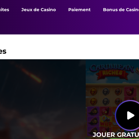
ites
Jeux de Casino
Paiement
Bonus de Casin
es
JOUER GRATU