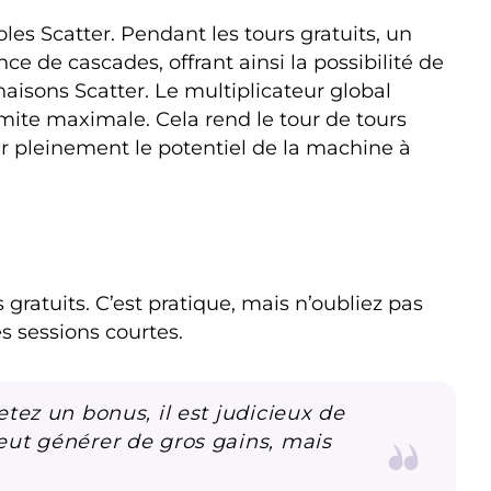
les Scatter. Pendant les tours gratuits, un
e de cascades, offrant ainsi la possibilité de
isons Scatter. Le multiplicateur global
mite maximale. Cela rend le tour de tours
r pleinement le potentiel de la machine à
ratuits. C’est pratique, mais n’oubliez pas
s sessions courtes.
etez un bonus, il est judicieux de
eut générer de gros gains, mais