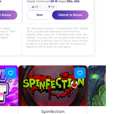
x
20 €
20x, 40x
Dépôt minimum
Wager
+0
+0
le Bonus
Non
Obtenir le Bonus
t. Dépôt
18+. Nouveaux joueurs uniquement. Min. dépôt:
usqu’à 1 500
20 €. Le pack de bienvenue comprend 4
tant du
dépôts. Mise max: 5 €. Conditions de mise: 20x
r dépôt
(dépôt + bonus), 40x sur les gains des free spins.
Conditions à remplir sous 10 jours, sinon bonus
et gains annulés. Retrait max: 10x le bonus de
dépôt, et 100 € pour les free spins.
Spinfection
G