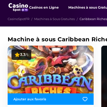
Casinos en Ligne
Machines à sous Gratu
CasinoSpotFR
Machines à Sous Gratuites
Caribbean Riches
Machine à sous Caribbean Rich
3.3
/5
Ajouter aux favoris