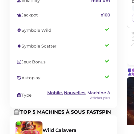
Volatility
medium
Jackpot
x100
Symbole Wild
1
2
M
j
Symbole Scatter
Jeux Bonus
Autoplay
Mobile
,
Nouvelles
, Machine à
Type
sous en ligne argent réel
Afficher plus
TOP 5 MACHINES À SOUS FASTSPIN
Wild Calavera