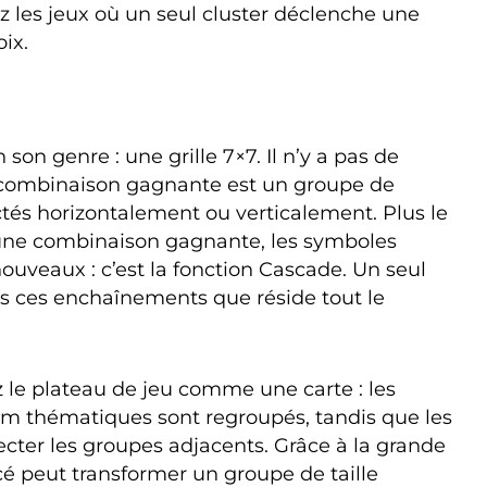
rez les jeux où un seul cluster déclenche une
ix.
on genre : une grille 7×7. Il n’y a pas de
 combinaison gagnante est un groupe de
és horizontalement ou verticalement. Plus le
s une combinaison gagnante, les symboles
ouveaux : c’est la fonction Cascade. Un seul
ns ces enchaînements que réside tout le
z le plateau de jeu comme une carte : les
mium thématiques sont regroupés, tandis que les
cter les groupes adjacents. Grâce à la grande
cé peut transformer un groupe de taille