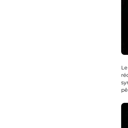
Le
ré
sy
pê