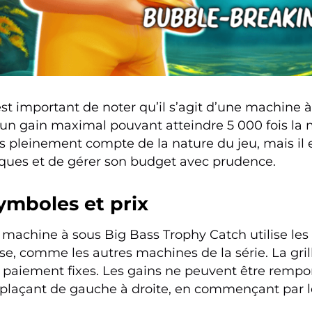
 est important de noter qu’il s’agit d’une machine à
 un gain maximal pouvant atteindre 5 000 fois la mi
s pleinement compte de la nature du jeu, mais il es
sques et de gérer son budget avec prudence.
ymboles et prix
 machine à sous Big Bass Trophy Catch utilise les
se, comme les autres machines de la série. La gril
 paiement fixes. Les gains ne peuvent être rempor
plaçant de gauche à droite, en commençant par le