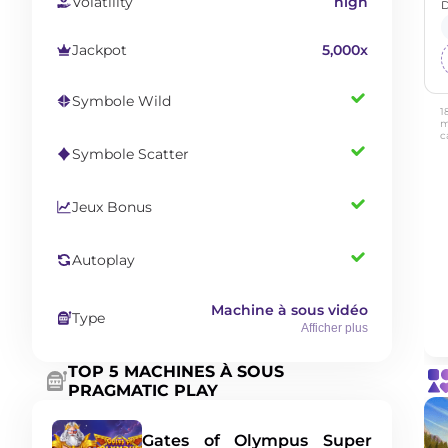
Volatility
high
Jackpot
5,000x
Symbole Wild
1
m
c
Symbole Scatter
Jeux Bonus
Autoplay
Machine à sous vidéo
Type
Afficher plus
TOP 5 MACHINES À SOUS
PRAGMATIC PLAY
Gates of Olympus Super