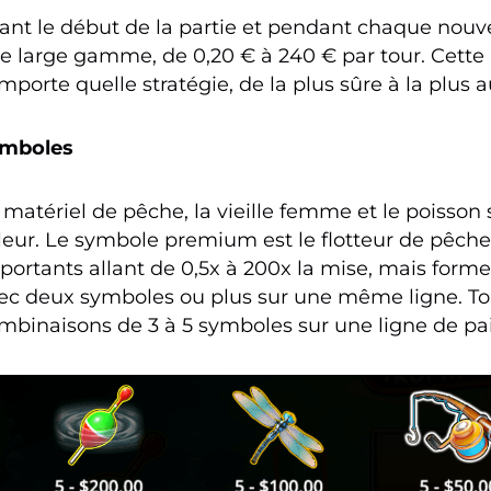
ant le début de la partie et pendant chaque nouve
e large gamme, de 0,20 € à 240 € par tour. Cett
importe quelle stratégie, de la plus sûre à la plus 
mboles
 matériel de pêche, la vieille femme et le poisson
leur. Le symbole premium est le flotteur de pêch
portants allant de 0,5x à 200x la mise, mais fo
ec deux symboles ou plus sur une même ligne. To
mbinaisons de 3 à 5 symboles sur une ligne de p