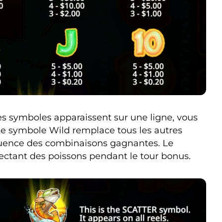
es symboles apparaissent sur une ligne, vous
Le symbole Wild remplace tous les autres
quence des combinaisons gagnantes. Le
lectant des poissons pendant le tour bonus.