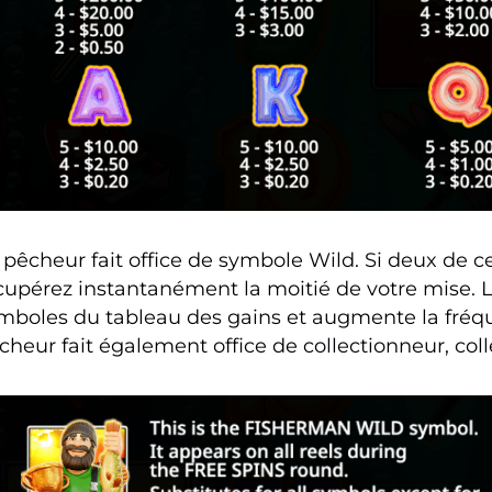
 pêcheur fait office de symbole Wild. Si deux de c
cupérez instantanément la moitié de votre mise. 
mboles du tableau des gains et augmente la fré
cheur fait également office de collectionneur, col