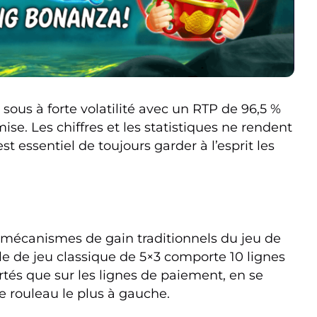
 sous à forte volatilité avec un RTP de 96,5 %
se. Les chiffres et les statistiques ne rendent
t essentiel de toujours garder à l’esprit les
 mécanismes de gain traditionnels du jeu de
le de jeu classique de 5×3 comporte 10 lignes
tés que sur les lignes de paiement, en se
 rouleau le plus à gauche.