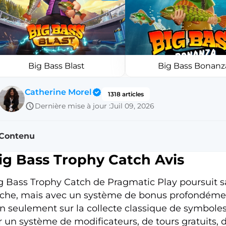
Big Bass Blast
Big Bass Bonanz
Catherine Morel
1318 articles
Dernière mise à jour :
Juil 09, 2026
Contenu
ig Bass Trophy Catch Avis
g Bass Trophy Catch de Pragmatic Play poursuit s
che, mais avec un système de bonus profondément
n seulement sur la collecte classique de symboles
r un système de modificateurs, de tours gratuits, 