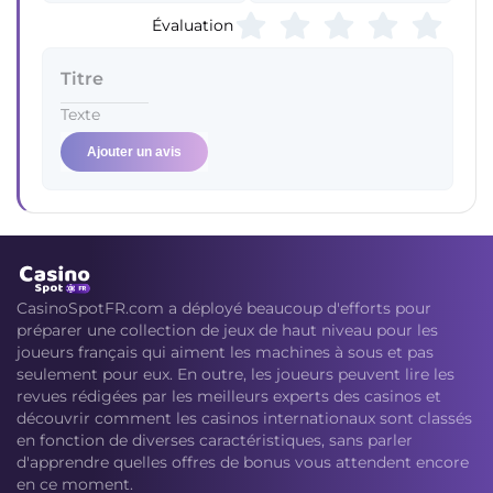
Évaluation
Ajouter un avis
CasinoSpotFR.com a déployé beaucoup d'efforts pour
préparer une collection de jeux de haut niveau pour les
joueurs français qui aiment les machines à sous et pas
seulement pour eux. En outre, les joueurs peuvent lire les
revues rédigées par les meilleurs experts des casinos et
découvrir comment les casinos internationaux sont classés
en fonction de diverses caractéristiques, sans parler
d'apprendre quelles offres de bonus vous attendent encore
en ce moment.