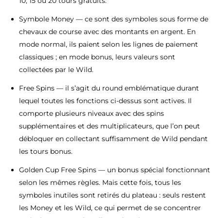
10, 15 ou 20 tours gratuits.
Symbole Money — ce sont des symboles sous forme de
chevaux de course avec des montants en argent. En
mode normal, ils paient selon les lignes de paiement
classiques ; en mode bonus, leurs valeurs sont
collectées par le Wild.
Free Spins — il s’agit du round emblématique durant
lequel toutes les fonctions ci-dessus sont actives. Il
comporte plusieurs niveaux avec des spins
supplémentaires et des multiplicateurs, que l’on peut
débloquer en collectant suffisamment de Wild pendant
les tours bonus.
Golden Cup Free Spins — un bonus spécial fonctionnant
selon les mêmes règles. Mais cette fois, tous les
symboles inutiles sont retirés du plateau : seuls restent
les Money et les Wild, ce qui permet de se concentrer