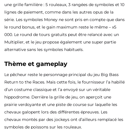
une grille familière : 5 rouleaux, 3 rangées de symboles et 10
lignes de paiement, comme dans les autres opus de la
série. Les symboles Money ne sont pris en compte que dans
le round bonus, et le gain maximum reste le même – x5
000. Le round de tours gratuits peut être relancé avec un
Multiplier, et le jeu propose également une super partie
alternative sans les symboles habituels.
Thème et gameplay
Le pêcheur reste le personnage principal du jeu Big Bass
Return to the Races. Mais cette fois, le fournisseur l’a habillé
d’un costume classique et l’a envoyé sur un véritable
hippodrome. Derrière la grille de jeu, on aperçoit une
prairie verdoyante et une piste de course sur laquelle les
chevaux galopent lors des différentes épreuves. Les
chevaux montés par des jockeys ont d’ailleurs remplacé les
symboles de poissons sur les rouleaux.