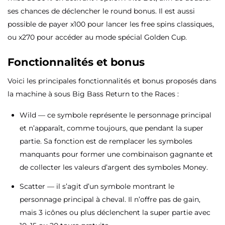
ses chances de déclencher le round bonus. Il est aussi
possible de payer x100 pour lancer les free spins classiques,
ou x270 pour accéder au mode spécial Golden Cup.
Fonctionnalités et bonus
Voici les principales fonctionnalités et bonus proposés dans
la machine à sous Big Bass Return to the Races :
Wild — ce symbole représente le personnage principal
et n’apparaît, comme toujours, que pendant la super
partie. Sa fonction est de remplacer les symboles
manquants pour former une combinaison gagnante et
de collecter les valeurs d’argent des symboles Money.
Scatter — il s’agit d’un symbole montrant le
personnage principal à cheval. Il n’offre pas de gain,
mais 3 icônes ou plus déclenchent la super partie avec