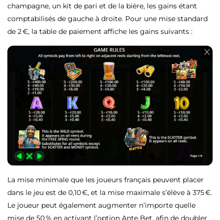
champagne, un kit de pari et de la bière, les gains étant
comptabilisés de gauche à droite. Pour une mise standard
de 2 €, la table de paiement affiche les gains suivants :
La mise minimale que les joueurs français peuvent placer
dans le jeu est de 0,10 €, et la mise maximale s’élève à 375 €.
Le joueur peut également augmenter n’importe quelle
mise de 50 % en activant l’option Ante Bet, afin de doubler