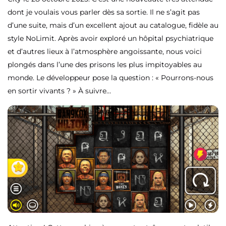
dont je voulais vous parler dès sa sortie. Il ne s’agit pas
d’une suite, mais d’un excellent ajout au catalogue, fidèle au
style NoLimit. Après avoir exploré un hôpital psychiatrique
et d’autres lieux à l’atmosphère angoissante, nous voici
plongés dans l’une des prisons les plus impitoyables au
monde. Le développeur pose la question : « Pourrons-nous
en sortir vivants ? » À suivre…