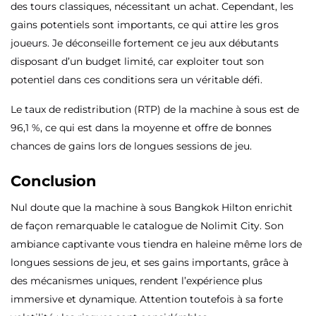
des tours classiques, nécessitant un achat. Cependant, les
gains potentiels sont importants, ce qui attire les gros
joueurs. Je déconseille fortement ce jeu aux débutants
disposant d’un budget limité, car exploiter tout son
potentiel dans ces conditions sera un véritable défi.
Le taux de redistribution (RTP) de la machine à sous est de
96,1 %, ce qui est dans la moyenne et offre de bonnes
chances de gains lors de longues sessions de jeu.
Conclusion
Nul doute que la machine à sous Bangkok Hilton enrichit
de façon remarquable le catalogue de Nolimit City. Son
ambiance captivante vous tiendra en haleine même lors de
longues sessions de jeu, et ses gains importants, grâce à
des mécanismes uniques, rendent l’expérience plus
immersive et dynamique. Attention toutefois à sa forte