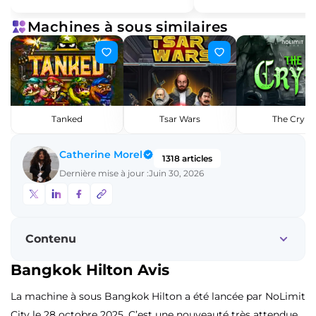
Machines à sous similaires
Tanked
Tsar Wars
The Crypt
Catherine Morel
1318 articles
Dernière mise à jour :
Juin 30, 2026
Contenu
Bangkok Hilton Avis
La machine à sous Bangkok Hilton a été lancée par NoLimit
City le 28 octobre 2025. C’est une nouveauté très attendue