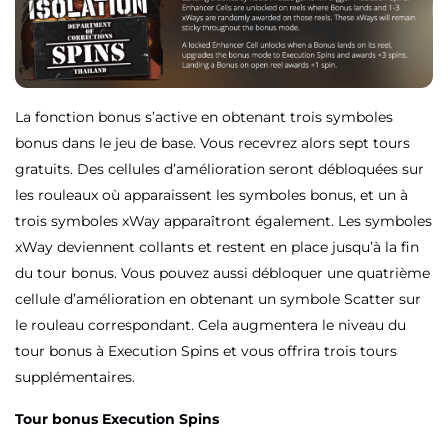
La fonction bonus s’active en obtenant trois symboles
bonus dans le jeu de base. Vous recevrez alors sept tours
gratuits. Des cellules d’amélioration seront débloquées sur
les rouleaux où apparaissent les symboles bonus, et un à
trois symboles xWay apparaîtront également. Les symboles
xWay deviennent collants et restent en place jusqu’à la fin
du tour bonus. Vous pouvez aussi débloquer une quatrième
cellule d’amélioration en obtenant un symbole Scatter sur
le rouleau correspondant. Cela augmentera le niveau du
tour bonus à Execution Spins et vous offrira trois tours
supplémentaires.
Tour bonus Execution Spins