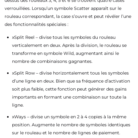
dessus des rouleaux 3, 4, 5 et 6 se trouvent quatre cases
verrouillées. Lorsqu’un symbole Scatter apparaît sur le
rouleau correspondant, la case s’ouvre et peut révéler l’une
des fonctionnalités spéciales :
xSplit Reel – divise tous les symboles du rouleau
verticalement en deux. Après la division, le rouleau se
transforme en symbole Wild, augmentant ainsi le
nombre de combinaisons gagnantes.
xSplit Row – divise horizontalement tous les symboles
d’une ligne en deux. Bien que sa fréquence d’activation
soit plus faible, cette fonction peut générer des gains
importants en formant une combinaison sur toute la
ligne.
xWays – divise un symbole en 2 à 4 copies à la même
position. Augmente le nombre de symboles identiques
sur le rouleau et le nombre de lignes de paiement.