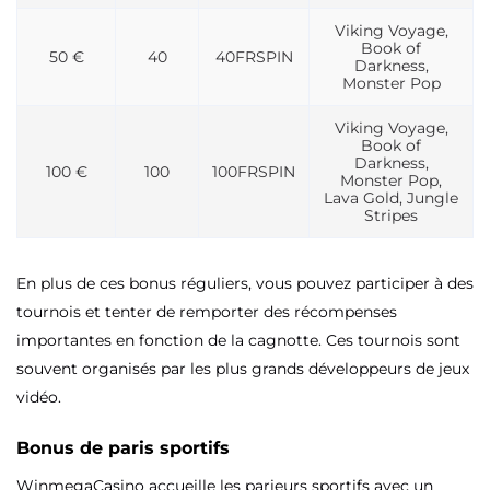
Viking Voyage,
Book of
50 €
40
40FRSPIN
Darkness,
Monster Pop
Viking Voyage,
Book of
Darkness,
100 €
100
100FRSPIN
Monster Pop,
Lava Gold, Jungle
Stripes
En plus de ces bonus réguliers, vous pouvez participer à des
tournois et tenter de remporter des récompenses
importantes en fonction de la cagnotte. Ces tournois sont
souvent organisés par les plus grands développeurs de jeux
vidéo.
Bonus de paris sportifs
WinmegaCasino accueille les parieurs sportifs avec un