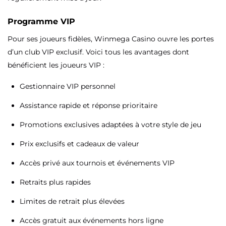
Programme VIP
Pour ses joueurs fidèles, Winmega Casino ouvre les portes
d’un club VIP exclusif. Voici tous les avantages dont
bénéficient les joueurs VIP :
Gestionnaire VIP personnel
Assistance rapide et réponse prioritaire
Promotions exclusives adaptées à votre style de jeu
Prix exclusifs et cadeaux de valeur
Accès privé aux tournois et événements VIP
Retraits plus rapides
Limites de retrait plus élevées
Accès gratuit aux événements hors ligne