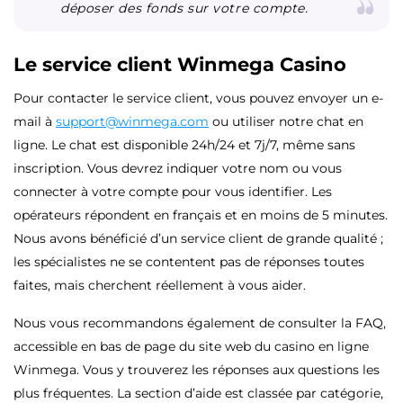
déposer des fonds sur votre compte.
Le service client Winmega Casino
Pour contacter le service client, vous pouvez envoyer un e-
mail à
support@winmega.com
ou utiliser notre chat en
ligne. Le chat est disponible 24h/24 et 7j/7, même sans
inscription. Vous devrez indiquer votre nom ou vous
connecter à votre compte pour vous identifier. Les
opérateurs répondent en français et en moins de 5 minutes.
Nous avons bénéficié d’un service client de grande qualité ;
les spécialistes ne se contentent pas de réponses toutes
faites, mais cherchent réellement à vous aider.
Nous vous recommandons également de consulter la FAQ,
accessible en bas de page du site web du casino en ligne
Winmega. Vous y trouverez les réponses aux questions les
plus fréquentes. La section d’aide est classée par catégorie,