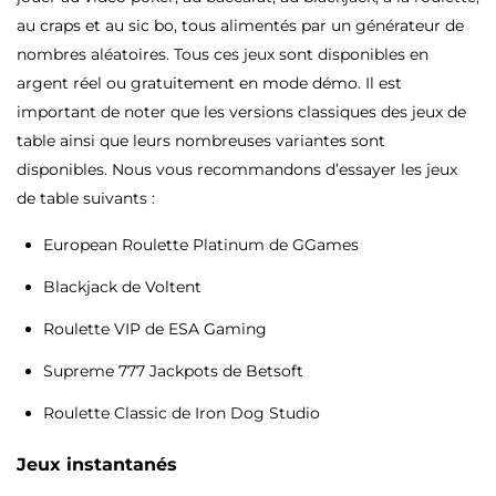
au craps et au sic bo, tous alimentés par un générateur de
nombres aléatoires. Tous ces jeux sont disponibles en
argent réel ou gratuitement en mode démo. Il est
important de noter que les versions classiques des jeux de
table ainsi que leurs nombreuses variantes sont
disponibles. Nous vous recommandons d’essayer les jeux
de table suivants :
European Roulette Platinum de GGames
Blackjack de Voltent
Roulette VIP de ESA Gaming
Supreme 777 Jackpots de Betsoft
Roulette Classic de Iron Dog Studio
Jeux instantanés