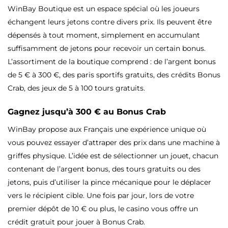
WinBay Boutique est un espace spécial où les joueurs
échangent leurs jetons contre divers prix. Ils peuvent être
dépensés à tout moment, simplement en accumulant
suffisamment de jetons pour recevoir un certain bonus.
L’assortiment de la boutique comprend : de l’argent bonus
de 5 € à 300 €, des paris sportifs gratuits, des crédits Bonus
Crab, des jeux de 5 à 100 tours gratuits.
Gagnez jusqu’à 300 € au Bonus Crab
WinBay propose aux Français une expérience unique où
vous pouvez essayer d’attraper des prix dans une machine à
griffes physique. L’idée est de sélectionner un jouet, chacun
contenant de l’argent bonus, des tours gratuits ou des
jetons, puis d’utiliser la pince mécanique pour le déplacer
vers le récipient cible. Une fois par jour, lors de votre
premier dépôt de 10 € ou plus, le casino vous offre un
crédit gratuit pour jouer à Bonus Crab.