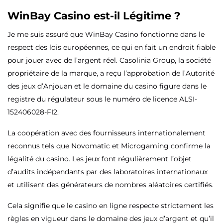
WinBay Casino est-il Légitime ?
Je me suis assuré que WinBay Casino fonctionne dans le
respect des lois européennes, ce qui en fait un endroit fiable
pour jouer avec de l’argent réel. Casolinia Group, la société
propriétaire de la marque, a reçu l’approbation de l’Autorité
des jeux d’Anjouan et le domaine du casino figure dans le
registre du régulateur sous le numéro de licence ALSI-
152406028-FI2.
La coopération avec des fournisseurs internationalement
reconnus tels que Novomatic et Microgaming confirme la
légalité du casino. Les jeux font régulièrement l’objet
d’audits indépendants par des laboratoires internationaux
et utilisent des générateurs de nombres aléatoires certifiés.
Cela signifie que le casino en ligne respecte strictement les
règles en vigueur dans le domaine des jeux d’argent et qu’il