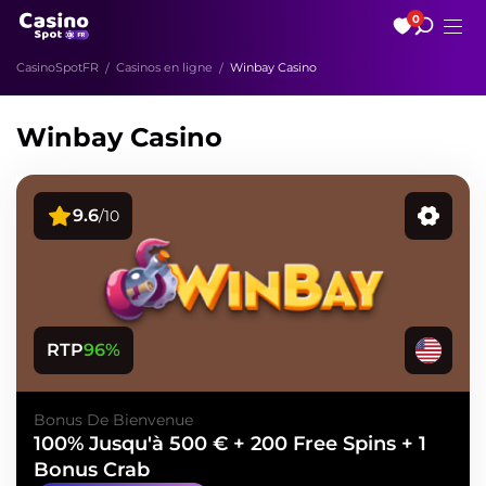
0
CASHBACK BONUS
CAS
CasinoSpotFR
Casinos en ligne
Winbay Casino
9.6
/10
Bitcoin
Litecoin
Ethereum
Dog
Winbay Casino
9.6
/10
Winbay Casino
W
Jusqu’à 15%
J
5 €
1x
Dépôt minimum
Wager
Dé
+0
+0
Non
Obtenir le Bonus
RTP
96%
18+. La Promo n’est accessible que pour les 3 nouvelles catégories de
18+
Jeton
Bitcoin
Bitcoin Cash
Lit
clients VIP. La période de validité s’étend du lundi au dimanche, chaque
Bonus De Bienvenue
semaine.
100% Jusqu'à 500 € + 200 Free Spins + 1
Bonus Crab