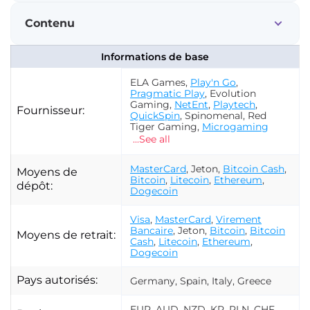
Contenu
Informations de base
ELA Games,
Play'n Go
,
Pragmatic Play
, Evolution
Gaming,
NetEnt
,
Playtech
,
Fournisseur:
QuickSpin
, Spinomenal, Red
Tiger Gaming,
Microgaming
...See all
MasterCard
, Jeton,
Bitcoin Cash
,
Moyens de
Bitcoin
,
Litecoin
,
Ethereum
,
dépôt:
Dogecoin
Visa
,
MasterCard
,
Virement
Bancaire
, Jeton,
Bitcoin
,
Bitcoin
Moyens de retrait:
Cash
,
Litecoin
,
Ethereum
,
Dogecoin
Pays autorisés:
Germany, Spain, Italy, Greece
EUR, AUD, NZD, KR, PLN, CHF,