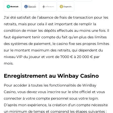
J’ai été satisfait de l’absence de frais de transaction pour les
retraits, mais pour cela il est important de remplir la
condition de miser les dépôts effectués au moins une fois. Il
faut également tenir compte du fait qu’en plus des limites
des systèmes de paiement, le casino fixe ses propres limites
sur le montant maximum des retraits, qui dépendent du
niveau VIP du joueur et vont de 7000 € à 20 000 € par
mois.
Enregistrement au Winbay Casino
Pour accéder à toutes les fonctionnalités de WinBay
Casino, vous devez vous inscrire sur le site officiel et vous
connecter à votre compte personnel sous votre login.
D’après mon expérience, la création d’un compte nécessite
un minimum de temps et comprend les étapes suivantes :