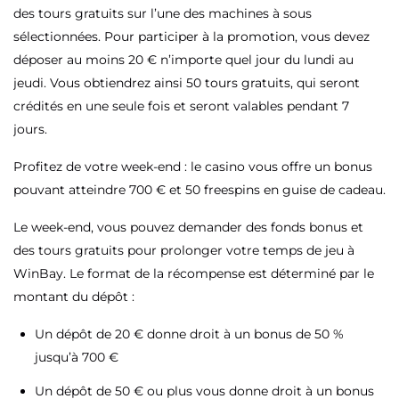
des tours gratuits sur l’une des machines à sous
sélectionnées. Pour participer à la promotion, vous devez
déposer au moins 20 € n’importe quel jour du lundi au
jeudi. Vous obtiendrez ainsi 50 tours gratuits, qui seront
crédités en une seule fois et seront valables pendant 7
jours.
Profitez de votre week-end : le casino vous offre un bonus
pouvant atteindre 700 € et 50 freespins en guise de cadeau.
Le week-end, vous pouvez demander des fonds bonus et
des tours gratuits pour prolonger votre temps de jeu à
WinBay. Le format de la récompense est déterminé par le
montant du dépôt :
Un dépôt de 20 € donne droit à un bonus de 50 %
jusqu’à 700 €
Un dépôt de 50 € ou plus vous donne droit à un bonus