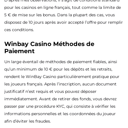
D’après mes observations, il s’agit de conditions standard
pour les casinos en ligne français, tout comme la limite de
5 € de mise sur les bonus. Dans la plupart des cas, vous
disposez de 10 jours après avoir accepté l’offre pour remplir
ces conditions.
Winbay Casino Méthodes de
Paiement
Un large éventail de méthodes de paiement fiables, ainsi
qu’un minimum de 10 € pour les dépôts et les retraits,
rendent le WinBay Casino particulièrement pratique pour
les joueurs français. Après l’inscription, aucun document
justificatif n’est requis et vous pouvez déposer
immédiatement. Avant de retirer des fonds, vous devrez
passer par une procédure KYC, qui consiste à vérifier les
informations personnelles et les coordonnées du joueur
afin d’éviter les fraudes.