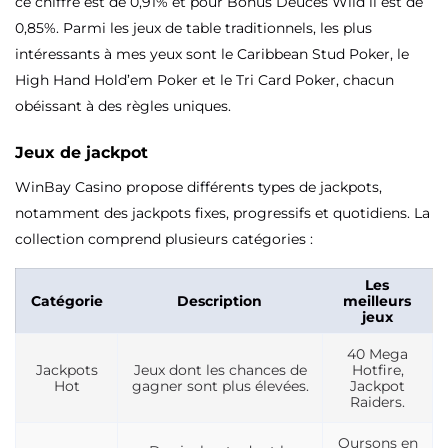
ce chiffre est de 0,91% et pour Bonus Deuces Wild il est de
0,85%. Parmi les jeux de table traditionnels, les plus
intéressants à mes yeux sont le Caribbean Stud Poker, le
High Hand Hold’em Poker et le Tri Card Poker, chacun
obéissant à des règles uniques.
Jeux de jackpot
WinBay Casino propose différents types de jackpots,
notamment des jackpots fixes, progressifs et quotidiens. La
collection comprend plusieurs catégories :
Les
Catégorie
Description
meilleurs
jeux
40 Mega
Jackpots
Jeux dont les chances de
Hotfire,
Hot
gagner sont plus élevées.
Jackpot
Raiders.
Oursons en