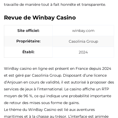
travaille de manière tout à fait honnête et transparente.
Revue de Winbay Casino
Site officiel:
winbay.com
Propriétaire:
Casolinia Group
Établi:
2024
WinBay casino en ligne est présent en France depuis 2024
et est géré par Casolinia Group. Disposant d’une licence
d’Anjouan en cours de validité, il est autorisé à proposer des
services de jeux à l’international. Le casino affiche un RTP
moyen de 96 %, ce qui indique une probabilité importante
de retour des mises sous forme de gains.
Le thème du WinBay Casino est lié aux aventures
maritimes et à la chasse au trésor. L’interface est animée