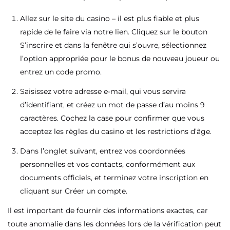
Allez sur le site du casino – il est plus fiable et plus
rapide de le faire via notre lien. Cliquez sur le bouton
S’inscrire et dans la fenêtre qui s’ouvre, sélectionnez
l’option appropriée pour le bonus de nouveau joueur ou
entrez un code promo.
Saisissez votre adresse e-mail, qui vous servira
d’identifiant, et créez un mot de passe d’au moins 9
caractères. Cochez la case pour confirmer que vous
acceptez les règles du casino et les restrictions d’âge.
Dans l’onglet suivant, entrez vos coordonnées
personnelles et vos contacts, conformément aux
documents officiels, et terminez votre inscription en
cliquant sur Créer un compte.
Il est important de fournir des informations exactes, car
toute anomalie dans les données lors de la vérification peut