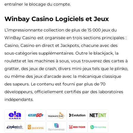
entraîner le blocage du compte.
Winbay Casino Logiciels et Jeux
L’impressionnante collection de plus de 15 000 jeux du
WinBay Casino est organisée en trois sections principales :
Casino, Casino en direct et Jackpots, chacune avec des
sous-catégories supplémentaires. Outre le blackjack, la
roulette et les machines à sous, vous trouverez des cartes à
gratter, des jeux de crash, divers mini-jeux tels que le plinko,
ou même des jeux d’arcade avec la mécanique classique
des sapeurs. Le contenu est fourni par plus de 70
développeurs, officiellement certifiés par des laboratoires
indépendants.