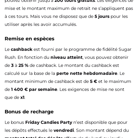
pouvez obtenir jusqu’à
200 tours gratuits
. Les exigences de
mise et le montant maximum de retrait ne s’appliquent pas
à ces tours. Mais vous ne disposez que de
5 jours
pour les
utiliser après les avoir accumulés.
Remise en espèces
Le
cashback
est fourni par le programme de fidélité Sugar
Rush. En fonction du
niveau atteint
, vous pouvez obtenir
de
3
à
25 %
de cashback. Le montant du cashback est
calculé sur la base de la
perte nette hebdomadaire
. Le
montant minimum de cashback est de
5 €
et le maximum
de
1 400 €
par semaine
. Les exigences de mise ne sont
que de
x1
.
Bonus de recharge
Le bonus
Friday Candies Party
n’est disponible que pour
les dépôts effectués le
vendredi
. Son montant dépend du