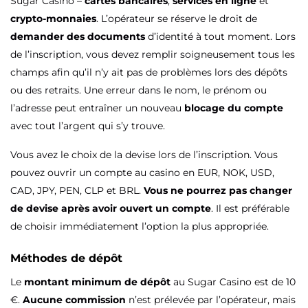
Sugar Casino –
cartes bancaires
,
services en ligne
et
crypto-monnaies
. L’opérateur se réserve le droit de
demander des documents
d’identité à tout moment. Lors
de l’inscription, vous devez remplir soigneusement tous les
champs afin qu’il n’y ait pas de problèmes lors des dépôts
ou des retraits. Une erreur dans le nom, le prénom ou
l’adresse peut entraîner un nouveau
blocage du compte
avec tout l’argent qui s’y trouve.
Vous avez le choix de la devise lors de l’inscription. Vous
pouvez ouvrir un compte au casino en EUR, NOK, USD,
CAD, JPY, PEN, CLP et BRL.
Vous ne pourrez pas changer
de devise après avoir ouvert un compte
. Il est préférable
de choisir immédiatement l’option la plus appropriée.
Méthodes de dépôt
Le
montant minimum de dépôt
au Sugar Casino est de 10
€.
Aucune commission
n’est prélevée par l’opérateur, mais