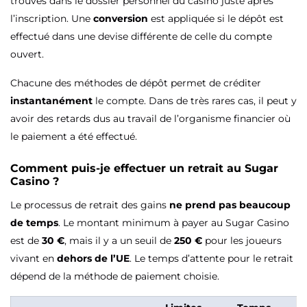
trouvés dans le dossier personnel du casino juste après
l’inscription. Une
conversion
est appliquée si le dépôt est
effectué dans une devise différente de celle du compte
ouvert.
Chacune des méthodes de dépôt permet de créditer
instantanément
le compte. Dans de très rares cas, il peut y
avoir des retards dus au travail de l’organisme financier où
le paiement a été effectué.
Comment puis-je effectuer un retrait au Sugar
Casino ?
Le processus de retrait des gains
ne prend pas beaucoup
de temps
. Le montant minimum à payer au Sugar Casino
est de
30 €
, mais il y a un seuil de
250 €
pour les joueurs
vivant en
dehors de l’UE
. Le temps d’attente pour le retrait
dépend de la méthode de paiement choisie.