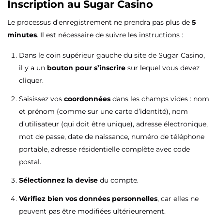
Inscription au Sugar Casino
Le processus d’enregistrement ne prendra pas plus de
5
minutes
. Il est nécessaire de suivre les instructions :
Dans le coin supérieur gauche du site de Sugar Casino,
il y a un
bouton pour s’inscrire
sur lequel vous devez
cliquer.
Saisissez vos
coordonnées
dans les champs vides : nom
et prénom (comme sur une carte d’identité), nom
d’utilisateur (qui doit être unique), adresse électronique,
mot de passe, date de naissance, numéro de téléphone
portable, adresse résidentielle complète avec code
postal.
Sélectionnez la devise
du compte.
Vérifiez bien vos données personnelles
, car elles ne
peuvent pas être modifiées ultérieurement.