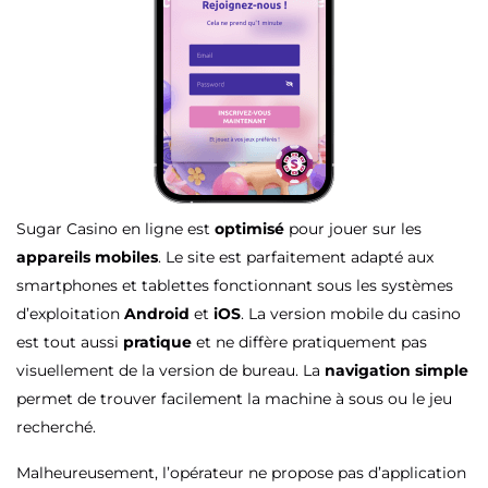
Sugar Casino en ligne est
optimisé
pour jouer sur les
appareils mobiles
. Le site est parfaitement adapté aux
smartphones et tablettes fonctionnant sous les systèmes
d’exploitation
Android
et
iOS
. La version mobile du casino
est tout aussi
pratique
et ne diffère pratiquement pas
visuellement de la version de bureau. La
navigation simple
permet de trouver facilement la machine à sous ou le jeu
recherché.
Malheureusement, l’opérateur ne propose pas d’application