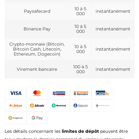
10 à 5
Paysafecard
instantanément
000
10 à 5
Binance Pay
instantanément
000
Crypto-monnaie (Bitcoin,
10 à 5
Bitcoin Cash, Litecoin,
instantanément
000
Ethereum, Dogecoin)
100 à 5
Virement bancaire
instantanément
000
Les détails concernant les
limites de dépôt
peuvent être