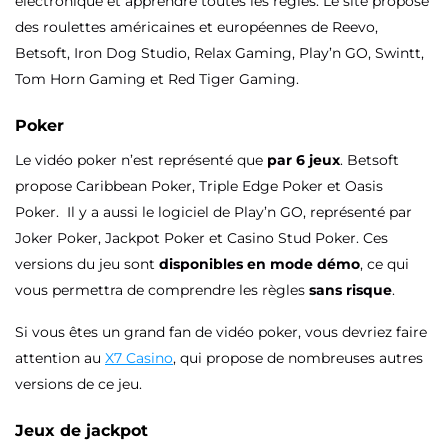
électronique et apprendre toutes les règles. Le site propose
des roulettes américaines et européennes de Reevo,
Betsoft, Iron Dog Studio, Relax Gaming, Play’n GO, Swintt,
Tom Horn Gaming et Red Tiger Gaming.
Poker
Le vidéo poker n’est représenté que
par 6 jeux
. Betsoft
propose Caribbean Poker, Triple Edge Poker et Oasis
Poker. Il y a aussi le logiciel de Play’n GO, représenté par
Joker Poker, Jackpot Poker et Casino Stud Poker. Ces
versions du jeu sont
disponibles en mode démo
, ce qui
vous permettra de comprendre les règles
sans risque
.
Si vous êtes un grand fan de vidéo poker, vous devriez faire
attention au
X7 Casino
, qui propose de nombreuses autres
versions de ce jeu.
Jeux de jackpot