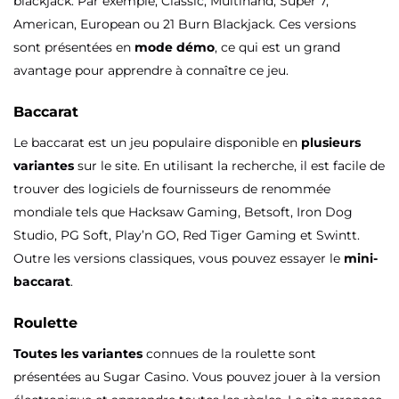
blackjack. Par exemple, Classic, Multihand, Super 7,
American, European ou 21 Burn Blackjack. Ces versions
sont présentées en
mode démo
, ce qui est un grand
avantage pour apprendre à connaître ce jeu.
Baccarat
Le baccarat est un jeu populaire disponible en
plusieurs
variantes
sur le site. En utilisant la recherche, il est facile de
trouver des logiciels de fournisseurs de renommée
mondiale tels que Hacksaw Gaming, Betsoft, Iron Dog
Studio, PG Soft, Play’n GO, Red Tiger Gaming et Swintt.
Outre les versions classiques, vous pouvez essayer le
mini-
baccarat
.
Roulette
Toutes les variantes
connues de la roulette sont
présentées au Sugar Casino. Vous pouvez jouer à la version