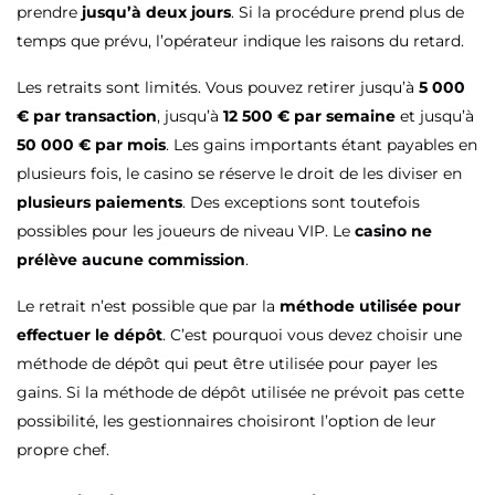
prendre
jusqu’à deux jours
. Si la procédure prend plus de
temps que prévu, l’opérateur indique les raisons du retard.
Les retraits sont limités. Vous pouvez retirer jusqu’à
5 000
€ par transaction
, jusqu’à
12 500 € par semaine
et jusqu’à
50 000 € par mois
. Les gains importants étant payables en
plusieurs fois, le casino se réserve le droit de les diviser en
plusieurs paiements
. Des exceptions sont toutefois
possibles pour les joueurs de niveau VIP. Le
casino ne
prélève aucune commission
.
Le retrait n’est possible que par la
méthode utilisée pour
effectuer le dépôt
. C’est pourquoi vous devez choisir une
méthode de dépôt qui peut être utilisée pour payer les
gains. Si la méthode de dépôt utilisée ne prévoit pas cette
possibilité, les gestionnaires choisiront l’option de leur
propre chef.