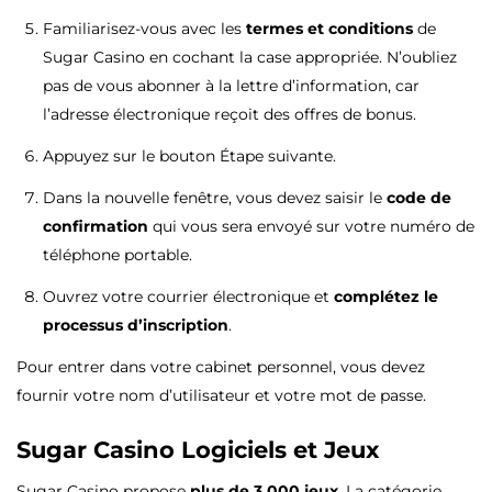
Familiarisez-vous avec les
termes et conditions
de
Sugar Casino en cochant la case appropriée. N’oubliez
pas de vous abonner à la lettre d’information, car
l’adresse électronique reçoit des offres de bonus.
Appuyez sur le bouton Étape suivante.
Dans la nouvelle fenêtre, vous devez saisir le
code de
confirmation
qui vous sera envoyé sur votre numéro de
téléphone portable.
Ouvrez votre courrier électronique et
complétez le
processus d’inscription
.
Pour entrer dans votre cabinet personnel, vous devez
fournir votre nom d’utilisateur et votre mot de passe.
Sugar Casino Logiciels et Jeux
Sugar Casino propose
plus de 3 000 jeux
. La catégorie