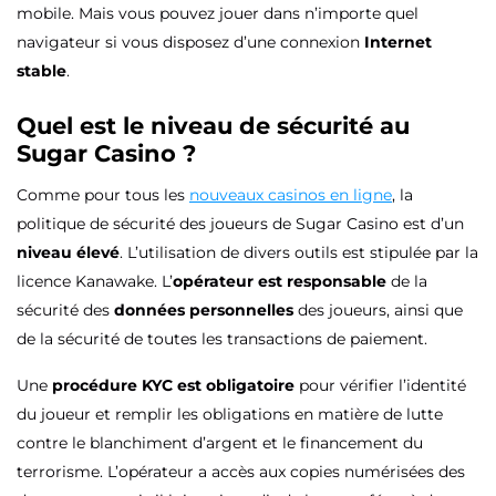
mobile. Mais vous pouvez jouer dans n’importe quel
navigateur si vous disposez d’une connexion
Internet
stable
.
Quel est le niveau de sécurité au
Sugar Casino ?
Comme pour tous les
nouveaux casinos en ligne
, la
politique de sécurité des joueurs de Sugar Casino est d’un
niveau élevé
. L’utilisation de divers outils est stipulée par la
licence Kanawake. L’
opérateur est responsable
de la
sécurité des
données personnelles
des joueurs, ainsi que
de la sécurité de toutes les transactions de paiement.
Une
procédure KYC est obligatoire
pour vérifier l’identité
du joueur et remplir les obligations en matière de lutte
contre le blanchiment d’argent et le financement du
terrorisme. L’opérateur a accès aux copies numérisées des