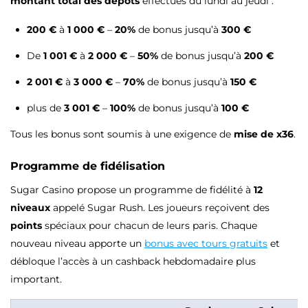
montant total des dépôts
effectués du lundi au jeudi :
200 €
à
1 000 €
–
20%
de bonus jusqu’à
300 €
De
1 001
€
à
2 000 €
–
50%
de bonus jusqu’à
200 €
2 001 €
à
3 000 €
–
70%
de bonus jusqu’à
150 €
plus de
3 001 €
–
100%
de bonus jusqu’à
100 €
Tous les bonus sont soumis à une exigence de
mise de x36
.
Programme de fidélisation
Sugar Casino propose un programme de fidélité à
12
niveaux
appelé Sugar Rush. Les joueurs reçoivent des
points
spéciaux pour chacun de leurs paris. Chaque
nouveau niveau apporte un
bonus avec tours gratuits
et
débloque l’accès à un cashback hebdomadaire plus
important.