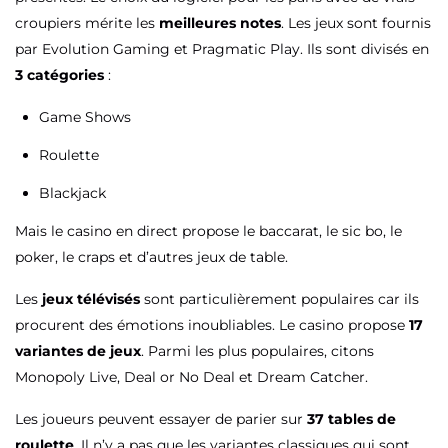
croupiers mérite les
meilleures notes
. Les jeux sont fournis
par Evolution Gaming et Pragmatic Play. Ils sont divisés en
3 catégories
:
Game Shows
Roulette
Blackjack
Mais le casino en direct propose le baccarat, le sic bo, le
poker, le craps et d’autres jeux de table.
Les
jeux télévisés
sont particulièrement populaires car ils
procurent des émotions inoubliables. Le casino propose
17
variantes de jeux
. Parmi les plus populaires, citons
Monopoly Live, Deal or No Deal et Dream Catcher.
Les joueurs peuvent essayer de parier sur
37 tables de
roulette
. Il n’y a pas que les variantes classiques qui sont