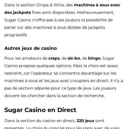
Dans la section Drops & Wins, des
machines à sous avec
des jackpots
fixes sont disponibles. Malheureusement,
Sugar Casino n’offre pas à ses joueurs la possibilité de
parier sur des machines à sous dotées de jackpots
progressifs.
Autres jeux de casino
Pour les amateurs de
craps
, de
sic-bo
, de
bingo
, Sugar
Casino propose quelques options. Mais le choix est assez
restreint, car l’opérateur se concentre davantage sur les
machines à sous et les jeux avec croupiers en direct. Il n’y a
pas de section séparée pour ce type de jeux. Les joueurs
doivent les chercher dans la section de recherche.
Sugar Casino en Direct
Dans la section du casino en direct,
220 jeux
sont
présentés. Le choix du logiciel pour les paris avec de vrais