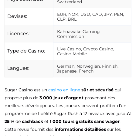
Switzerland
EUR, NOK, USD, CAD, JPY, PEN,
Devises:
CLP, BRL
Kahnawake Gaming
Licences:
Commission
Live Casino, Crypto Casino,
Type de Casino:
Casino Mobile
German, Norwegian, Finnish,
Langues:
Japanese, French
Sugar Casino est un
casino en ligne
sûr et sécurisé
qui
propose plus de
3 000 jeux d’argent
provenant des
meilleurs développeurs. Les joueurs peuvent profiter d’un
programme de fidélité Sugar Rush à 12 niveaux avec jusqu’à
25 %
de
cashback
et
1 000 tours gratuits sans wager
.
Cette revue fournit des
informations détaillées
sur les