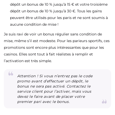
dépôt un bonus de 10 % jusqu’à 15 € et votre troisième
dépôt un bonus de 10 % jusqu’à 30 €. Tous les gains
peuvent être utilisés pour les paris et ne sont soumis à
aucune condition de mise !
Je suis ravi de voir un bonus régulier sans condition de
mise, même s’il est modeste. Pour les parieurs sportifs, ces
promotions sont encore plus intéressantes que pour les
casinos. Elles sont tout à fait réalistes à remplir et
l’activation est très simple.
Attention ! Si vous n’entrez pas le code
promo avant d’effectuer un dépôt, le
bonus ne sera pas activé. Contactez le
service client pour l’activer, mais vous
devez le faire avant de placer votre
premier pari avec le bonus.