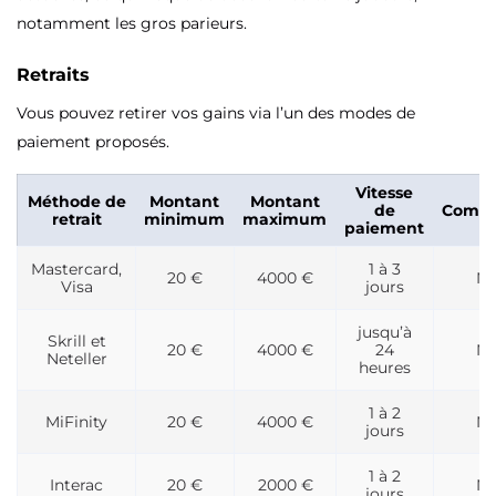
notamment les gros parieurs.
Retraits
Vous pouvez retirer vos gains via l’un des modes de
paiement proposés.
Vitesse
Méthode de
Montant
Montant
de
Commi
retrait
minimum
maximum
paiement
Mastercard,
1 à 3
20 €
4000 €
N
Visa
jours
jusqu’à
Skrill et
20 €
4000 €
24
N
Neteller
heures
1 à 2
MiFinity
20 €
4000 €
N
jours
1 à 2
Interac
20 €
2000 €
N
jours