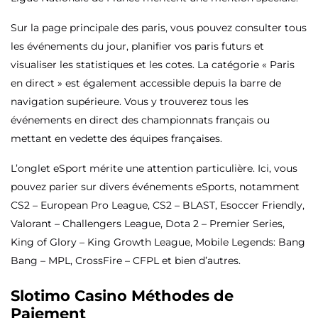
Sur la page principale des paris, vous pouvez consulter tous
les événements du jour, planifier vos paris futurs et
visualiser les statistiques et les cotes. La catégorie « Paris
en direct » est également accessible depuis la barre de
navigation supérieure. Vous y trouverez tous les
événements en direct des championnats français ou
mettant en vedette des équipes françaises.
L’onglet eSport mérite une attention particulière. Ici, vous
pouvez parier sur divers événements eSports, notamment
CS2 – European Pro League, CS2 – BLAST, Esoccer Friendly,
Valorant – Challengers League, Dota 2 – Premier Series,
King of Glory – King Growth League, Mobile Legends: Bang
Bang – MPL, CrossFire – CFPL et bien d’autres.
Slotimo Casino Méthodes de
Paiement