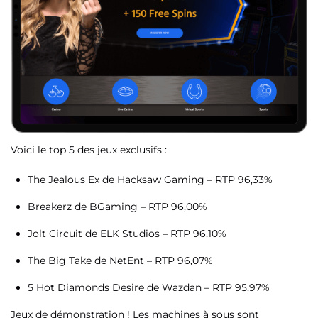
Voici le top 5 des jeux exclusifs :
The Jealous Ex de Hacksaw Gaming – RTP 96,33%
Breakerz de BGaming – RTP 96,00%
Jolt Circuit de ELK Studios – RTP 96,10%
The Big Take de NetEnt – RTP 96,07%
5 Hot Diamonds Desire de Wazdan – RTP 95,97%
Jeux de démonstration ! Les machines à sous sont