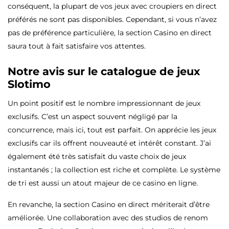
conséquent, la plupart de vos jeux avec croupiers en direct
préférés ne sont pas disponibles. Cependant, si vous n’avez
pas de préférence particulière, la section Casino en direct
saura tout à fait satisfaire vos attentes.
Notre avis sur le catalogue de jeux
Slotimo
Un point positif est le nombre impressionnant de jeux
exclusifs. C’est un aspect souvent négligé par la
concurrence, mais ici, tout est parfait. On apprécie les jeux
exclusifs car ils offrent nouveauté et intérêt constant. J’ai
également été très satisfait du vaste choix de jeux
instantanés ; la collection est riche et complète. Le système
de tri est aussi un atout majeur de ce casino en ligne.
En revanche, la section Casino en direct mériterait d’être
améliorée. Une collaboration avec des studios de renom