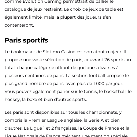
comme Evolution Gaming permettrait de pallier le
catalogue de jeux restreint. Le choix de jeux de table est
également limité, mais la plupart des joueurs s’en
contenteront.
Paris sportifs
Le bookmaker de Slotimo Casino est son atout majeur. Il
propose une vaste sélection de paris, couvrant 76 sports au
total, chaque catégorie offrant de quelques dizaines à
plusieurs centaines de paris. La section football propose le
plus grand nombre de paris, avec plus de 1 000 par jour.
Vous pouvez également parier sur le tennis, le basketball, le
hockey, la boxe et bien d’autres sports.
Les paris sont disponibles sur tous les championnats, y
compris la Premier League anglaise, la Serie A et bien
d’autres. La Ligue 1 et 2 françaises, la Coupe de France et la
Ligue Nationale de France méritent une mention spéciale.