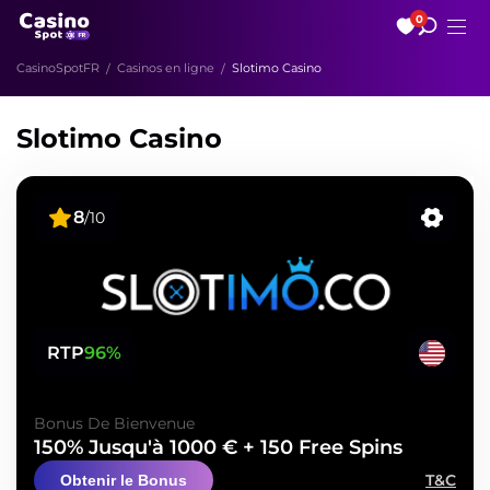
0
CODE PROMO
COD
CasinoSpotFR
Casinos en ligne
Slotimo Casino
8
/10
Jeton
Skrill
Neteller
Mif
Slotimo Casino
8
/10
Slotimo Casino
S
Jusqu’à 700 € +170 FS
5
20 €
40x
Dépôt minimum
Wager
Dé
+0
+0
EASTER20B
Obtenir le Bonus
RTP
96%
18+. Le dépôt minimum pour participer à chaque promotion est de 20 €
18+
(ou l’équivalent en € dans d’autres devises).
dé
Bonus De Bienvenue
Vir
: M
Skrill
Mifinity
Interac
150% Jusqu'à 1000 € + 150 Free Spins
Ban
T&C
Obtenir le Bonus