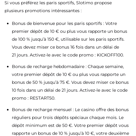
Si vous préférez les paris sportifs, Slotimo propose
plusieurs promotions intéressantes :
Bonus de bienvenue pour les paris sportifs : Votre
premier dépôt de 10 € ou plus vous rapporte un bonus
de 100 % jusqu’à 150 €, utilisable sur les paris sportifs.
Vous devez miser ce bonus 16 fois dans un délai de
21 jours. Activez-le avec le code promo : KICKOFF100.
Bonus de recharge hebdomadaire : Chaque semaine,
votre premier dépôt de 10 € ou plus vous rapporte un
bonus de 50 % jusqu’à 75 €. Vous devez miser ce bonus
10 fois dans un délai de 21 jours. Activez-le avec le code
promo : RESTART50.
Bonus de recharge mensuel : Le casino offre des bonus
réguliers pour trois dépôts spéciaux chaque mois. Le
dépôt minimum est de 50 €. Votre premier dépôt vous
rapporte un bonus de 10 % jusqu’à 10 €, votre deuxième