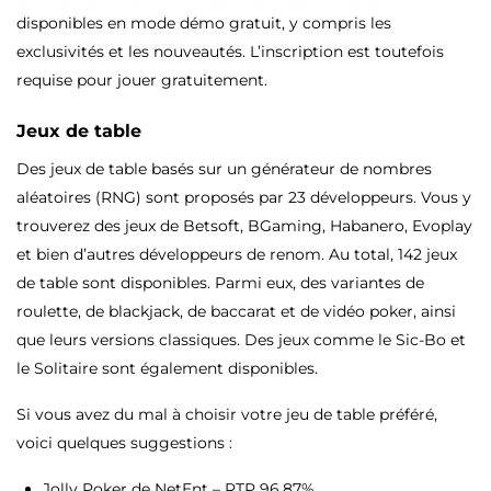
disponibles en mode démo gratuit, y compris les
exclusivités et les nouveautés. L’inscription est toutefois
requise pour jouer gratuitement.
Jeux de table
Des jeux de table basés sur un générateur de nombres
aléatoires (RNG) sont proposés par 23 développeurs. Vous y
trouverez des jeux de Betsoft, BGaming, Habanero, Evoplay
et bien d’autres développeurs de renom. Au total, 142 jeux
de table sont disponibles. Parmi eux, des variantes de
roulette, de blackjack, de baccarat et de vidéo poker, ainsi
que leurs versions classiques. Des jeux comme le Sic-Bo et
le Solitaire sont également disponibles.
Si vous avez du mal à choisir votre jeu de table préféré,
voici quelques suggestions :
Jolly Poker de NetEnt – RTP 96,87%