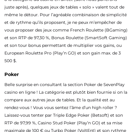
juste après), quelques jeux de tables « solo » valent tout de
même le détour. Pour l’agréable combinaison de simplicité
et de rythme qu’ils proposent, je ne peux m’empêcher de
vous proposer des jeux comme French Roulette (BGaming)
et son RTP de 97,30 %, Bonus Roulette (SmartSoft Gaming)
et son tour bonus permettant de multiplier vos gains, ou
European Roulette Pro (Play’n GO) et son gain max. de 3
500 $.
Poker
Belle surprise en consultant la section Poker de SevenPlay
casino en ligne ! La catégorie est plutôt bien fournie si on la
compare aux autres jeux de tables. Et la qualité est au
rendez-vous ! Vous vous sentez l’âme d’un high roller ?
Laissez-vous tenter par Triple Edge Poker (Betsoft) et son
RTP de 97,99 %, Casino Stud Poker (Play’n GO) et sa mise
maximale de 100 € ou Turbo Poker (VoltEnt) et son rythme