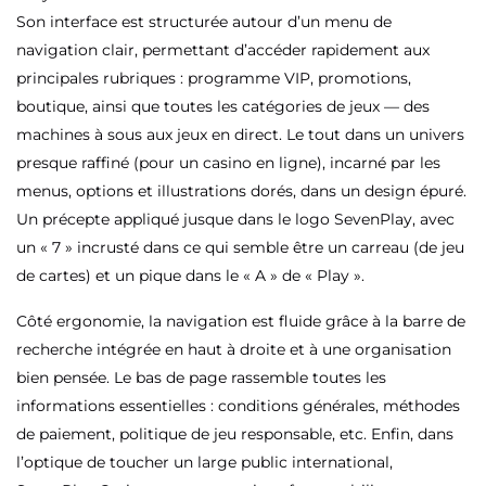
Son interface est structurée autour d’un menu de
navigation clair, permettant d’accéder rapidement aux
principales rubriques : programme VIP, promotions,
boutique, ainsi que toutes les catégories de jeux — des
machines à sous aux jeux en direct. Le tout dans un univers
presque raffiné (pour un casino en ligne), incarné par les
menus, options et illustrations dorés, dans un design épuré.
Un précepte appliqué jusque dans le logo SevenPlay, avec
un « 7 » incrusté dans ce qui semble être un carreau (de jeu
de cartes) et un pique dans le « A » de « Play ».
Côté ergonomie, la navigation est fluide grâce à la barre de
recherche intégrée en haut à droite et à une organisation
bien pensée. Le bas de page rassemble toutes les
informations essentielles : conditions générales, méthodes
de paiement, politique de jeu responsable, etc. Enfin, dans
l’optique de toucher un large public international,