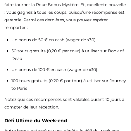
faire tourner la Roue Bonus Mystère. Et, excellente nouvelle
: vous gagnez à tous les coups, puisqu’une récompense est
garantie. Parmi ces dernières, vous pouvez espérer
remporter :
Un bonus de 50 € en cash (wager de x30)
50 tours gratuits (0,20 € par tour) à utiliser sur Book of
Dead
Un bonus de 100 € en cash (wager de x30)
100 tours gratuits (0,20 € par tour) à utiliser sur Journey
to Paris
Notez que ces récompenses sont valables durant 10 jours à
compter de leur réception.
Défi Ultime du Week-end
Autre bonus octroyé par vos dépôts, le défi du week-end