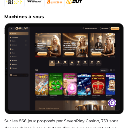
Machines à sous
Sur les 866 jeux proposés par SevenPlay Casino, 759 sont