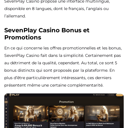
SevenPlay Casino propose une interface multilingue,
disponible en 8 langues, dont le français, l’anglais ou
l’allemand.
SevenPlay Casino Bonus et
Promotions
En ce qui concerne les offres promotionnelles et les bonus,
SevenPlay Casino fait dans la simplicité. Certainement pas
au détriment de la qualité, cependant. Au total, ce sont 5
bonus distincts qui sont proposés par la plateforme. En
plus d’être particulièrement intéressants, ces derniers
présentent même une certaine complémentarité.