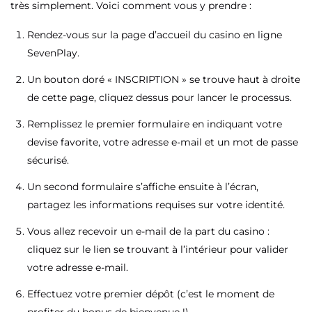
très simplement. Voici comment vous y prendre :
Rendez-vous sur la page d’accueil du casino en ligne
SevenPlay.
Un bouton doré « INSCRIPTION » se trouve haut à droite
de cette page, cliquez dessus pour lancer le processus.
Remplissez le premier formulaire en indiquant votre
devise favorite, votre adresse e-mail et un mot de passe
sécurisé.
Un second formulaire s’affiche ensuite à l’écran,
partagez les informations requises sur votre identité.
Vous allez recevoir un e-mail de la part du casino :
cliquez sur le lien se trouvant à l’intérieur pour valider
votre adresse e-mail.
Effectuez votre premier dépôt (c’est le moment de
profiter du bonus de bienvenue !).