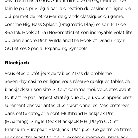
des machines à sous. Autant dire que ce segment est de
loin le plus privilégié par la direction du casino en ligne. Ce
qui permet de retrouver de grands classiques du genre,
comme Big Bass Splash (Pragmatic Play) et son RTP de
96,71 %, Book of Ra (Novomatic) et son incroyable volatilité,
ou bien encore Rich Wilde and the Book of Dead (Play’n
GO) et ses Special Expanding Symbols.
Blackjack
Vous êtes plutôt jeux de tables ? Pas de problème :
SevenPlay casino en ligne vous réserve quelques tables de
blackjack sur son site. Si tout comme moi, vous êtes avant
tout attiré par l’aspect stratégique du jeu, vous apprécierez
sûrement des variantes plus traditionnelles. Mes préférées
dans cette catégorie sont Multihand Blackjack Pro
(BGaming), Single Deck Blackjack MH (Play’n GO) et
Premium European Blackjack (Platipus). Ce genre de titres
se concentre avant tout sur l’essence même du blackjack,