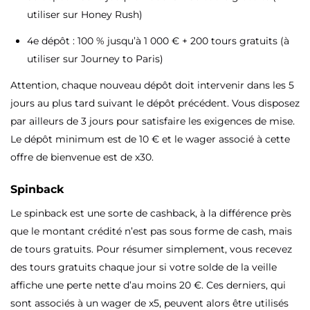
utiliser sur Honey Rush)
4e dépôt : 100 % jusqu’à 1 000 € + 200 tours gratuits (à
utiliser sur Journey to Paris)
Attention, chaque nouveau dépôt doit intervenir dans les 5
jours au plus tard suivant le dépôt précédent. Vous disposez
par ailleurs de 3 jours pour satisfaire les exigences de mise.
Le dépôt minimum est de 10 € et le wager associé à cette
offre de bienvenue est de x30.
Spinback
Le spinback est une sorte de cashback, à la différence près
que le montant crédité n’est pas sous forme de cash, mais
de tours gratuits. Pour résumer simplement, vous recevez
des tours gratuits chaque jour si votre solde de la veille
affiche une perte nette d’au moins 20 €. Ces derniers, qui
sont associés à un wager de x5, peuvent alors être utilisés