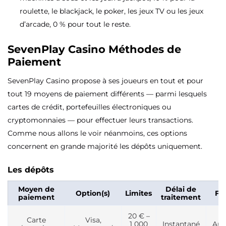
roulette, le blackjack, le poker, les jeux TV ou les jeux
d’arcade, 0 % pour tout le reste.
SevenPlay Casino Méthodes de
Paiement
SevenPlay Casino propose à ses joueurs en tout et pour
tout 19 moyens de paiement différents — parmi lesquels
cartes de crédit, portefeuilles électroniques ou
cryptomonnaies — pour effectuer leurs transactions.
Comme nous allons le voir néanmoins, ces options
concernent en grande majorité les dépôts uniquement.
Les dépôts
Moyen de
Délai de
Option(s)
Limites
Fra
paiement
traitement
20 € –
Carte
Visa,
1 000
Instantané
Auc