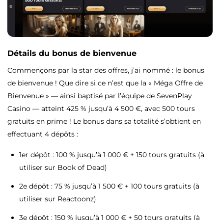
Détails du bonus de bienvenue
Commençons par la star des offres, j’ai nommé : le bonus
de bienvenue ! Que dire si ce n’est que la « Méga Offre de
Bienvenue » — ainsi baptisé par l’équipe de SevenPlay
Casino — atteint 425 % jusqu’à 4 500 €, avec 500 tours
gratuits en prime ! Le bonus dans sa totalité s’obtient en
effectuant 4 dépôts :
1er dépôt : 100 % jusqu’à 1 000 € + 150 tours gratuits (à
utiliser sur Book of Dead)
2e dépôt : 75 % jusqu’à 1 500 € + 100 tours gratuits (à
utiliser sur Reactoonz)
3e dépôt : 150 % jusqu’à 1 000 € + 50 tours gratuits (à