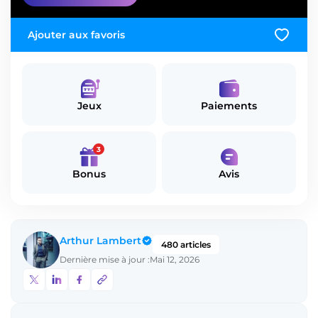
Ajouter aux favoris
Jeux
Paiements
3
Bonus
Avis
Arthur Lambert
480 articles
Dernière mise à jour :
Mai 12, 2026