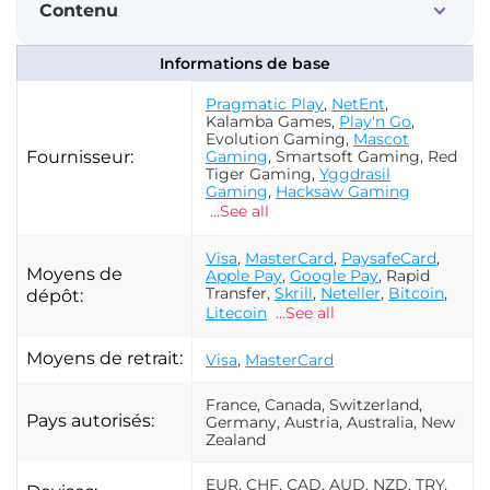
Contenu
Informations de base
Pragmatic Play
,
NetEnt
,
Kalamba Games,
Play'n Go
,
Evolution Gaming,
Mascot
Fournisseur:
Gaming
, Smartsoft Gaming, Red
Tiger Gaming,
Yggdrasil
Gaming
,
Hacksaw Gaming
...See all
Visa
,
MasterCard
,
PaysafeCard
,
Moyens de
Apple Pay
,
Google Pay
, Rapid
Transfer,
Skrill
,
Neteller
,
Bitcoin
,
dépôt:
Litecoin
...See all
Moyens de retrait:
Visa
,
MasterCard
France, Canada, Switzerland,
Pays autorisés:
Germany, Austria, Australia, New
Zealand
EUR, CHF, CAD, AUD, NZD, TRY,