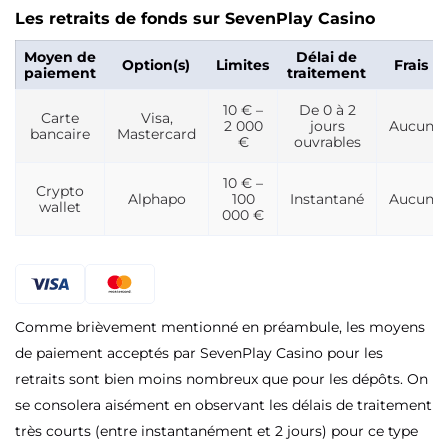
Les retraits de fonds sur SevenPlay Casino
Moyen de
Délai de
Option(s)
Limites
Frais
paiement
traitement
10 € –
De 0 à 2
Carte
Visa,
2 000
jours
Aucun
bancaire
Mastercard
€
ouvrables
10 € –
Crypto
Alphapo
100
Instantané
Aucun
wallet
000 €
Comme brièvement mentionné en préambule, les moyens
de paiement acceptés par SevenPlay Casino pour les
retraits sont bien moins nombreux que pour les dépôts. On
se consolera aisément en observant les délais de traitement
très courts (entre instantanément et 2 jours) pour ce type