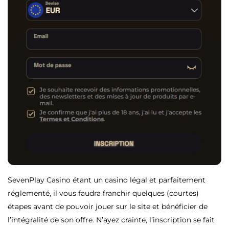
SevenPlay Casino étant un casino légal et parfaitement
réglementé, il vous faudra franchir quelques (courtes)
étapes avant de pouvoir jouer sur le site et bénéficier de
l’intégralité de son offre. N’ayez crainte, l’inscription se fait