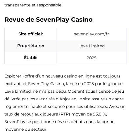
transparente et responsable.
Revue de SevenPlay Casino
Site officiel:
sevenplay.com/fr
Propriétaire:
Leva Limited
Établi:
2025
Explorer l’offre d’un nouveau casino en ligne est toujours
excitant, et SevenPlay Casino, lancé en 2025 par le groupe
Leva Limited, ne m’a pas déçu. Opérant sous licence de jeu
délivrée par les autorités d’Anjouan, le site assure un cadre
réglementé, fiable et sécurisé pour ses utilisateurs. Avec un
taux de retour aux joueurs (RTP) moyen de 95,8 %,
SevenPlay se positionne dès ses débuts dans la bonne
moyenne du secteur.