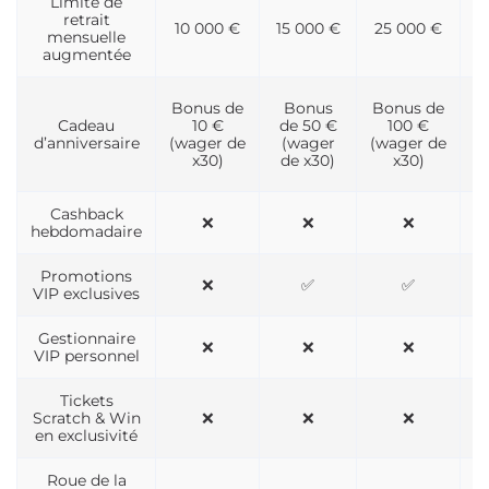
Limite de
retrait
10 000 €
15 000 €
25 000 €
4
mensuelle
augmentée
Bonus de
Bonus
Bonus de
B
Cadeau
10 €
de 50 €
100 €
d’anniversaire
(wager de
(wager
(wager de
x30)
de x30)
x30)
Cashback
❌
❌
❌
hebdomadaire
Promotions
❌
✅
✅
VIP exclusives
Gestionnaire
❌
❌
❌
VIP personnel
Tickets
Scratch & Win
❌
❌
❌
en exclusivité
Roue de la