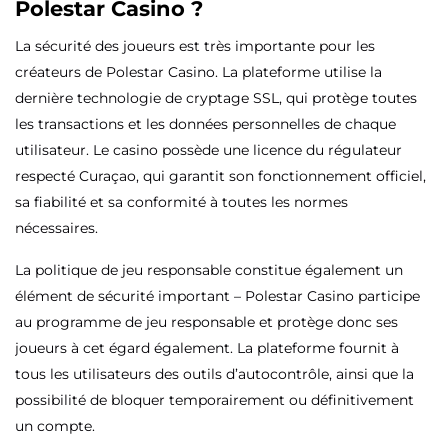
Polestar Casino ?
La sécurité des joueurs est très importante pour les
créateurs de Polestar Casino. La plateforme utilise la
dernière technologie de cryptage SSL, qui protège toutes
les transactions et les données personnelles de chaque
utilisateur. Le casino possède une licence du régulateur
respecté Curaçao, qui garantit son fonctionnement officiel,
sa fiabilité et sa conformité à toutes les normes
nécessaires.
La politique de jeu responsable constitue également un
élément de sécurité important – Polestar Casino participe
au programme de jeu responsable et protège donc ses
joueurs à cet égard également. La plateforme fournit à
tous les utilisateurs des outils d’autocontrôle, ainsi que la
possibilité de bloquer temporairement ou définitivement
un compte.