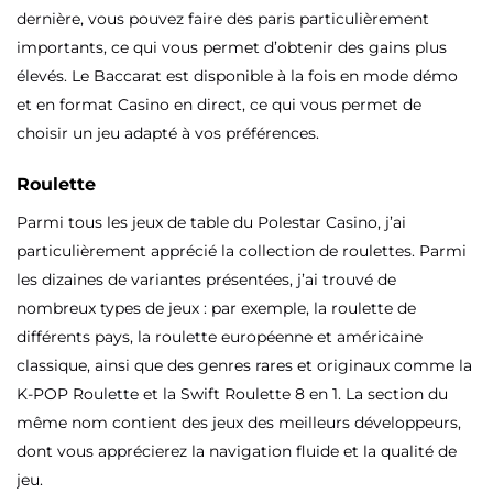
dernière, vous pouvez faire des paris particulièrement
importants, ce qui vous permet d’obtenir des gains plus
élevés. Le Baccarat est disponible à la fois en mode démo
et en format Casino en direct, ce qui vous permet de
choisir un jeu adapté à vos préférences.
Roulette
Parmi tous les jeux de table du Polestar Casino, j’ai
particulièrement apprécié la collection de roulettes. Parmi
les dizaines de variantes présentées, j’ai trouvé de
nombreux types de jeux : par exemple, la roulette de
différents pays, la roulette européenne et américaine
classique, ainsi que des genres rares et originaux comme la
K-POP Roulette et la Swift Roulette 8 en 1. La section du
même nom contient des jeux des meilleurs développeurs,
dont vous apprécierez la navigation fluide et la qualité de
jeu.