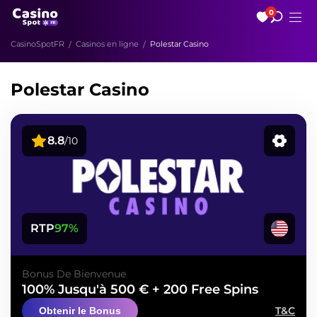
0
CASHBACK BONUS
CAS
CasinoSpotFR
Casinos en ligne
Polestar Casino
8.8
/10
Skrill
Neteller
Jeton
Bi
Polestar Casino
8.8
/10
Polestar Casino
P
Jusqu’à 15%
2
-
-
Dépôt minimum
Wager
Dé
+0
+0
Non
Obtenir le Bonus
RTP
97%
18+. Cette offre n’est disponible que pour les 3 niveaux VIP
18+
supplémentaires. La période de qualification s’étend du lundi au
hau
Bonus De Bienvenue
dimanche, chaque semaine. Aucune inscription supplémentaire n’est
pr
Jeton
Bitcoin
Bitcoin Cash
Lit
100% Jusqu'à 500 € + 200 Free Spins
requise.
dim
les
su
T&C
Obtenir le Bonus