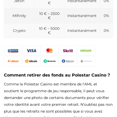
Jeton
Instantanément
0%
€
10 € – 2500
Mifinity
Instantanément
0%
€
10 € – 5000
Crypto
Instantanément
0%
€
Comment retirer des fonds au Polestar Casino ?
Comme le Polestar Casino est membre de l’AML et
soutient le programme de jeu responsable, il peut vous
demander une photo de certains documents pour vérifier
votre identité avant votre premier retrait. N’oubliez pas non
plus que les retraits ne sont possibles que si vous avez