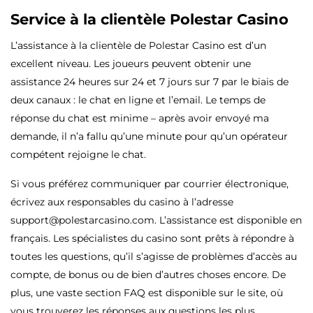
Service à la clientèle Polestar Casino
L’assistance à la clientèle de Polestar Casino est d’un
excellent niveau. Les joueurs peuvent obtenir une
assistance 24 heures sur 24 et 7 jours sur 7 par le biais de
deux canaux : le chat en ligne et l’email. Le temps de
réponse du chat est minime – après avoir envoyé ma
demande, il n’a fallu qu’une minute pour qu’un opérateur
compétent rejoigne le chat.
Si vous préférez communiquer par courrier électronique,
écrivez aux responsables du casino à l’adresse
support@polestarcasino.com. L’assistance est disponible en
français. Les spécialistes du casino sont prêts à répondre à
toutes les questions, qu’il s’agisse de problèmes d’accès au
compte, de bonus ou de bien d’autres choses encore. De
plus, une vaste section FAQ est disponible sur le site, où
vous trouverez les réponses aux questions les plus