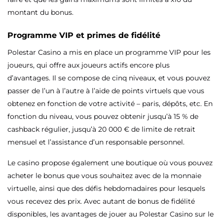
montant du bonus.
Programme VIP et primes de fidélité
Polestar Casino a mis en place un programme VIP pour les
joueurs, qui offre aux joueurs actifs encore plus
d’avantages. Il se compose de cinq niveaux, et vous pouvez
passer de l’un à l’autre à l’aide de points virtuels que vous
obtenez en fonction de votre activité – paris, dépôts, etc. En
fonction du niveau, vous pouvez obtenir jusqu’à 15 % de
cashback régulier, jusqu’à 20 000 € de limite de retrait
mensuel et l’assistance d’un responsable personnel.
Le casino propose également une boutique où vous pouvez
acheter le bonus que vous souhaitez avec de la monnaie
virtuelle, ainsi que des défis hebdomadaires pour lesquels
vous recevez des prix. Avec autant de bonus de fidélité
disponibles, les avantages de jouer au Polestar Casino sur le