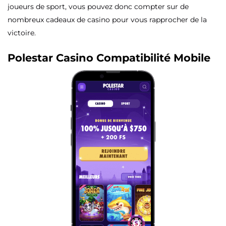
joueurs de sport, vous pouvez donc compter sur de
nombreux cadeaux de casino pour vous rapprocher de la
victoire.
Polestar Casino Compatibilité Mobile