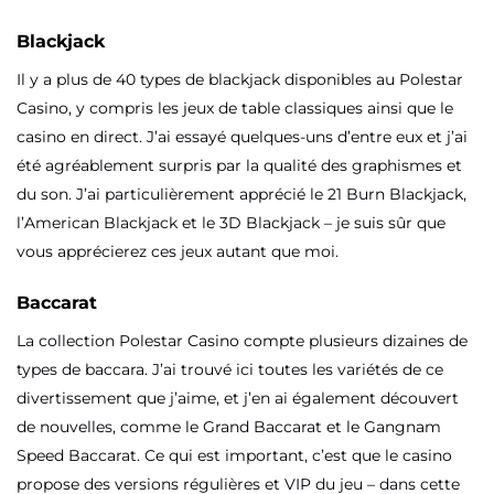
Blackjack
Il y a plus de 40 types de blackjack disponibles au Polestar
Casino, y compris les jeux de table classiques ainsi que le
casino en direct. J’ai essayé quelques-uns d’entre eux et j’ai
été agréablement surpris par la qualité des graphismes et
du son. J’ai particulièrement apprécié le 21 Burn Blackjack,
l’American Blackjack et le 3D Blackjack – je suis sûr que
vous apprécierez ces jeux autant que moi.
Baccarat
La collection Polestar Casino compte plusieurs dizaines de
types de baccara. J’ai trouvé ici toutes les variétés de ce
divertissement que j’aime, et j’en ai également découvert
de nouvelles, comme le Grand Baccarat et le Gangnam
Speed Baccarat. Ce qui est important, c’est que le casino
propose des versions régulières et VIP du jeu – dans cette