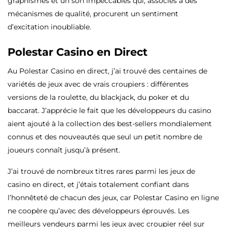
graphismes et un son impeccables qui, associés à des
mécanismes de qualité, procurent un sentiment
d’excitation inoubliable.
Polestar Casino en Direct
Au Polestar Casino en direct, j’ai trouvé des centaines de
variétés de jeux avec de vrais croupiers : différentes
versions de la roulette, du blackjack, du poker et du
baccarat. J’apprécie le fait que les développeurs du casino
aient ajouté à la collection des best-sellers mondialement
connus et des nouveautés que seul un petit nombre de
joueurs connaît jusqu’à présent.
J’ai trouvé de nombreux titres rares parmi les jeux de
casino en direct, et j’étais totalement confiant dans
l’honnêteté de chacun des jeux, car Polestar Casino en ligne
ne coopère qu’avec des développeurs éprouvés. Les
meilleurs vendeurs parmi les jeux avec croupier réel sur