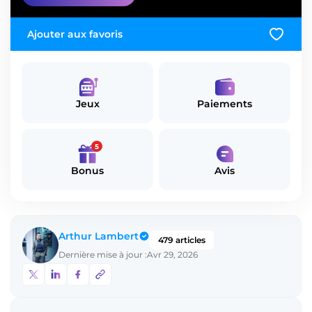
Ajouter aux favoris
Jeux
Paiements
5
Bonus
Avis
Arthur Lambert
479 articles
Dernière mise à jour :
Avr 29, 2026