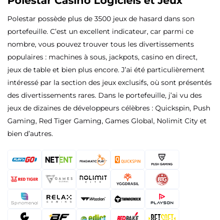
Polestar Casino Logiciels et Jeux
Polestar possède plus de 3500 jeux de hasard dans son
portefeuille. C’est un excellent indicateur, car parmi ce
nombre, vous pouvez trouver tous les divertissements
populaires : machines à sous, jackpots, casino en direct,
jeux de table et bien plus encore. J’ai été particulièrement
intéressé par la section des jeux exclusifs, où sont présentés
des divertissements rares. Dans le portefeuille, j’ai vu des
jeux de dizaines de développeurs célèbres : Quickspin, Push
Gaming, Red Tiger Gaming, Games Global, Nolimit City et
bien d’autres.