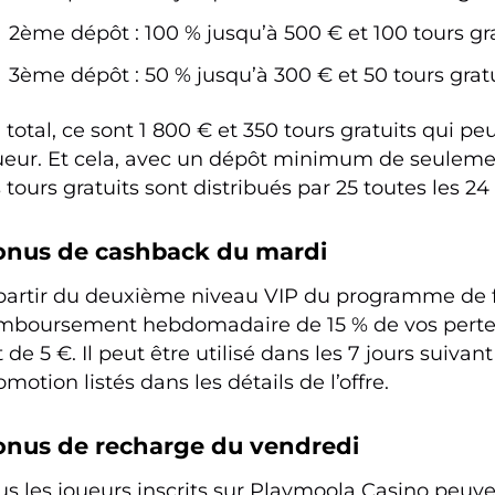
2ème dépôt : 100 % jusqu’à 500 € et 100 tours gr
3ème dépôt : 50 % jusqu’à 300 € et 50 tours grat
 total, ce sont 1 800 € et 350 tours gratuits qui pe
ueur. Et cela, avec un dépôt minimum de seulemen
s tours gratuits sont distribués par 25 toutes les 2
onus de cashback du mardi
partir du deuxième niveau VIP du programme de fid
mboursement hebdomadaire de 15 % de vos pert
t de 5 €. Il peut être utilisé dans les 7 jours suivan
omotion listés dans les détails de l’offre.
onus de recharge du vendredi
us les joueurs inscrits sur Playmoola Casino peuv