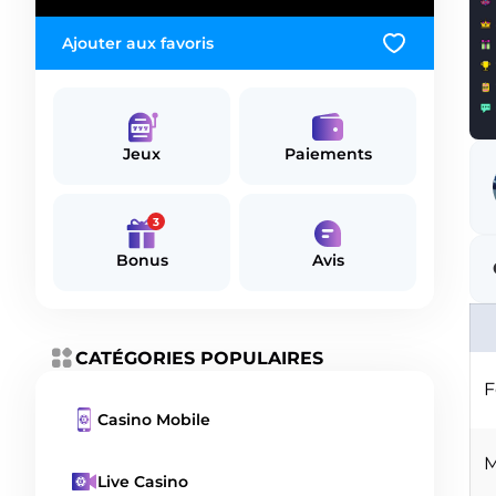
Ajouter aux favoris
Jeux
Paiements
3
Bonus
Avis
CATÉGORIES POPULAIRES
F
Casino Mobile
M
Live Casino