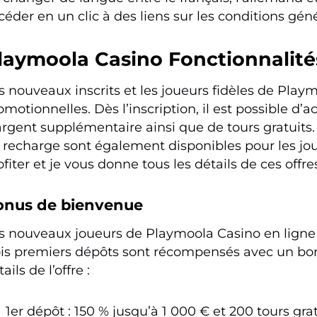
céder en un clic à des liens sur les conditions géné
laymoola Casino Fonctionnalité
s nouveaux inscrits et les joueurs fidèles de Playm
omotionnelles. Dès l’inscription, il est possible d
argent supplémentaire ainsi que de tours gratuit
 recharge sont également disponibles pour les joueu
ofiter et je vous donne tous les détails de ces offre
onus de bienvenue
s nouveaux joueurs de Playmoola Casino en ligne so
ois premiers dépôts sont récompensés avec un bonus
ails de l’offre :
1er dépôt : 150 % jusqu’à 1 000 € et 200 tours gra