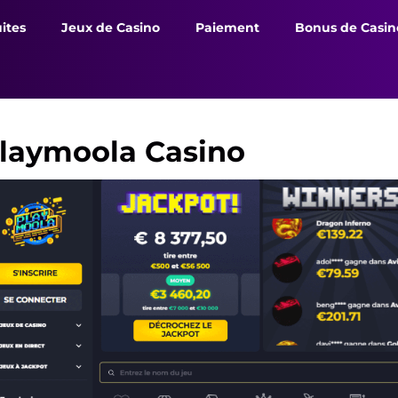
ites
Jeux de Casino
Paiement
Bonus de Casin
laymoola Casino