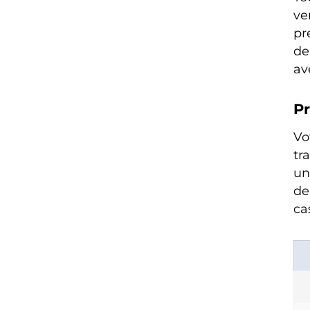
ve
pr
de
av
P
Vo
tr
un
de
ca