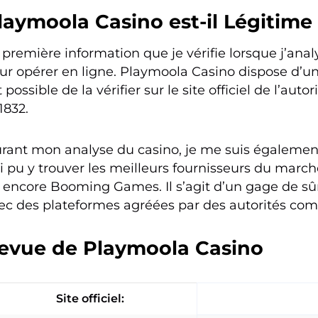
laymoola Casino est-il Légitime
 première information que je vérifie lorsque j’anal
ur opérer en ligne. Playmoola Casino dispose d’une 
t possible de la vérifier sur le site officiel de l’au
1832.
rant mon analyse du casino, je me suis également
ai pu y trouver les meilleurs fournisseurs du march
 encore Booming Games. Il s’agit d’un gage de sûr
ec des plateformes agréées par des autorités com
evue de Playmoola Casino
Site officiel: