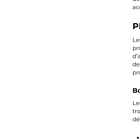
ac
P
Le
pr
d’
de
pr
B
Le
tr
dét