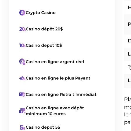
M
Crypto Casino
P
Casino dépôt 20$
D
Casino depot 10$
L
Casino en ligne argent réel
T
Casino en ligne le plus Payant
L
Casino en ligne Retrait Immédiat
Pl
mo
Casino en ligne avec dépôt
minimum 10 euros
le
pa
Casino depot 5$