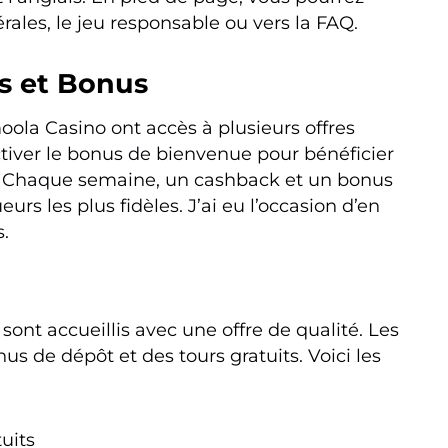
rales, le jeu responsable ou vers la FAQ.
s et Bonus
oola Casino ont accès à plusieurs offres
’activer le bonus de bienvenue pour bénéficier
s. Chaque semaine, un cashback et un bonus
rs les plus fidèles. J’ai eu l’occasion d’en
s.
nt accueillis avec une offre de qualité. Les
 de dépôt et des tours gratuits. Voici les
tuits