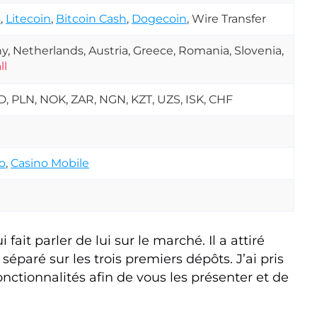
m
,
Litecoin
,
Bitcoin Cash
,
Dogecoin
, Wire Transfer
, Netherlands, Austria, Greece, Romania, Slovenia,
ll
, PLN, NOK, ZAR, NGN, KZT, UZS, ISK, CHF
o
,
Casino Mobile
it parler de lui sur le marché. Il a attiré
éparé sur les trois premiers dépôts. J’ai pris
onctionnalités afin de vous les présenter et de