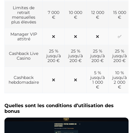
Limites de
retrait
7 000
10 000
12 000
15 000
mensuelles
€
€
€
€
plus élevées
Manager VIP
❌
❌
❌
✅
attitré
25 %
25 %
25 %
25 %
Cashback Live
jusqu’à
jusqu’à
jusqu’à
jusqu’à
Casino
200 €
200 €
200 €
200 €
5 %
10 %
Cashback
jusqu’à
jusqu’à
❌
❌
hebdomadaire
1 000
2 000
€
€
Quelles sont les conditions d’utilisation des
bonus