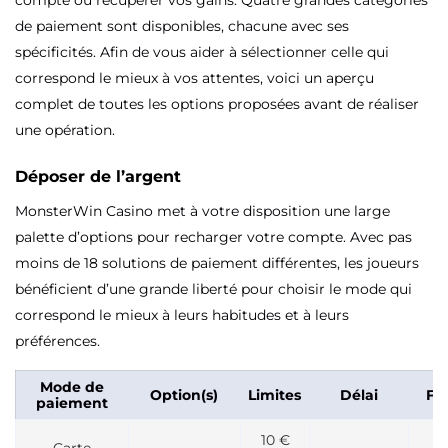
compte ou récupérer vos gains. Quatre grandes catégories
de paiement sont disponibles, chacune avec ses
spécificités. Afin de vous aider à sélectionner celle qui
correspond le mieux à vos attentes, voici un aperçu
complet de toutes les options proposées avant de réaliser
une opération.
Déposer de l’argent
MonsterWin Casino met à votre disposition une large
palette d’options pour recharger votre compte. Avec pas
moins de 18 solutions de paiement différentes, les joueurs
bénéficient d’une grande liberté pour choisir le mode qui
correspond le mieux à leurs habitudes et à leurs
préférences.
Mode de
Option(s)
Limites
Délai
Fra
paiement
10 €