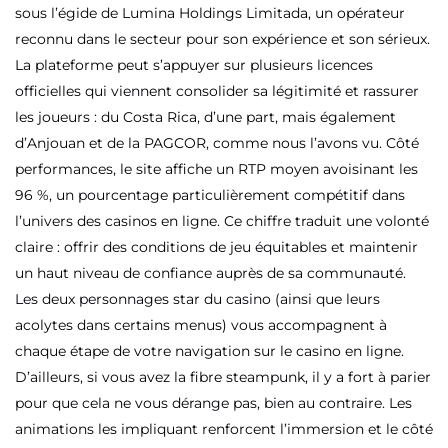
sous l’égide de Lumina Holdings Limitada, un opérateur
reconnu dans le secteur pour son expérience et son sérieux.
La plateforme peut s’appuyer sur plusieurs licences
officielles qui viennent consolider sa légitimité et rassurer
les joueurs : du Costa Rica, d’une part, mais également
d’Anjouan et de la PAGCOR, comme nous l’avons vu. Côté
performances, le site affiche un RTP moyen avoisinant les
96 %, un pourcentage particulièrement compétitif dans
l’univers des casinos en ligne. Ce chiffre traduit une volonté
claire : offrir des conditions de jeu équitables et maintenir
un haut niveau de confiance auprès de sa communauté.
Les deux personnages star du casino (ainsi que leurs
acolytes dans certains menus) vous accompagnent à
chaque étape de votre navigation sur le casino en ligne.
D’ailleurs, si vous avez la fibre steampunk, il y a fort à parier
pour que cela ne vous dérange pas, bien au contraire. Les
animations les impliquant renforcent l’immersion et le côté