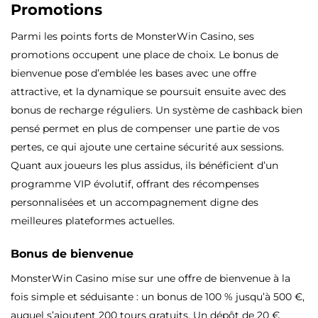
Promotions
Parmi les points forts de MonsterWin Casino, ses
promotions occupent une place de choix. Le bonus de
bienvenue pose d’emblée les bases avec une offre
attractive, et la dynamique se poursuit ensuite avec des
bonus de recharge réguliers. Un système de cashback bien
pensé permet en plus de compenser une partie de vos
pertes, ce qui ajoute une certaine sécurité aux sessions.
Quant aux joueurs les plus assidus, ils bénéficient d’un
programme VIP évolutif, offrant des récompenses
personnalisées et un accompagnement digne des
meilleures plateformes actuelles.
Bonus de bienvenue
MonsterWin Casino mise sur une offre de bienvenue à la
fois simple et séduisante : un bonus de 100 % jusqu’à 500 €,
auquel s’ajoutent 200 tours gratuits. Un dépôt de 20 €