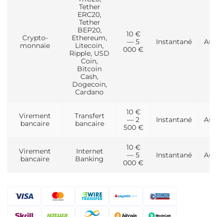
Tether
ERC20,
Tether
BEP20,
10 €
Crypto-
Ethereum,
— 5
Instantané
Auc
monnaie
Litecoin,
000 €
Ripple, USD
Coin,
Bitcoin
Cash,
Dogecoin,
Cardano
10 €
Virement
Transfert
— 2
Instantané
Auc
bancaire
bancaire
500 €
10 €
Virement
Internet
— 5
Instantané
Auc
bancaire
Banking
000 €