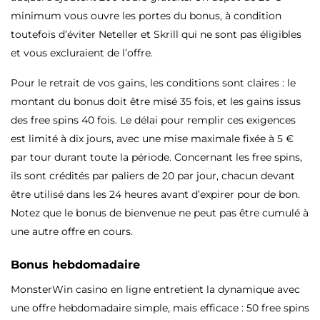
minimum vous ouvre les portes du bonus, à condition
toutefois d’éviter Neteller et Skrill qui ne sont pas éligibles
et vous excluraient de l’offre.
Pour le retrait de vos gains, les conditions sont claires : le
montant du bonus doit être misé 35 fois, et les gains issus
des free spins 40 fois. Le délai pour remplir ces exigences
est limité à dix jours, avec une mise maximale fixée à 5 €
par tour durant toute la période. Concernant les free spins,
ils sont crédités par paliers de 20 par jour, chacun devant
être utilisé dans les 24 heures avant d’expirer pour de bon.
Notez que le bonus de bienvenue ne peut pas être cumulé à
une autre offre en cours.
Bonus hebdomadaire
MonsterWin casino en ligne entretient la dynamique avec
une offre hebdomadaire simple, mais efficace : 50 free spins