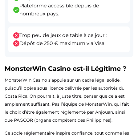
Plateforme accessible depuis de
nombreux pays.
Trop peu de jeux de table à ce jour ;
Dépôt de 250 € maximum via Visa.
MonsterWin Casino est-il Légitime ?
MonsterWin Casino s’appuie sur un cadre légal solide,
puisqu’il opère sous licence délivrée par les autorités du
Costa Rica. On pourrait, à juste titre, penser que cela est
amplement suffisant. Pas l’équipe de MonsterWin, qui fait
le choix d’être également réglementé par Anjouan, ainsi
que PAGCOR (organe compétent des Philippines).
Ce socle réglementaire inspire confiance, tout comme les