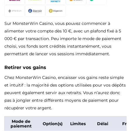
Sur MonsterWin Casino, vous pouvez commencer à
alimenter votre compte dès 10 €, avec un plafond fixé à 5
000 € par transaction. Peu importe le mode de paiement
choisi, vos fonds sont crédités instantanément, vous
permettant de lancer vos sessions immédiatement.
Retirer vos gains
Chez MonsterWin Casino, encaisser vos gains reste simple
et intuitif : la majorité des options utilisées pour vos dépôts
peuvent également servir aux retraits. Vous n’aurez donc
pas à jongler entre différents moyens de paiement pour
récupérer votre argent.
Mode de
Option(s)
Limites
Délai
Frai
paiement