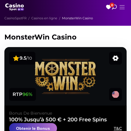
0
CASHBACK BONUS
CAS
CasinoSpotFR
Casinos en ligne
MonsterWin Casino
9.5
/10
Instant
PaysafeCard
Skrill
Net
MonsterWin Casino
Banking
9.5
/10
MonsterWin Casino
M
Jusqu’à 25%
1
-
1x
Dépôt minimum
Wager
Dé
+0
+0
Non
Obtenir le Bonus
RTP
96%
18+. Le cashback est de 25 % du montant de la perte et peut atteindre 200
18+
€. S’applique aux jeux en live.
wa
Bonus De Bienvenue
Skrill
Mifinity
Bitcoin
Bitco
100% Jusqu’à 500 € + 200 Free Spins
T&C
Obtenir le Bonus