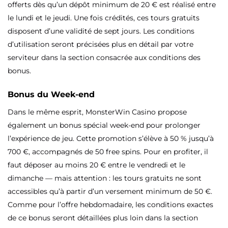
offerts dès qu’un dépôt minimum de 20 € est réalisé entre
le lundi et le jeudi. Une fois crédités, ces tours gratuits
disposent d’une validité de sept jours. Les conditions
d’utilisation seront précisées plus en détail par votre
serviteur dans la section consacrée aux conditions des
bonus.
Bonus du Week-end
Dans le même esprit, MonsterWin Casino propose
également un bonus spécial week-end pour prolonger
l’expérience de jeu. Cette promotion s’élève à 50 % jusqu’à
700 €, accompagnés de 50 free spins. Pour en profiter, il
faut déposer au moins 20 € entre le vendredi et le
dimanche — mais attention : les tours gratuits ne sont
accessibles qu’à partir d’un versement minimum de 50 €.
Comme pour l’offre hebdomadaire, les conditions exactes
de ce bonus seront détaillées plus loin dans la section