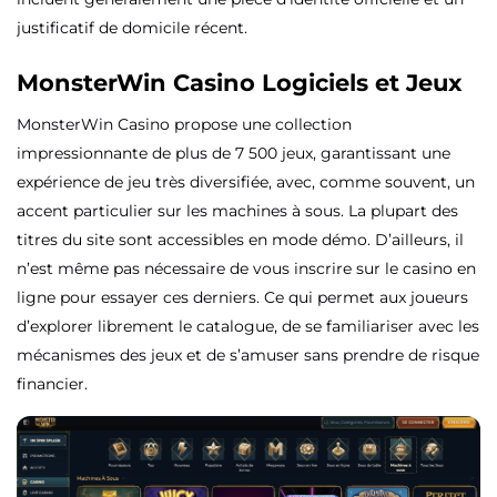
justificatif de domicile récent.
MonsterWin Casino Logiciels et Jeux
MonsterWin Casino propose une collection
impressionnante de plus de 7 500 jeux, garantissant une
expérience de jeu très diversifiée, avec, comme souvent, un
accent particulier sur les machines à sous. La plupart des
titres du site sont accessibles en mode démo. D’ailleurs, il
n’est même pas nécessaire de vous inscrire sur le casino en
ligne pour essayer ces derniers. Ce qui permet aux joueurs
d’explorer librement le catalogue, de se familiariser avec les
mécanismes des jeux et de s’amuser sans prendre de risque
financier.