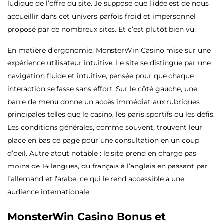
ludique de l’offre du site. Je suppose que l’idée est de nous
accueillir dans cet univers parfois froid et impersonnel
proposé par de nombreux sites. Et c’est plutôt bien vu.
En matière d’ergonomie, MonsterWin Casino mise sur une
expérience utilisateur intuitive. Le site se distingue par une
navigation fluide et intuitive, pensée pour que chaque
interaction se fasse sans effort. Sur le côté gauche, une
barre de menu donne un accès immédiat aux rubriques
principales telles que le casino, les paris sportifs ou les défis.
Les conditions générales, comme souvent, trouvent leur
place en bas de page pour une consultation en un coup
d’oeil. Autre atout notable : le site prend en charge pas
moins de 14 langues, du français à l’anglais en passant par
l’allemand et l’arabe, ce qui le rend accessible à une
audience internationale.
MonsterWin Casino Bonus et