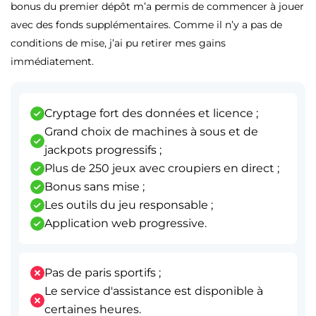
bonus du premier dépôt m’a permis de commencer à jouer
avec des fonds supplémentaires. Comme il n’y a pas de
conditions de mise, j’ai pu retirer mes gains
immédiatement.
Cryptage fort des données et licence ;
Grand choix de machines à sous et de
jackpots progressifs ;
Plus de 250 jeux avec croupiers en direct ;
Bonus sans mise ;
Les outils du jeu responsable ;
Application web progressive.
Pas de paris sportifs ;
Le service d'assistance est disponible à
certaines heures.