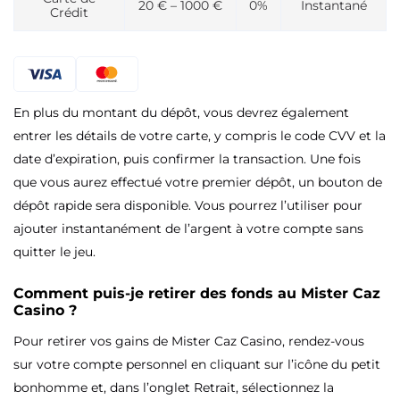
20 € – 1000 €
0%
Instantané
Crédit
En plus du montant du dépôt, vous devrez également
entrer les détails de votre carte, y compris le code CVV et la
date d’expiration, puis confirmer la transaction. Une fois
que vous aurez effectué votre premier dépôt, un bouton de
dépôt rapide sera disponible. Vous pourrez l’utiliser pour
ajouter instantanément de l’argent à votre compte sans
quitter le jeu.
Comment puis-je retirer des fonds au Mister Caz
Casino ?
Pour retirer vos gains de Mister Caz Casino, rendez-vous
sur votre compte personnel en cliquant sur l’icône du petit
bonhomme et, dans l’onglet Retrait, sélectionnez la