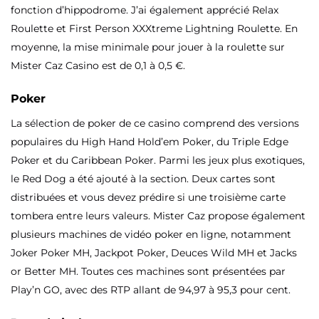
fonction d’hippodrome. J’ai également apprécié Relax
Roulette et First Person XXXtreme Lightning Roulette. En
moyenne, la mise minimale pour jouer à la roulette sur
Mister Caz Casino est de 0,1 à 0,5 €.
Poker
La sélection de poker de ce casino comprend des versions
populaires du High Hand Hold’em Poker, du Triple Edge
Poker et du Caribbean Poker. Parmi les jeux plus exotiques,
le Red Dog a été ajouté à la section. Deux cartes sont
distribuées et vous devez prédire si une troisième carte
tombera entre leurs valeurs. Mister Caz propose également
plusieurs machines de vidéo poker en ligne, notamment
Joker Poker MH, Jackpot Poker, Deuces Wild MH et Jacks
or Better MH. Toutes ces machines sont présentées par
Play’n GO, avec des RTP allant de 94,97 à 95,3 pour cent.