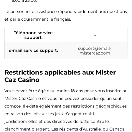
8:00 à 23:00.
Le personnel d’assistance répond rapidement aux questions
et parle couramment le français.
Téléphone service
–
support:
support@email-
e-mail service support:
mistercaz.com
Restrictions applicables aux Mister
Caz Casino
Vous devez être âgé d’au moins 18 ans pour vous inscrire au
Mister Caz Casino et vous ne pouvez posséder qu’un seul
compte. Il existe également des restrictions géographiques
en raison des lois sur les jeux d’argent multi-
juridictionnelles et des directives de lutte contre le
blanchiment d’argent. Les résidents d’Australie, du Canada,