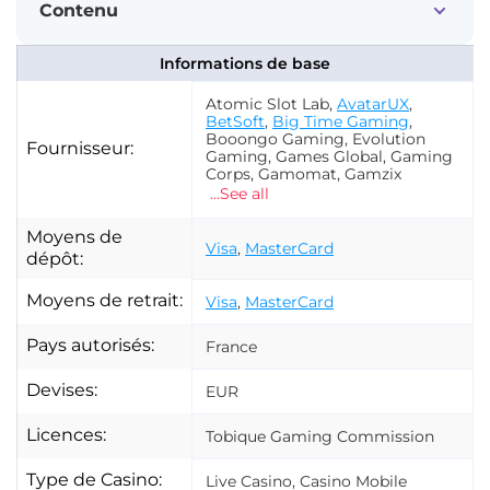
Contenu
Informations de base
Atomic Slot Lab,
AvatarUX
,
BetSoft
,
Big Time Gaming
,
Booongo Gaming, Evolution
Fournisseur:
Gaming, Games Global, Gaming
Corps, Gamomat, Gamzix
...See all
Moyens de
Visa
,
MasterCard
dépôt:
Moyens de retrait:
Visa
,
MasterCard
Pays autorisés:
France
Devises:
EUR
Licences:
Tobique Gaming Commission
Type de Casino:
Live Casino, Casino Mobile