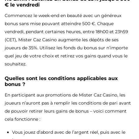
€ le vendredi
Commencez le week-end en beauté avec un généreux
bonus sans mise pouvant atteindre 500 €. Chaque
vendredi, pendant certaines heures, entre 18h00 et 23h59
(CET), Mister Caz Casino augmente les dépôts de ses
joueurs de 35%. Utilisez les fonds du bonus sur n’importe
quel jeu de votre choix et retirez vos gains quand vous le
souhaitez.
Quelles sont les conditions applicables aux
bonus ?
En participant aux promotions de Mister Caz Casino, les
joueurs n’auront pas à remplir les conditions de pari avant
de pouvoir retirer leurs gains de bonus – voici comment
cela fonctionne :
Vous jouez d’abord avec de l’argent réel, puis avec le