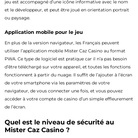
jeu est accompagné d’une icône informative avec le nom
et le développeur, et peut être joué en orientation portrait
ou paysage.
Application mobile pour le jeu
En plus de la version navigateur, les Français peuvent
utiliser l’application mobile Mister Caz Casino au format
PWA. Ce type de logiciel est pratique car il n’a pas besoin
d’être téléchargé sur votre appareil, et toutes les fonctions
fonctionnent à partir du nuage. Il suffit de l’ajouter à l’écran
de votre smartphone via les paramètres de votre
navigateur, de vous connecter une fois, et vous pouvez
accéder à votre compte de casino d’un simple effleurement
de l’écran.
Quel est le niveau de sécurité au
Mister Caz Casino ?