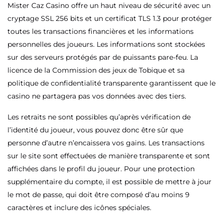
Mister Caz Casino offre un haut niveau de sécurité avec un
cryptage SSL 256 bits et un certificat TLS 1.3 pour protéger
toutes les transactions financières et les informations
personnelles des joueurs. Les informations sont stockées
sur des serveurs protégés par de puissants pare-feu. La
licence de la Commission des jeux de Tobique et sa
politique de confidentialité transparente garantissent que le
casino ne partagera pas vos données avec des tiers.
Les retraits ne sont possibles qu’après vérification de
l’identité du joueur, vous pouvez donc être sûr que
personne d’autre n’encaissera vos gains. Les transactions
sur le site sont effectuées de manière transparente et sont
affichées dans le profil du joueur. Pour une protection
supplémentaire du compte, il est possible de mettre à jour
le mot de passe, qui doit être composé d’au moins 9
caractères et inclure des icônes spéciales.