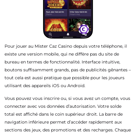
Pour jouer au Mister Caz Casino depuis votre téléphone, il
existe une version mobile, qui ne diffère pas du site de
bureau en termes de fonctionnalité. Interface intuitive,
boutons suffisamment grands, pas de publicités gênantes –
tout cela est aussi pratique que possible pour les joueurs
utilisant des appareils iOS ou Android.
Vous pouvez vous inscrire ou, si vous avez un compte, vous
connecter avec vos données d’autorisation. Votre solde
total est affiché dans le coin supérieur droit. La barre de
navigation inférieure permet d’accéder rapidement aux
sections des jeux, des promotions et des recharges. Chaque