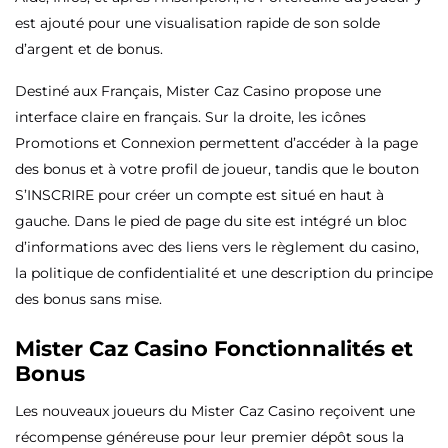
est ajouté pour une visualisation rapide de son solde
d’argent et de bonus.
Destiné aux Français, Mister Caz Casino propose une
interface claire en français. Sur la droite, les icônes
Promotions et Connexion permettent d’accéder à la page
des bonus et à votre profil de joueur, tandis que le bouton
S’INSCRIRE pour créer un compte est situé en haut à
gauche. Dans le pied de page du site est intégré un bloc
d’informations avec des liens vers le règlement du casino,
la politique de confidentialité et une description du principe
des bonus sans mise.
Mister Caz Casino Fonctionnalités et
Bonus
Les nouveaux joueurs du Mister Caz Casino reçoivent une
récompense généreuse pour leur premier dépôt sous la