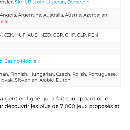
ansfer,
Skrill
,
Bitcoin
,
Litecoin
,
Dogecoin
 Angola, Argentina, Australia, Austria, Azerbaijan,
ee all
, CZK, HUF, AUD, NZD, GBP, CHF, CLP, PEN
o
,
Casino Mobile
an, Finnish, Hungarian, Czech, Polish, Portuguese,
Slovak, Slovenian, Arabic, Dutch
rgent en ligne qui a fait son apparition en
our découvrir les plus de 7 000 jeux proposés et