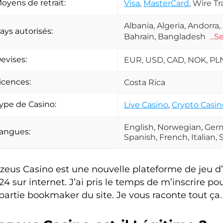
oyens de retrait:
Visa
,
MasterCard
, Wire Tr
Albania, Algeria, Andorra,
ays autorisés:
Bahrain, Bangladesh
...S
evises:
EUR, USD, CAD, NOK, PLN
icences:
Costa Rica
ype de Casino:
Live Casino
,
Crypto Casin
English, Norwegian, Germ
angues:
Spanish, French, Italian, 
zeus Casino est une nouvelle plateforme de jeu d’a
24 sur internet. J’ai pris le temps de m’inscrire p
 partie bookmaker du site. Je vous raconte tout ça.