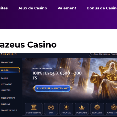
ites
Jeux de Casino
Paiement
Bonus de Casin
azeus Casino