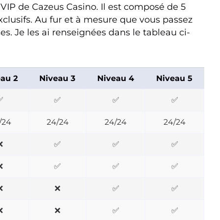
VIP de Cazeus Casino. Il est composé de 5
clusifs. Au fur et à mesure que vous passez
. Je les ai renseignées dans le tableau ci-
au 2
Niveau 3
Niveau 4
Niveau 5
✅
✅
✅
✅
/24
24/24
24/24
24/24
❌
✅
✅
✅
❌
✅
✅
✅
❌
❌
✅
✅
❌
❌
✅
✅