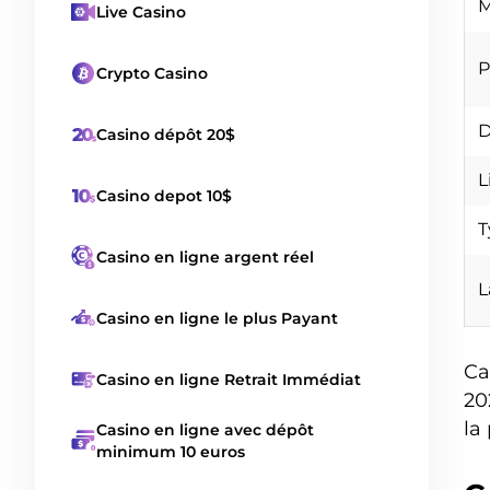
M
Live Casino
P
Crypto Casino
D
Casino dépôt 20$
L
Casino depot 10$
T
Casino en ligne argent réel
L
Casino en ligne le plus Payant
Ca
Casino en ligne Retrait Immédiat
20
la
Casino en ligne avec dépôt
minimum 10 euros