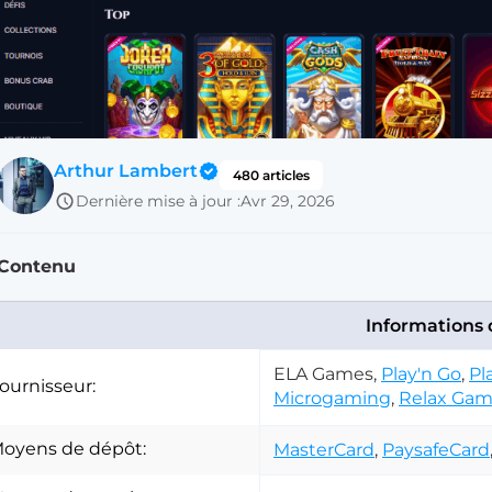
Arthur Lambert
480 articles
Dernière mise à jour :
Avr 29, 2026
Contenu
Informations 
ELA Games,
Play'n Go
,
Pl
ournisseur:
Microgaming
,
Relax Gam
oyens de dépôt:
MasterCard
,
PaysafeCard