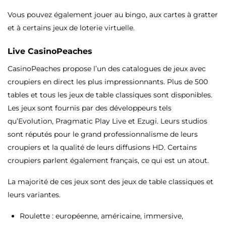
Vous pouvez également jouer au bingo, aux cartes à gratter
et à certains jeux de loterie virtuelle.
Live CasinoPeaches
CasinoPeaches propose l’un des catalogues de jeux avec
croupiers en direct les plus impressionnants. Plus de 500
tables et tous les jeux de table classiques sont disponibles.
Les jeux sont fournis par des développeurs tels
qu’Evolution, Pragmatic Play Live et Ezugi. Leurs studios
sont réputés pour le grand professionnalisme de leurs
croupiers et la qualité de leurs diffusions HD. Certains
croupiers parlent également français, ce qui est un atout.
La majorité de ces jeux sont des jeux de table classiques et
leurs variantes.
Roulette : européenne, américaine, immersive,