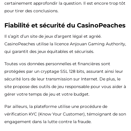
certainement approfondir la question. Il est encore trop tôt
pour tirer des conclusions.
Fiabilité et sécurité du CasinoPeaches
Il s’agit d’un site de jeux d’argent légal et agréé.
CasinoPeaches utilise la licence Anjouan Gaming Authority,
qui garantit des jeux équitables et sécurisés.
Toutes vos données personnelles et financières sont
protégées par un cryptage SSL 128 bits, assurant ainsi leur
sécurité lors de leur transmission sur Internet. De plus, le
site propose des outils de jeu responsable pour vous aider à
gérer votre temps de jeu et votre budget.
Par ailleurs, la plateforme utilise une procédure de
vérification KYC (Know Your Customer), témoignant de son
engagement dans la lutte contre la fraude.