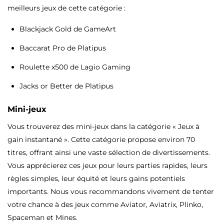
meilleurs jeux de cette catégorie :
Blackjack Gold de GameArt
Baccarat Pro de Platipus
Roulette x500 de Lagio Gaming
Jacks or Better de Platipus
Mini-jeux
Vous trouverez des mini-jeux dans la catégorie « Jeux à
gain instantané ». Cette catégorie propose environ 70
titres, offrant ainsi une vaste sélection de divertissements.
Vous apprécierez ces jeux pour leurs parties rapides, leurs
règles simples, leur équité et leurs gains potentiels
importants. Nous vous recommandons vivement de tenter
votre chance à des jeux comme Aviator, Aviatrix, Plinko,
Spaceman et Mines.