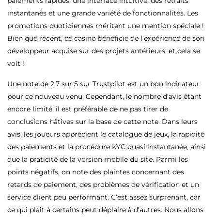
paiements rapides, une interface intuitive, des retraits
instantanés et une grande variété de fonctionnalités. Les
promotions quotidiennes méritent une mention spéciale !
Bien que récent, ce casino bénéficie de l’expérience de son
développeur acquise sur des projets antérieurs, et cela se
voit !
Une note de 2,7 sur 5 sur Trustpilot est un bon indicateur
pour ce nouveau venu. Cependant, le nombre d’avis étant
encore limité, il est préférable de ne pas tirer de
conclusions hâtives sur la base de cette note. Dans leurs
avis, les joueurs apprécient le catalogue de jeux, la rapidité
des paiements et la procédure KYC quasi instantanée, ainsi
que la praticité de la version mobile du site. Parmi les
points négatifs, on note des plaintes concernant des
retards de paiement, des problèmes de vérification et un
service client peu performant. C’est assez surprenant, car
ce qui plaît à certains peut déplaire à d’autres. Nous allons