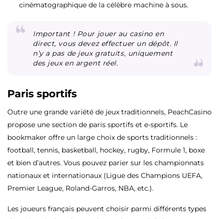
cinématographique de la célèbre machine à sous.
Important ! Pour jouer au casino en
direct, vous devez effectuer un dépôt. Il
n’y a pas de jeux gratuits, uniquement
des jeux en argent réel.
Paris sportifs
Outre une grande variété de jeux traditionnels, PeachCasino
propose une section de paris sportifs et e-sportifs. Le
bookmaker offre un large choix de sports traditionnels :
football, tennis, basketball, hockey, rugby, Formule 1, boxe
et bien d’autres. Vous pouvez parier sur les championnats
nationaux et internationaux (Ligue des Champions UEFA,
Premier League, Roland-Garros, NBA, etc.).
Les joueurs français peuvent choisir parmi différents types