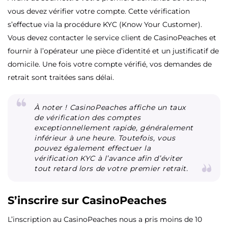
vous devez vérifier votre compte. Cette vérification
s’effectue via la procédure KYC (Know Your Customer).
Vous devez contacter le service client de CasinoPeaches et
fournir à l’opérateur une pièce d’identité et un justificatif de
domicile. Une fois votre compte vérifié, vos demandes de
retrait sont traitées sans délai.
À noter ! CasinoPeaches affiche un taux
de vérification des comptes
exceptionnellement rapide, généralement
inférieur à une heure. Toutefois, vous
pouvez également effectuer la
vérification KYC à l’avance afin d’éviter
tout retard lors de votre premier retrait.
S’inscrire sur CasinoPeaches
L’inscription au CasinoPeaches nous a pris moins de 10