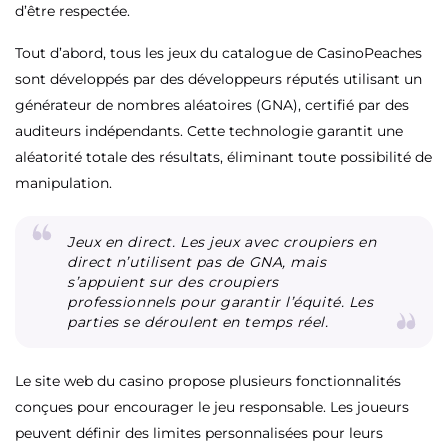
d’être respectée.
Tout d’abord, tous les jeux du catalogue de CasinoPeaches
sont développés par des développeurs réputés utilisant un
générateur de nombres aléatoires (GNA), certifié par des
auditeurs indépendants. Cette technologie garantit une
aléatorité totale des résultats, éliminant toute possibilité de
manipulation.
Jeux en direct. Les jeux avec croupiers en
direct n’utilisent pas de GNA, mais
s’appuient sur des croupiers
professionnels pour garantir l’équité. Les
parties se déroulent en temps réel.
Le site web du casino propose plusieurs fonctionnalités
conçues pour encourager le jeu responsable. Les joueurs
peuvent définir des limites personnalisées pour leurs