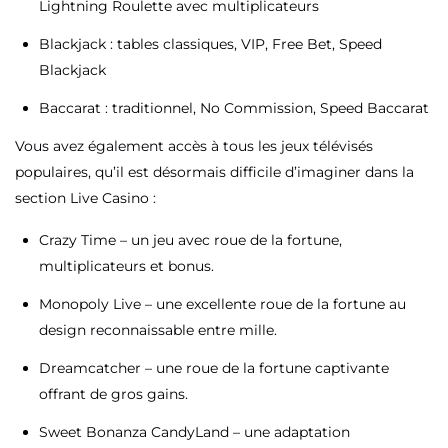
Lightning Roulette avec multiplicateurs
Blackjack : tables classiques, VIP, Free Bet, Speed
Blackjack
Baccarat : traditionnel, No Commission, Speed Baccarat
Vous avez également accès à tous les jeux télévisés
populaires, qu’il est désormais difficile d’imaginer dans la
section Live Casino :
Crazy Time – un jeu avec roue de la fortune,
multiplicateurs et bonus.
Monopoly Live – une excellente roue de la fortune au
design reconnaissable entre mille.
Dreamcatcher – une roue de la fortune captivante
offrant de gros gains.
Sweet Bonanza CandyLand – une adaptation