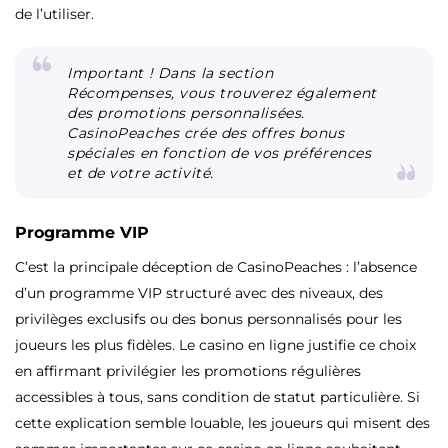
de l’utiliser.
Important ! Dans la section
Récompenses, vous trouverez également
des promotions personnalisées.
CasinoPeaches crée des offres bonus
spéciales en fonction de vos préférences
et de votre activité.
Programme VIP
C’est la principale déception de CasinoPeaches : l’absence
d’un programme VIP structuré avec des niveaux, des
privilèges exclusifs ou des bonus personnalisés pour les
joueurs les plus fidèles. Le casino en ligne justifie ce choix
en affirmant privilégier les promotions régulières
accessibles à tous, sans condition de statut particulière. Si
cette explication semble louable, les joueurs qui misent des