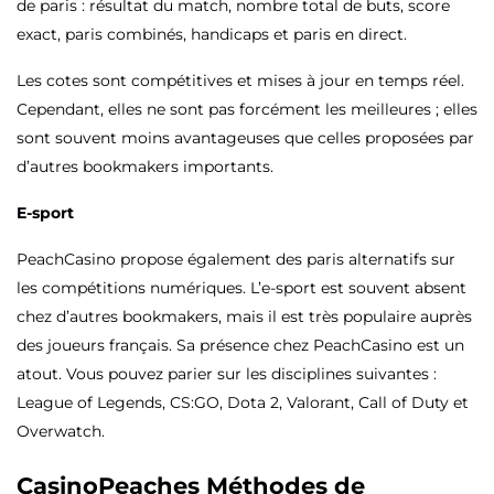
de paris : résultat du match, nombre total de buts, score
exact, paris combinés, handicaps et paris en direct.
Les cotes sont compétitives et mises à jour en temps réel.
Cependant, elles ne sont pas forcément les meilleures ; elles
sont souvent moins avantageuses que celles proposées par
d’autres bookmakers importants.
E-sport
PeachCasino propose également des paris alternatifs sur
les compétitions numériques. L’e-sport est souvent absent
chez d’autres bookmakers, mais il est très populaire auprès
des joueurs français. Sa présence chez PeachCasino est un
atout. Vous pouvez parier sur les disciplines suivantes :
League of Legends, CS:GO, Dota 2, Valorant, Call of Duty et
Overwatch.
CasinoPeaches Méthodes de