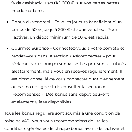
% de cashback, jusqu’à 1 000 €, sur vos pertes nettes
hebdomadaires.
Bonus du vendredi – Tous les joueurs bénéficient d’un
bonus de 50 % jusqu’à 200 € chaque vendredi. Pour
l’activer, un dépôt minimum de 50 € est requis.
Gourmet Surprise – Connectez-vous à votre compte et
rendez-vous dans la section « Récompenses » pour
réclamer votre prix personnalisé. Les prix sont attribués
aléatoirement, mais vous en recevez régulièrement. Il
est donc conseillé de vous connecter quotidiennement
au casino en ligne et de consulter la section «
Récompenses ». Des bonus sans dépôt peuvent
également y être disponibles.
Tous les bonus réguliers sont soumis à une condition de
mise de x40. Nous vous recommandons de lire les
conditions générales de chaque bonus avant de l’activer et