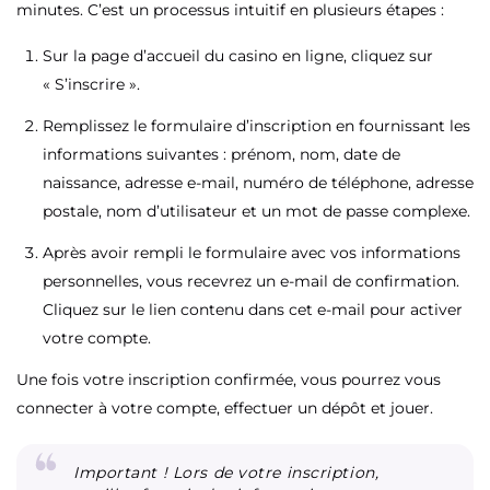
minutes. C’est un processus intuitif en plusieurs étapes :
Sur la page d’accueil du casino en ligne, cliquez sur
« S’inscrire ».
Remplissez le formulaire d’inscription en fournissant les
informations suivantes : prénom, nom, date de
naissance, adresse e-mail, numéro de téléphone, adresse
postale, nom d’utilisateur et un mot de passe complexe.
Après avoir rempli le formulaire avec vos informations
personnelles, vous recevrez un e-mail de confirmation.
Cliquez sur le lien contenu dans cet e-mail pour activer
votre compte.
Une fois votre inscription confirmée, vous pourrez vous
connecter à votre compte, effectuer un dépôt et jouer.
Important ! Lors de votre inscription,