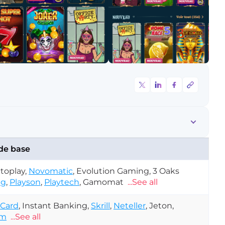
de base
ctoplay,
Novomatic
, Evolution Gaming, 3 Oaks
ng
,
Playson
,
Playtech
, Gamomat
...See all
eCard
, Instant Banking,
Skrill
,
Neteller
, Jeton,
um
...See all