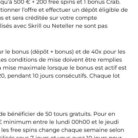
u’à 500 € + 200 free spins et 1 bonus Crab.
tionner l’offre et effectuer un dépôt éligible de
s et sera créditée sur votre compte
sés avec Skrill ou Neteller ne sont pas
 le bonus (dépôt + bonus) et de 40x pour les
 Les conditions de mise doivent être remplies
La mise maximale lorsque le bonus est actif est
 20, pendant 10 jours consécutifs. Chaque lot
 bénéficier de 50 tours gratuits. Pour en
0 € minimum entre le lundi 00h00 et le jeudi
s les free spins change chaque semaine selon