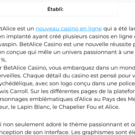
Établi:
tAlice est un
nouveau casino en ligne
qui a été l
en implanté ayant créé plusieurs casinos en ligne
vaspin. BetAlice Casino est une nouvelle réussite
en conçue qui mêle un univers passionnant à un
 %.
r BetAlice Casino, vous embarquez dans un monde
rveilles. Chaque détail du casino est pensé pour v
ychédélique, avec son logo conçu dans une police
wis Carroll. Sur les différentes pages de la plate
rsonnages emblématiques d’Alice au Pays des Merve
ur, le Lapin Blanc, le Chapelier Fou et Alice.
ai non seulement adoré le thème passionnant et ori
nception de son interface. Les graphismes sont é