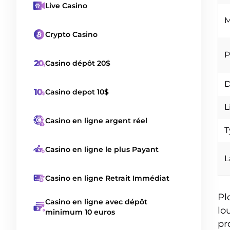
Live Casino
M
Crypto Casino
P
Casino dépôt 20$
D
Casino depot 10$
L
Casino en ligne argent réel
T
Casino en ligne le plus Payant
L
Casino en ligne Retrait Immédiat
Pl
Casino en ligne avec dépôt
lo
minimum 10 euros
pr