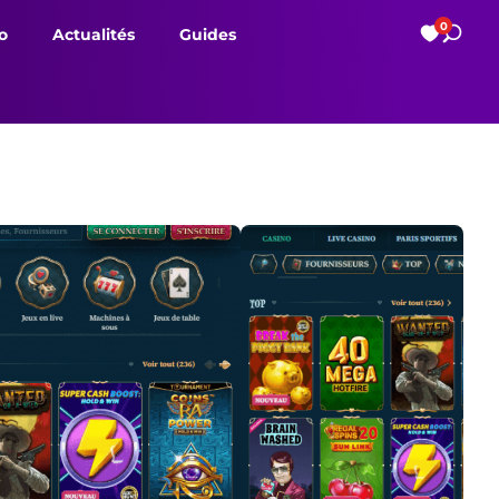
0
o
Actualités
Guides