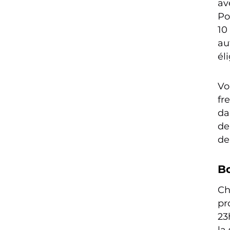
av
Po
10
au
éli
Vo
fr
da
de
de
B
Ch
pr
23