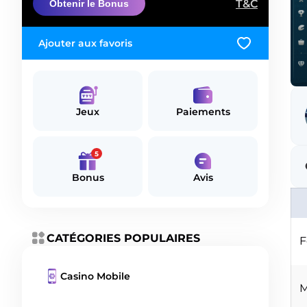
T&C
Obtenir le Bonus
Ajouter aux favoris
Jeux
Paiements
5
Bonus
Avis
CATÉGORIES POPULAIRES
F
Casino Mobile
M