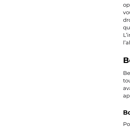
op
vo
dr
qu
L’
l’
B
Be
to
av
ap
B
Po