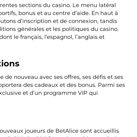
érentes sections du casino. Le menu latéral
rtifs, bonus et au centre d’aide. En haut à
outons d’inscription et de connexion, tandis
tions générales et les politiques du casino.
ont le français, l’espagnol, l’anglais et
tions
 de nouveau avec ses offres, ses défis et ses
pportera des cadeaux et des bonus. Parmi ses
xclusive et d’un programme VIP qui
ouveaux joueurs de BetAlice sont accueillis