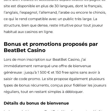
site est disponible en plus de 30 langues, dont le français,
l’anglais, l’espagnol, l’allemand, l’arabe ou encore le chinois,
ce qui le rend compatible avec un public très large. La
structure, bien que dense, reste intuitive pour tout joueur
habitué aux casinos en ligne.
Bonus et promotions proposés par
BeatBet Casino
Lors de mon inscription sur BeatBet Casino, j’ai
immédiatement remarqué une offre de bienvenue
généreuse : jusqu’à 1 500 € et 150 free spins sans avoir à
saisir de code promo. Le site propose également plusieurs
types de bonus récurrents, conçus pour fidéliser les joueurs
réguliers, tout en restant simples à débloquer.
Détails du bonus de bienvenue