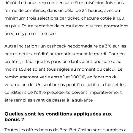
dépôt. Le bonus reçu doit ensuite être misé cinq fois sous
forme de combinés, dans un délai de 24 heures, avec au
minimum trois sélections par ticket, chacune cotée à 1.60
ou plus. Toute tentative de cumul avec d’autres promotions
ou via crypto est refusée.
Autre incitation : un cashback hebdomadaire de 3 % sur les
pertes nettes, crédité automatiquement le mardi. Pour en
profiter, il faut que les paris perdants aient une cote d’au
moins 1.50 et soient tous réglés au moment du calcul. Le
remboursement varie entre 1 et 1 000 €, en fonction du
volume perdu. Un seul bonus peut être actif à la fois, et les
conditions de l’offre précédente doivent impérativement
être remplies avant de passer à la suivante.
Quelles sont les conditions appliquées aux
bonus ?
Toutes les offres bonus de BeatBet Casino sont soumises à