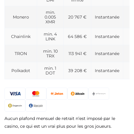
DAI
limite
min.
Monero
0.005
20 767 €
Instantanée
A
XMR
min. 4
Chainlink
64 586 €
Instantanée
A
LINK
min. 10
TRON
113 941 €
Instantanée
A
TRX
min. 1
Polkadot
39 208 €
Instantanée
A
DOT
Aucun plafond mensuel de retrait n’est imposé par le
casino, ce qui est un vrai plus pour les gros joueurs.