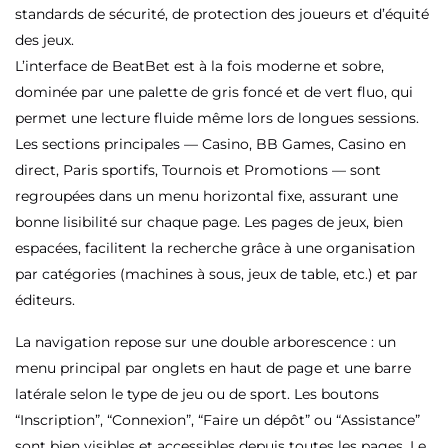
standards de sécurité, de protection des joueurs et d’équité
des jeux.
L’interface de BeatBet est à la fois moderne et sobre,
dominée par une palette de gris foncé et de vert fluo, qui
permet une lecture fluide même lors de longues sessions.
Les sections principales — Casino, BB Games, Casino en
direct, Paris sportifs, Tournois et Promotions — sont
regroupées dans un menu horizontal fixe, assurant une
bonne lisibilité sur chaque page. Les pages de jeux, bien
espacées, facilitent la recherche grâce à une organisation
par catégories (machines à sous, jeux de table, etc.) et par
éditeurs.
La navigation repose sur une double arborescence : un
menu principal par onglets en haut de page et une barre
latérale selon le type de jeu ou de sport. Les boutons
“Inscription”, “Connexion”, “Faire un dépôt” ou “Assistance”
sont bien visibles et accessibles depuis toutes les pages. Le