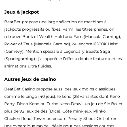
Jeux à jackpot
BeatBet propose une large sélection de machines à
jackpots progressifs ou fixes. Parmi les titres phares, on
retrouve Book of Wealth Hold and Earn (Mancala Gaming),
Power of Zeus (Mancala Gaming), ou encore €500K Heist
(Gamevy). Mention spéciale à Legendary Beasts Saga
(Spadegaming) : j’ai apprécié l’effet « double feature » et les
animations ultra fluides.
Autres jeux de casino
BeatBet Casino propose aussi des jeux moins classiques
comme le bingo (40 jeux), le keno (28 variantes dont Keno
Party, Disco Keno ou Turbo Keno Draw), un jeu de Sic Bo, et
plus de 92 jeux de dés (Dice). Côté mini-jeux, Plinko,
Chicken Road, Tower ou encore Penalty Shoot-Out offrent
une dynamique rapide, idéale pour des sessions courtes