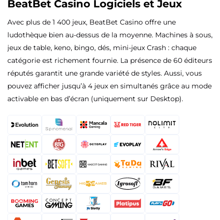
BeatBet Casino Logiciels et Jeux
Avec plus de 1 400 jeux, BeatBet Casino offre une
ludothèque bien au-dessus de la moyenne. Machines à sous,
jeux de table, keno, bingo, dés, mini-jeux Crash : chaque
catégorie est richement fournie. La présence de 60 éditeurs
réputés garantit une grande variété de styles. Aussi, vous
pouvez afficher jusqu’à 4 jeux en simultanés grâce au mode
activable en bas d’écran (uniquement sur Desktop).