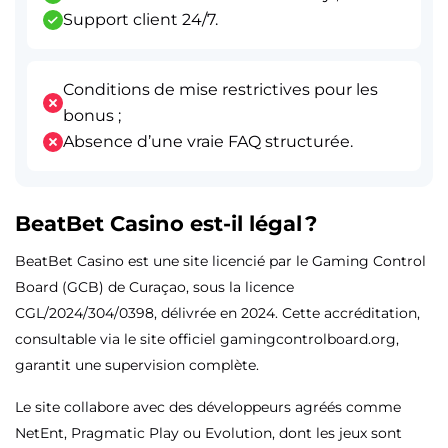
Support client 24/7.
Conditions de mise restrictives pour les
bonus ;
Absence d’une vraie FAQ structurée.
BeatBet Casino est-il légal ?
BeatBet Casino est une site licencié par le Gaming Control
Board (GCB) de Curaçao, sous la licence
CGL/2024/304/0398, délivrée en 2024. Cette accréditation,
consultable via le site officiel gamingcontrolboard.org,
garantit une supervision complète.
Le site collabore avec des développeurs agréés comme
NetEnt, Pragmatic Play ou Evolution, dont les jeux sont