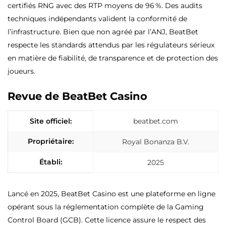
certifiés RNG avec des RTP moyens de 96 %. Des audits
techniques indépendants valident la conformité de
l’infrastructure. Bien que non agréé par l’ANJ, BeatBet
respecte les standards attendus par les régulateurs sérieux
en matière de fiabilité, de transparence et de protection des
joueurs.
Revue de BeatBet Casino
Site officiel:
beatbet.com
Propriétaire:
Royal Bonanza B.V.
Établi:
2025
Lancé en 2025, BeatBet Casino est une plateforme en ligne
opérant sous la réglementation complète de la Gaming
Control Board (GCB). Cette licence assure le respect des