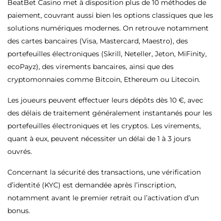
BeatBet Casino met à disposition plus de 10 méthodes de
paiement, couvrant aussi bien les options classiques que les
solutions numériques modernes. On retrouve notamment
des cartes bancaires (Visa, Mastercard, Maestro), des
portefeuilles électroniques (Skrill, Neteller, Jeton, MiFinity,
ecoPayz), des virements bancaires, ainsi que des
cryptomonnaies comme Bitcoin, Ethereum ou Litecoin.
Les joueurs peuvent effectuer leurs dépôts dès 10 €, avec
des délais de traitement généralement instantanés pour les
portefeuilles électroniques et les cryptos. Les virements,
quant à eux, peuvent nécessiter un délai de 1 à 3 jours
ouvrés.
Concernant la sécurité des transactions, une vérification
d’identité (KYC) est demandée après l’inscription,
notamment avant le premier retrait ou l’activation d’un
bonus.