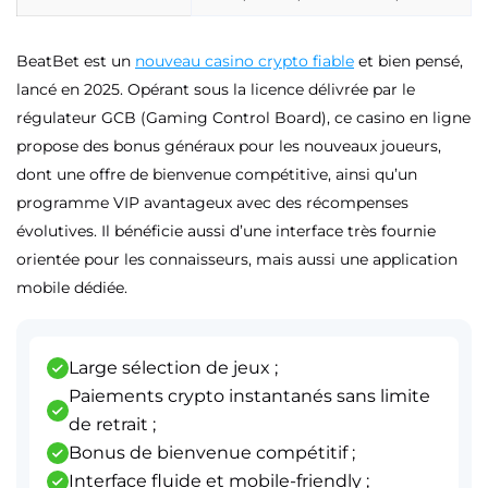
BeatBet est un
nouveau casino crypto fiable
et bien pensé,
lancé en 2025. Opérant sous la licence délivrée par le
régulateur GCB (Gaming Control Board), ce casino en ligne
propose des bonus généraux pour les nouveaux joueurs,
dont une offre de bienvenue compétitive, ainsi qu’un
programme VIP avantageux avec des récompenses
évolutives. Il bénéficie aussi d’une interface très fournie
orientée pour les connaisseurs, mais aussi une application
mobile dédiée.
Large sélection de jeux ;
Paiements crypto instantanés sans limite
de retrait ;
Bonus de bienvenue compétitif ;
Interface fluide et mobile-friendly ;