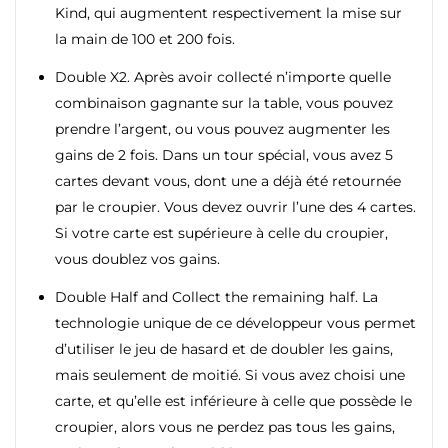
Kind, qui augmentent respectivement la mise sur
la main de 100 et 200 fois.
Double X2. Après avoir collecté n’importe quelle
combinaison gagnante sur la table, vous pouvez
prendre l’argent, ou vous pouvez augmenter les
gains de 2 fois. Dans un tour spécial, vous avez 5
cartes devant vous, dont une a déjà été retournée
par le croupier. Vous devez ouvrir l’une des 4 cartes.
Si votre carte est supérieure à celle du croupier,
vous doublez vos gains.
Double Half and Collect the remaining half. La
technologie unique de ce développeur vous permet
d’utiliser le jeu de hasard et de doubler les gains,
mais seulement de moitié. Si vous avez choisi une
carte, et qu’elle est inférieure à celle que possède le
croupier, alors vous ne perdez pas tous les gains,