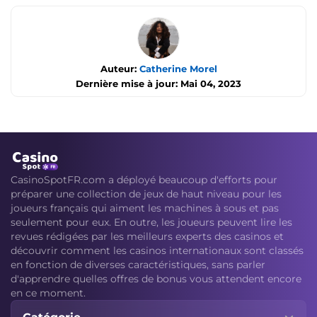
Auteur:
Catherine Morel
Dernière mise à jour: Mai 04, 2023
CasinoSpotFR.com a déployé beaucoup d'efforts pour
préparer une collection de jeux de haut niveau pour les
joueurs français qui aiment les machines à sous et pas
seulement pour eux. En outre, les joueurs peuvent lire les
revues rédigées par les meilleurs experts des casinos et
découvrir comment les casinos internationaux sont classés
en fonction de diverses caractéristiques, sans parler
d'apprendre quelles offres de bonus vous attendent encore
en ce moment.