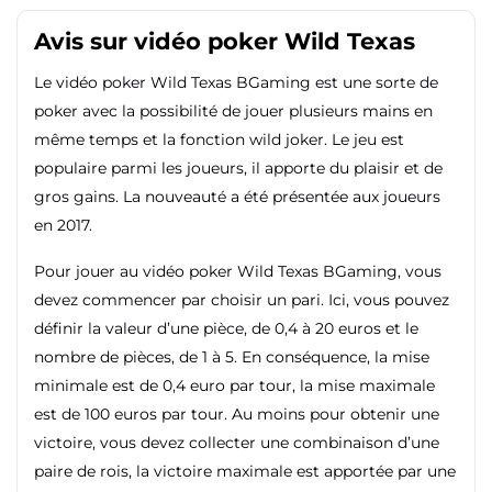
Avis sur vidéo poker Wild Texas
Le vidéo poker Wild Texas BGaming est une sorte de
poker avec la possibilité de jouer plusieurs mains en
même temps et la fonction wild joker. Le jeu est
populaire parmi les joueurs, il apporte du plaisir et de
gros gains. La nouveauté a été présentée aux joueurs
en 2017.
Pour jouer au vidéo poker Wild Texas BGaming, vous
devez commencer par choisir un pari. Ici, vous pouvez
définir la valeur d’une pièce, de 0,4 à 20 euros et le
nombre de pièces, de 1 à 5. En conséquence, la mise
minimale est de 0,4 euro par tour, la mise maximale
est de 100 euros par tour. Au moins pour obtenir une
victoire, vous devez collecter une combinaison d’une
paire de rois, la victoire maximale est apportée par une