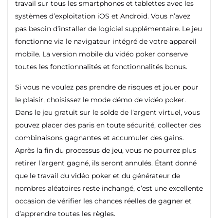
travail sur tous les smartphones et tablettes avec les
systèmes d’exploitation iOS et Android. Vous n’avez
pas besoin d’installer de logiciel supplémentaire. Le jeu
fonctionne via le navigateur intégré de votre appareil
mobile. La version mobile du vidéo poker conserve
toutes les fonctionnalités et fonctionnalités bonus.
Si vous ne voulez pas prendre de risques et jouer pour
le plaisir, choisissez le mode démo de vidéo poker.
Dans le jeu gratuit sur le solde de l’argent virtuel, vous
pouvez placer des paris en toute sécurité, collecter des
combinaisons gagnantes et accumuler des gains.
Après la fin du processus de jeu, vous ne pourrez plus
retirer l’argent gagné, ils seront annulés. Étant donné
que le travail du vidéo poker et du générateur de
nombres aléatoires reste inchangé, c’est une excellente
occasion de vérifier les chances réelles de gagner et
d’apprendre toutes les règles.