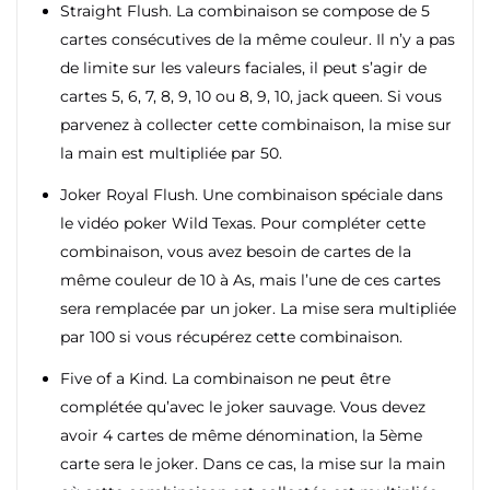
Straight Flush. La combinaison se compose de 5
cartes consécutives de la même couleur. Il n’y a pas
de limite sur les valeurs faciales, il peut s’agir de
cartes 5, 6, 7, 8, 9, 10 ou 8, 9, 10, jack queen. Si vous
parvenez à collecter cette combinaison, la mise sur
la main est multipliée par 50.
Joker Royal Flush. Une combinaison spéciale dans
le vidéo poker Wild Texas. Pour compléter cette
combinaison, vous avez besoin de cartes de la
même couleur de 10 à As, mais l’une de ces cartes
sera remplacée par un joker. La mise sera multipliée
par 100 si vous récupérez cette combinaison.
Five of a Kind. La combinaison ne peut être
complétée qu’avec le joker sauvage. Vous devez
avoir 4 cartes de même dénomination, la 5ème
carte sera le joker. Dans ce cas, la mise sur la main