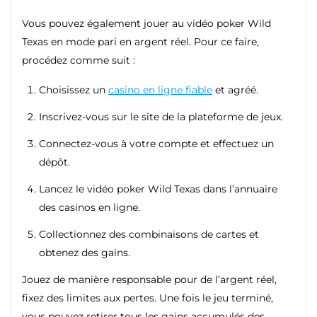
Vous pouvez également jouer au vidéo poker Wild
Texas en mode pari en argent réel. Pour ce faire,
procédez comme suit :
Choisissez un
casino en ligne fiable
et agréé.
Inscrivez-vous sur le site de la plateforme de jeux.
Connectez-vous à votre compte et effectuez un
dépôt.
Lancez le vidéo poker Wild Texas dans l’annuaire
des casinos en ligne.
Collectionnez des combinaisons de cartes et
obtenez des gains.
Jouez de manière responsable pour de l’argent réel,
fixez des limites aux pertes. Une fois le jeu terminé,
vous pouvez retirer tous les gains accumulés des