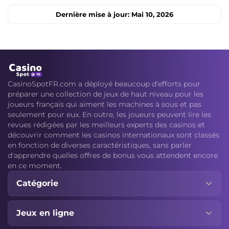
Dernière mise à jour: Mai 10, 2026
CasinoSpotFR.com a déployé beaucoup d'efforts pour
préparer une collection de jeux de haut niveau pour les
joueurs français qui aiment les machines à sous et pas
seulement pour eux. En outre, les joueurs peuvent lire les
revues rédigées par les meilleurs experts des casinos et
découvrir comment les casinos internationaux sont classés
en fonction de diverses caractéristiques, sans parler
d'apprendre quelles offres de bonus vous attendent encore
en ce moment.
Catégorie
Jeux en ligne